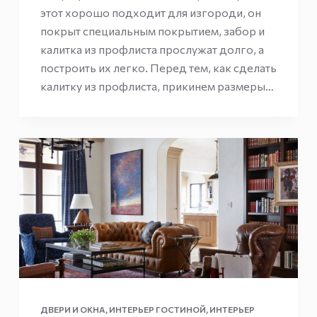
этот хорошо подходит для изгороди, он
покрыт специальным покрытием, забор и
калитка из профлиста прослужат долго, а
построить их легко. Перед тем, как сделать
калитку из профлиста, прикинем размеры…
ДВЕРИ И ОКНА
,
ИНТЕРЬЕР ГОСТИНОЙ
,
ИНТЕРЬЕР