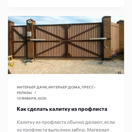
ИНТЕРЬЕР ДАЧИ
,
ИНТЕРЬЕР ДОМА
,
ПРЕСС-
РЕЛИЗЫ
13 ЯНВАРЯ, 2020
Как сделать калитку из профлиста
Калитку из профлиста обычно делают, если
из профлиста выполнен забор. Материал