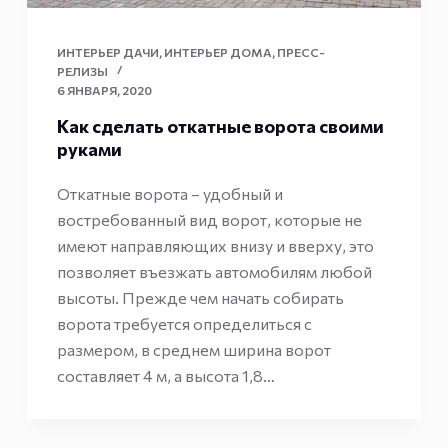
ИНТЕРЬЕР ДАЧИ
,
ИНТЕРЬЕР ДОМА
,
ПРЕСС-
РЕЛИЗЫ
6 ЯНВАРЯ, 2020
Как сделать откатные ворота своими
руками
Откатные ворота – удобный и
востребованный вид ворот, которые не
имеют направляющих внизу и вверху, это
позволяет въезжать автомобилям любой
высоты. Прежде чем начать собирать
ворота требуется определиться с
размером, в среднем ширина ворот
составляет 4 м, а высота 1,8…