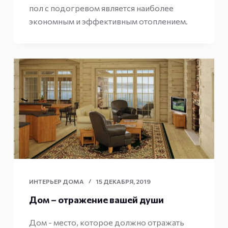
пол с подогревом является наиболее
экономным и эффективным отоплением.
ИНТЕРЬЕР ДОМА
15 ДЕКАБРЯ, 2019
Дом – отражение вашей души
Дом - место, которое должно отражать