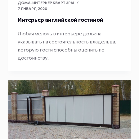
ДОМА
,
ИНТЕРЬЕР КВАРТИРЫ
7 ЯНВАРЯ, 2020
Интерьер английской гостиной
Любая мелочь в интерьере должна
указывать на состоятельность владельца,
которую гости способны оценить по
достоинству.