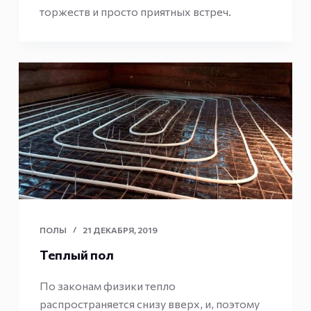
торжеств и просто приятных встреч.
ПОЛЫ
21 ДЕКАБРЯ, 2019
Теплый пол
По законам физики тепло
распространяется снизу вверх, и, поэтому