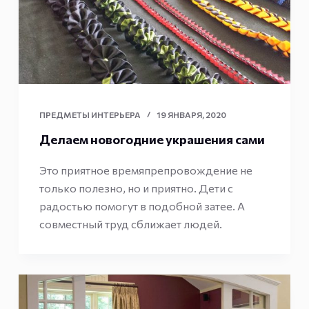
ПРЕДМЕТЫ ИНТЕРЬЕРА
19 ЯНВАРЯ, 2020
Делаем новогодние украшения сами
Это приятное времяпрепровождение не
только полезно, но и приятно. Дети с
радостью помогут в подобной затее. А
совместный труд сближает людей.