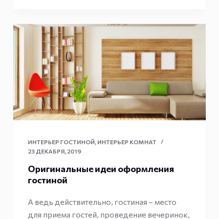
ИНТЕРЬЕР ГОСТИНОЙ
,
ИНТЕРЬЕР КОМНАТ
23 ДЕКАБРЯ, 2019
Оригинальные идеи оформления
гостиной
А ведь действительно, гостиная – место
для приема гостей, проведение вечеринок,