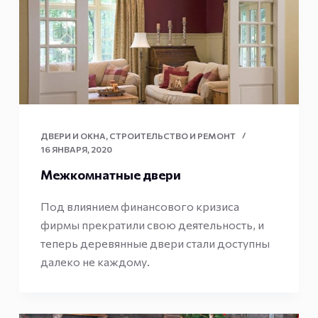
ДВЕРИ И ОКНА
,
СТРОИТЕЛЬСТВО И РЕМОНТ
16 ЯНВАРЯ, 2020
Межкомнатные двери
Под влиянием финансового кризиса
фирмы прекратили свою деятельность, и
теперь деревянные двери стали доступны
далеко не каждому.