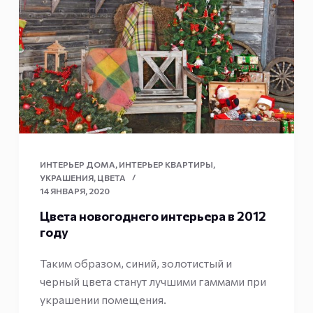
ИНТЕРЬЕР ДОМА
,
ИНТЕРЬЕР КВАРТИРЫ
,
УКРАШЕНИЯ
,
ЦВЕТА
14 ЯНВАРЯ, 2020
Цвета новогоднего интерьера в 2012
году
Таким образом, синий, золотистый и
черный цвета станут лучшими гаммами при
украшении помещения.