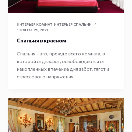
ИНТЕРЬЕР КОМНАТ
,
ИНТЕРЬЕР СПАЛЬНИ
13 ОКТЯБРЯ, 2021
Спальня в красном
Спальня – это, прежде всего комната, в
которой отдыхают, освобождаются от
накопленных в течение дня забот, тягот и
стрессового напряжения.