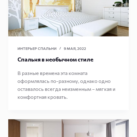
ИНТЕРЬЕР СПАЛЬНИ
9 МАЯ, 2022
Спальня в необычном стиле
В разные времена эта комната
оформлялась по-разному, однако одно
оставалось всегда неизменным – мягкая и
комфортная кровать.