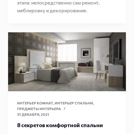
этапа: непосредственно сам ремонт,
меблировку и декорирование.
ИНТЕРЬЕР КОМНАТ
,
ИНТЕРЬЕР СПАЛЬНИ
,
ПРЕДМЕТЫ ИНТЕРЬЕРА
31 ДЕКАБРЯ, 2021
8 секретов комфортной спальни