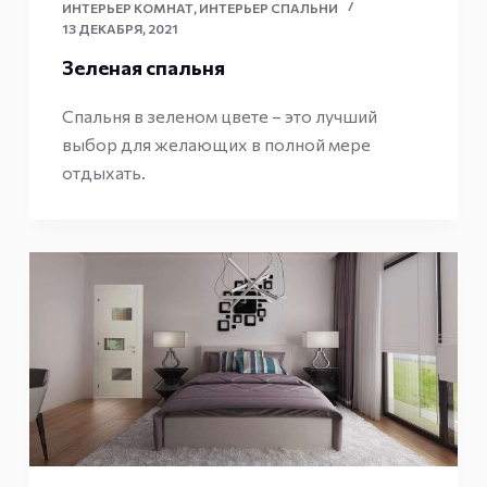
ИНТЕРЬЕР КОМНАТ
,
ИНТЕРЬЕР СПАЛЬНИ
13 ДЕКАБРЯ, 2021
Зеленая спальня
Спальня в зеленом цвете – это лучший
выбор для желающих в полной мере
отдыхать.