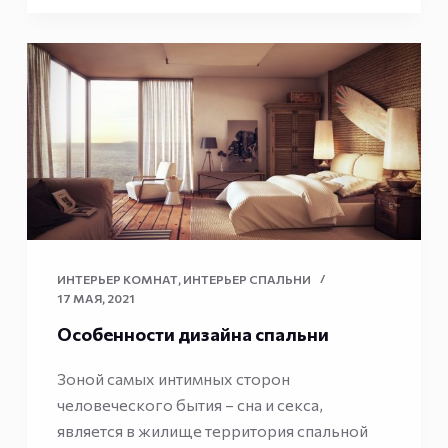
ИНТЕРЬЕР КОМНАТ
,
ИНТЕРЬЕР СПАЛЬНИ
17 МАЯ, 2021
Особенности дизайна спальни
Зоной самых интимных сторон
человеческого бытия – сна и секса,
является в жилище территория спальной