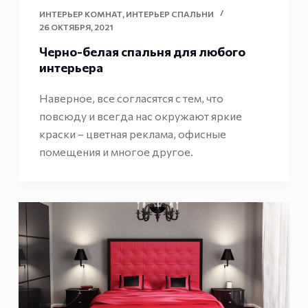
ИНТЕРЬЕР КОМНАТ
,
ИНТЕРЬЕР СПАЛЬНИ
26 ОКТЯБРЯ, 2021
Черно-белая спальня для любого
интерьера
Наверное, все согласятся с тем, что
повсюду и всегда нас окружают яркие
краски – цветная реклама, офисные
помещения и многое другое.