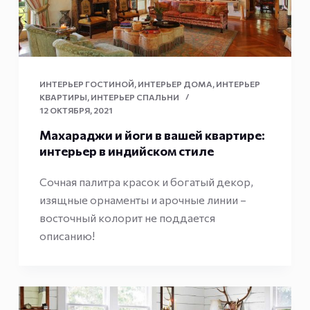
ИНТЕРЬЕР ГОСТИНОЙ
,
ИНТЕРЬЕР ДОМА
,
ИНТЕРЬЕР
КВАРТИРЫ
,
ИНТЕРЬЕР СПАЛЬНИ
12 ОКТЯБРЯ, 2021
Махараджи и йоги в вашей квартире:
интерьер в индийском стиле
Сочная палитра красок и богатый декор,
изящные орнаменты и арочные линии –
восточный колорит не поддается
описанию!