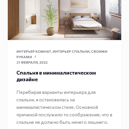
ИНТЕРЬЕР КОМНАТ
,
ИНТЕРЬЕР СПАЛЬНИ
,
СВОИМИ
РУКАМИ
21 ФЕВРАЛЯ, 2022
Спальня в минималистическом
дизайне
Перебирая варианты интерьера для
спальни, я остановилась на
минималистическом стиле. Основной
причиной послужило то соображение, что в
спальне не должно быть ничего лишнего.