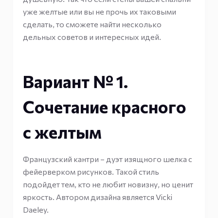
уже желтые или вы не прочь их таковыми
сделать, то сможете найти несколько
дельных советов и интересных идей.
Вариант № 1.
Сочетание красного
с желтым
Французский кантри – дуэт изящного шелка с
фейерверком рисунков. Такой стиль
подойдет тем, кто не любит новизну, но ценит
яркость. Автором дизайна является Vicki
Daeley.