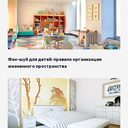
Фэн-шуй для детей: правила организации
жизненного пространства