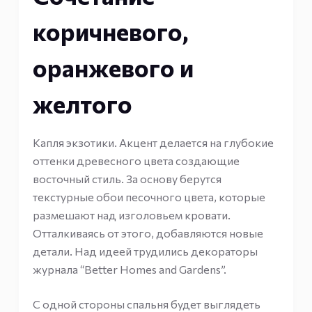
коричневого,
оранжевого и
желтого
Капля экзотики. Акцент делается на глубокие
оттенки древесного цвета создающие
восточный стиль. За основу берутся
текстурные обои песочного цвета, которые
размешают над изголовьем кровати.
Отталкиваясь от этого, добавляются новые
детали. Над идеей трудились декораторы
журнала “Better Homes and Gardens”.
С одной стороны спальня будет выглядеть