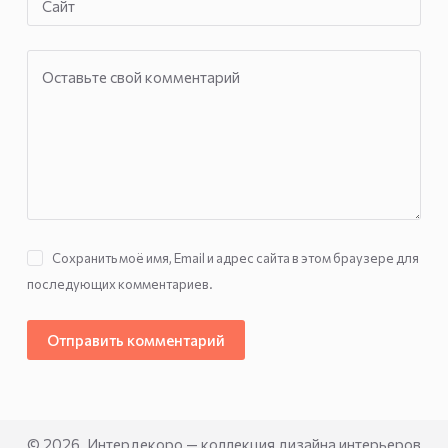
Сайт
Оставьте свой комментарий
Сохранить моё имя, Email и адрес сайта в этом браузере для
последующих комментариев.
Отправить комментарий
© 2026. Интердекоро — коллекция дизайна интерьеров