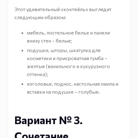
Этот удивительный «коктейль» выглядит
следующим образом:
мебель, постельное белье и панели
внизу стен – белые;
подушки, шторы, шкатулка для
косметики и прикроватная тумба –
желтые (ванильного и кукурузного
оттенка);
изголовье, поднос, настольная лампа и
вставки на подушке – голубые.
Вариант № 3.
Сочетание