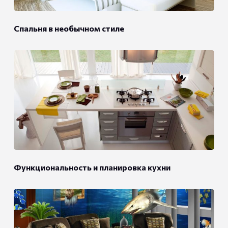
Спальня в необычном стиле
Функциональность и планировка кухни