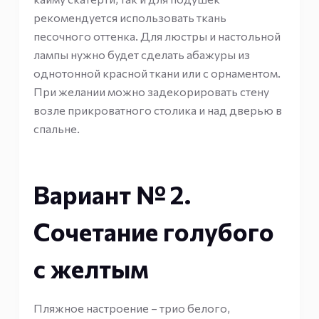
рекомендуется использовать ткань
песочного оттенка. Для люстры и настольной
лампы нужно будет сделать абажуры из
однотонной красной ткани или с орнаментом.
При желании можно задекорировать стену
возле прикроватного столика и над дверью в
спальне.
Вариант № 2.
Сочетание голубого
с желтым
Пляжное настроение – трио белого,