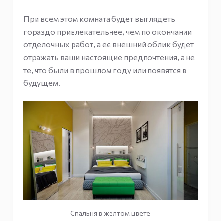
При всем этом комната будет выглядеть
гораздо привлекательнее, чем по окончании
отделочных работ, а ее внешний облик будет
отражать ваши настоящие предпочтения, а не
те, что были в прошлом году или появятся в
будущем.
Спальня в желтом цвете