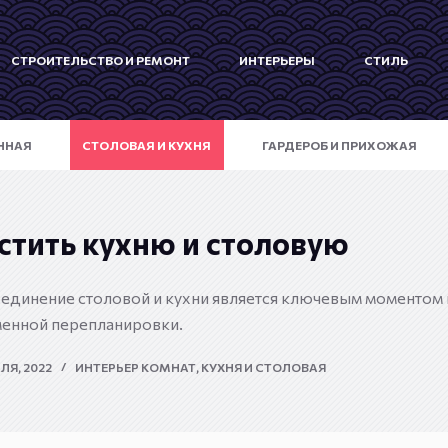
СТРОИТЕЛЬСТВО И РЕМОНТ
ИНТЕРЬЕРЫ
СТИЛЬ
ННАЯ
СТОЛОВАЯ И КУХНЯ
ГАРДЕРОБ И ПРИХОЖАЯ
стить кухню и столовую
единение столовой и кухни является ключевым моментом 
енной перепланировки.
ЛЯ, 2022
ИНТЕРЬЕР КОМНАТ
,
КУХНЯ И СТОЛОВАЯ