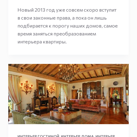
Новый 2013 год уже совсем скоро вступит
в свои законные права, а пока он лишь
подбирается к порогу наших домов, самое
время заняться преобразованием
интерьера квартиры.
ИНТЕРЬЕР ГОСТИНОЙ
,
ИНТЕРЬЕР ДОМА
,
ИНТЕРЬЕР