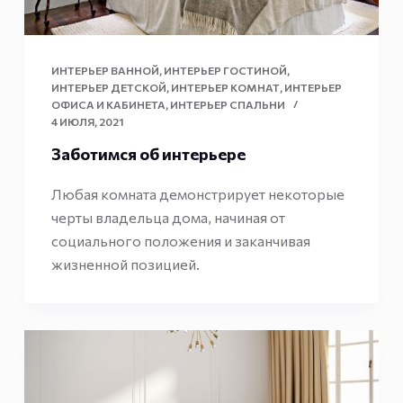
ИНТЕРЬЕР ВАННОЙ
,
ИНТЕРЬЕР ГОСТИНОЙ
,
ИНТЕРЬЕР ДЕТСКОЙ
,
ИНТЕРЬЕР КОМНАТ
,
ИНТЕРЬЕР
ОФИСА И КАБИНЕТА
,
ИНТЕРЬЕР СПАЛЬНИ
4 ИЮЛЯ, 2021
Заботимся об интерьере
Любая комната демонстрирует некоторые
черты владельца дома, начиная от
социального положения и заканчивая
жизненной позицией.