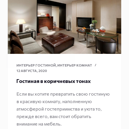
ИНТЕРЬЕР ГОСТИНОЙ
,
ИНТЕРЬЕР КОМНАТ
12 АВГУСТА, 2020
Гостиная в коричневых тонах
Если вы хотите превратить свою гостиную
в красивую комнату, наполненную
атмосферой гостеприимства и уюта то,
прежде всего, вам стоит обратить
внимание на мебель.