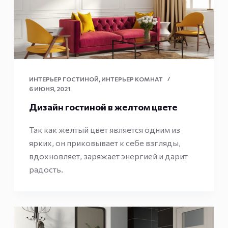
ИНТЕРЬЕР ГОСТИНОЙ
,
ИНТЕРЬЕР КОМНАТ
6 ИЮНЯ, 2021
Дизайн гостиной в желтом цвете
Так как желтый цвет является одним из
ярких, он приковывает к себе взгляды,
вдохновляет, заряжает энергией и дарит
радость.