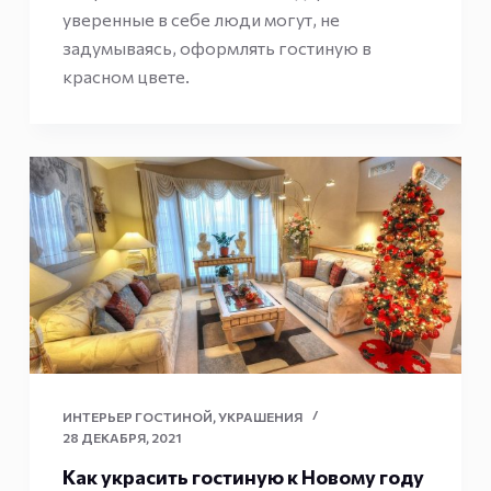
уверенные в себе люди могут, не
задумываясь, оформлять гостиную в
красном цвете.
ИНТЕРЬЕР ГОСТИНОЙ
,
УКРАШЕНИЯ
28 ДЕКАБРЯ, 2021
Как украсить гостиную к Новому году