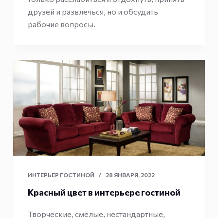
друзей и развлечься, но и обсудить
рабочие вопросы.
ИНТЕРЬЕР ГОСТИНОЙ
28 ЯНВАРЯ, 2022
Красный цвет в интерьере гостиной
Творческие, смелые, нестандартные,