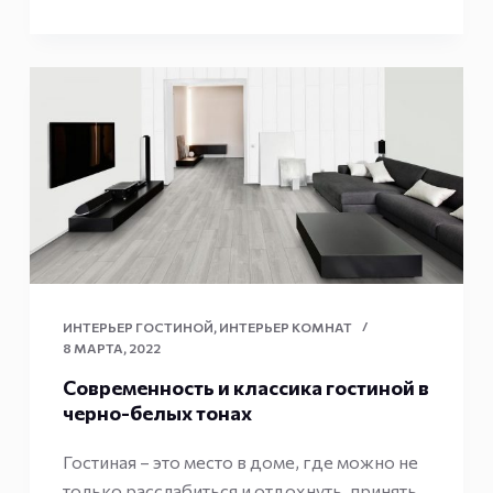
ИНТЕРЬЕР ГОСТИНОЙ
,
ИНТЕРЬЕР КОМНАТ
8 МАРТА, 2022
Современность и классика гостиной в
черно-белых тонах
Гостиная – это место в доме, где можно не
только расслабиться и отдохнуть, принять