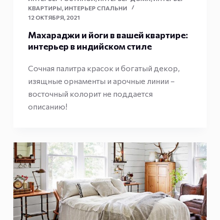
КВАРТИРЫ
,
ИНТЕРЬЕР СПАЛЬНИ
12 ОКТЯБРЯ, 2021
Махараджи и йоги в вашей квартире:
интерьер в индийском стиле
Сочная палитра красок и богатый декор,
изящные орнаменты и арочные линии –
восточный колорит не поддается
описанию!