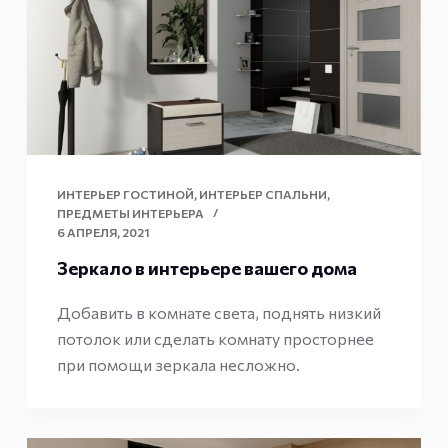
ИНТЕРЬЕР ГОСТИНОЙ
,
ИНТЕРЬЕР СПАЛЬНИ
,
ПРЕДМЕТЫ ИНТЕРЬЕРА
6 АПРЕЛЯ, 2021
Зеркало в интерьере вашего дома
Добавить в комнате света, поднять низкий
потолок или сделать комнату просторнее
при помощи зеркала несложно.