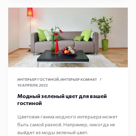
ИНТЕРЬЕР ГОСТИНОЙ
,
ИНТЕРЬЕР КОМНАТ
10 АПРЕЛЯ, 2022
Модный зеленый цвет для вашей
гостиной
Цветовая гамма модного интерьера может
быть самой разной. Например, никогда не
выйдет из моды зеленый цвет.