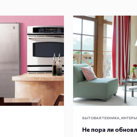
БЫТОВАЯ ТЕХНИКА
,
ИНТЕРЬ
Не пора ли обнов