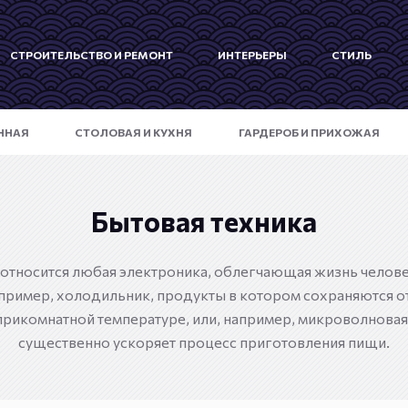
СТРОИТЕЛЬСТВО И РЕМОНТ
ИНТЕРЬЕРЫ
СТИЛЬ
ННАЯ
СТОЛОВАЯ И КУХНЯ
ГАРДЕРОБ И ПРИХОЖАЯ
Бытовая техника
относится любая электроника, облегчающая жизнь человека
пример, холодильник, продукты в котором сохраняются от
прикомнатной температуре, или, например, микроволновая 
существенно ускоряет процесс приготовления пищи.