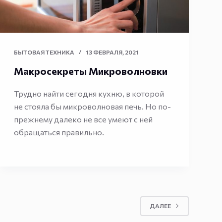
БЫТОВАЯ ТЕХНИКА
13 ФЕВРАЛЯ, 2021
Макросекреты Микроволновки
Трудно найти сегодня кухню, в которой
не стояла бы микроволновая печь. Но по-
прежнему далеко не все умеют с ней
обращаться правильно.
ДАЛЕЕ