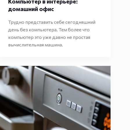
Компьютер в интерьере:
домашний офис
Трудно представить себе сегодняшний
день без компьютера. Тем более что
компьютер это уже давно не простая
вычислительная машина.