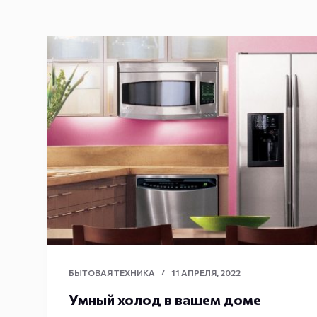
БЫТОВАЯ ТЕХНИКА
11 АПРЕЛЯ, 2022
Умный холод в вашем доме