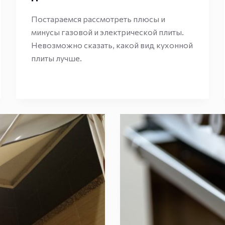
Постараемся рассмотреть плюсы и
минусы газовой и электрической плиты.
Невозможно сказать, какой вид кухонной
плиты лучше.