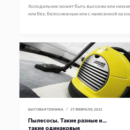
Холодильник может быть высоким или низким
или без, белоснежным или с нанесенной на к
БЫТОВАЯ ТЕХНИКА
27 ФЕВРАЛЯ, 2022
Пылесосы. Такие разные и…
такие одинаковые