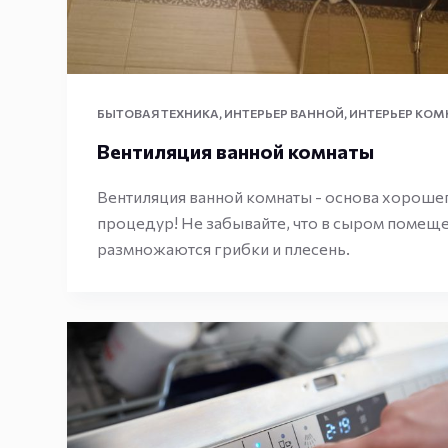
БЫТОВАЯ ТЕХНИКА
,
ИНТЕРЬЕР ВАННОЙ
,
ИНТЕРЬЕР КОМ
Вентиляция ванной комнаты
Вентиляция ванной комнаты - основа хороше
процедур! Не забывайте, что в сыром помещ
размножаются грибки и плесень.