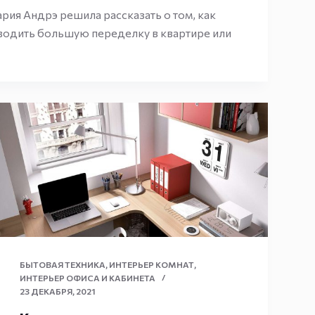
ия Андрэ решила рассказать о том, как
водить большую переделку в квартире или
БЫТОВАЯ ТЕХНИКА
,
ИНТЕРЬЕР КОМНАТ
,
ИНТЕРЬЕР ОФИСА И КАБИНЕТА
23 ДЕКАБРЯ, 2021