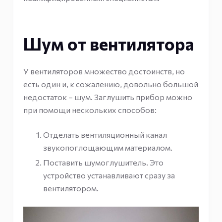
Шум от вентилятора
У вентиляторов множество достоинств, но
есть один и, к сожалению, довольно большой
недостаток – шум. Заглушить прибор можно
при помощи нескольких способов:
Отделать вентиляционный канал
звукопоглощающим материалом.
Поставить шумоглушитель. Это
устройство устанавливают сразу за
вентилятором.