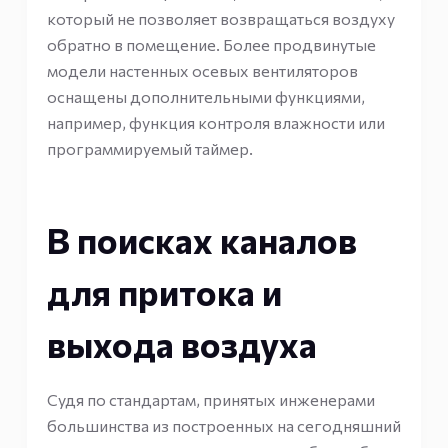
который не позволяет возвращаться воздуху
обратно в помещение. Более продвинутые
модели настенных осевых вентиляторов
оснащены дополнительными функциями,
например, функция контроля влажности или
программируемый таймер.
В поисках каналов
для притока и
выхода воздуха
Судя по стандартам, принятых инженерами
большинства из построенных на сегодняшний