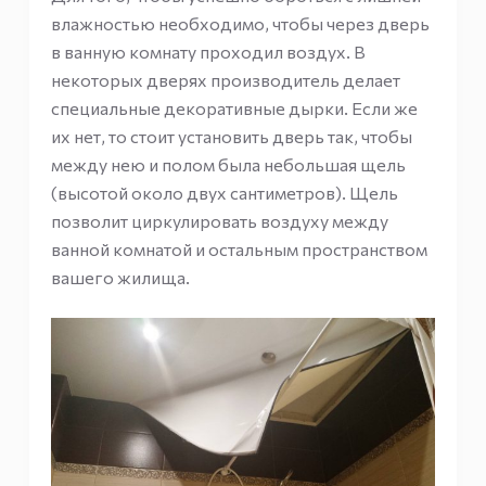
влажностью необходимо, чтобы через дверь
в ванную комнату проходил воздух. В
некоторых дверях производитель делает
специальные декоративные дырки. Если же
их нет, то стоит установить дверь так, чтобы
между нею и полом была небольшая щель
(высотой около двух сантиметров). Щель
позволит циркулировать воздуху между
ванной комнатой и остальным пространством
вашего жилища.