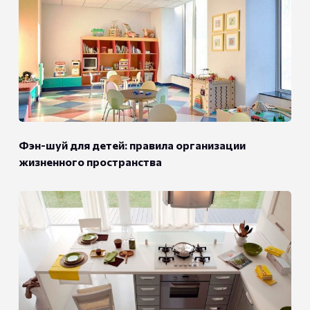
Фэн-шуй для детей: правила организации
жизненного пространства