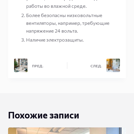
работы во влажной среде.
Более безопасны низковольтные
вентиляторы, например, требующие
напряжение 24 вольта.
Наличие электрозащиты.
ПРЕД.
СЛЕД.
Похожие записи