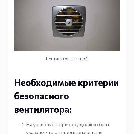
Вентилятор в ванной
Необходимые критерии
безопасного
вентилятора:
На упаковке к прибору должно быть
указано, что он предназначен для