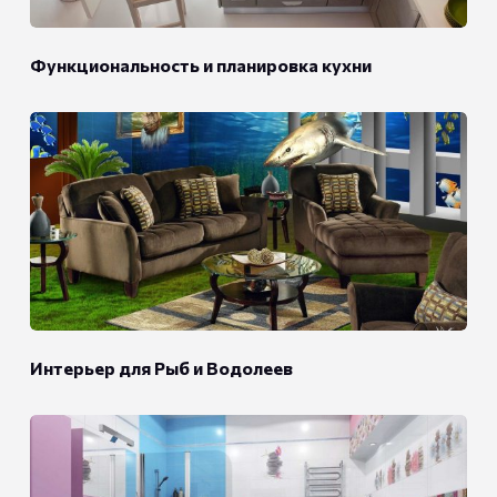
Функциональность и планировка кухни
Интерьер для Рыб и Водолеев