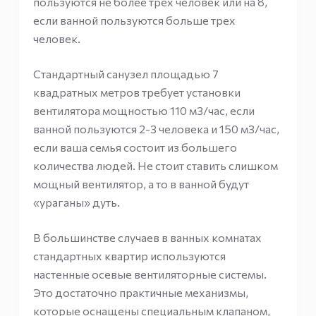
пользуются не более трех человек или на 8,
если ванной пользуются больше трех
человек.
Стандартный санузел площадью 7
квадратных метров требует установки
вентилятора мощностью 110 м3/час, если
ванной пользуются 2-3 человека и 150 м3/час,
если ваша семья состоит из большего
количества людей. Не стоит ставить слишком
мощный вентилятор, а то в ванной будут
«ураганы» дуть.
В большинстве случаев в ванных комнатах
стандартных квартир используются
настенные осевые вентиляторные системы.
Это достаточно практичные механизмы,
которые оснащены специальным клапаном,