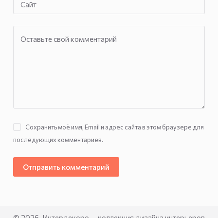
Сайт
Оставьте свой комментарий
Сохранить моё имя, Email и адрес сайта в этом браузере для
последующих комментариев.
Отправить комментарий
© 2026. Интердекоро — коллекция дизайна интерьеров