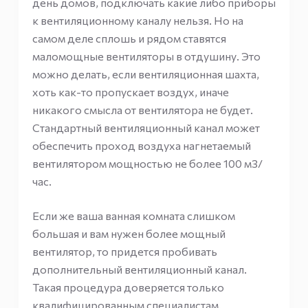
день домов, подключать какие либо приборы
к вентиляционному каналу нельзя. Но на
самом деле сплошь и рядом ставятся
маломощные вентиляторы в отдушину. Это
можно делать, если вентиляционная шахта,
хоть как-то пропускает воздух, иначе
никакого смысла от вентилятора не будет.
Стандартный вентиляционный канал может
обеспечить проход воздуха нагнетаемый
вентилятором мощностью не более 100 м3/
час.
Если же ваша ванная комната слишком
большая и вам нужен более мощный
вентилятор, то придется пробивать
дополнительный вентиляционный канал.
Такая процедура доверяется только
квалифицированным специалистам.