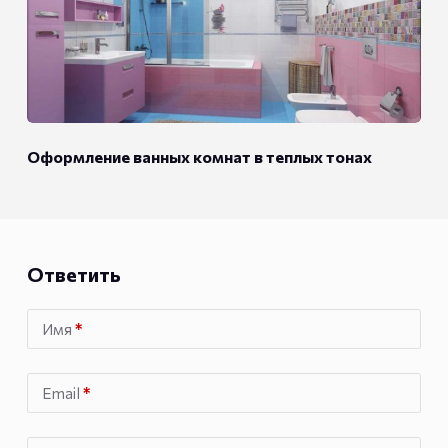
Оформление ванных комнат в теплых тонах
Ответить
Имя
*
Email
*