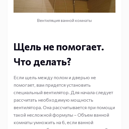
Вентиляция ванной комнаты
Щель не помогает.
Что делать?
Если щель между полом и дверью не
помогает, вам придется установить
специальный вентилятор. Для начала следует
рассчитать необходимую мощность
вентилятора. Она рассчитывается при помощи
такой несложной формулы – Объем ванной
комнаты умножить на 6, если ванной