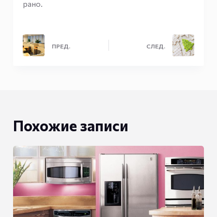
рано.
ПРЕД.
СЛЕД.
Похожие записи