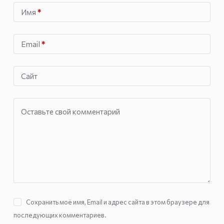
Имя
*
Email
*
Сайт
Оставьте свой комментарий
Сохранить моё имя, Email и адрес сайта в этом браузере для
последующих комментариев.