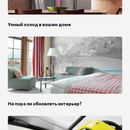
Умный холод в вашем доме
Не пора ли обновлять интерьер?