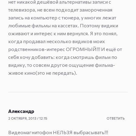
нет никакой дешёвой альтернативы записи с
телевизора, не всем подходит замороченная
запись на компьютер с тюнера, у многих лежат
любимые фильмы на кассетах. Поэтому видики
оживают и интерес к ним вернулся. Я это понял,
когда продавал несколько видиков моих
родственников-интерес ОГРОМНЫЙ!!! И ещё от
себя хочу добавить: когда смотришь фильм по
видику, то совсем другое ощущение фильма-
живое кино(это не передать).
Александр
2 ОКТЯБРЯ, 2013 / 12:15
ОТВЕТИТЬ
Видеомагнитофон НЕЛЬЗЯ выбрасывать!!!