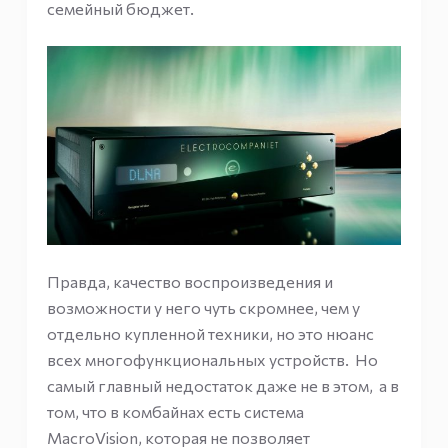
семейный бюджет.
Правда, качество воспроизведения и
возможности у него чуть скромнее, чем у
отдельно купленной техники, но это нюанс
всех многофункциональных устройств. Но
самый главный недостаток даже не в этом, а в
том, что в комбайнах есть система
MacroVision, которая не позволяет