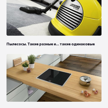
Пылесосы. Такие разные и… такие одинаковые