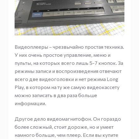
Видеоплееры – чрезвычайно простая техника.
У них очень простое управление, меню и
пульты, на которых всего лишь 5-7 кнопок. За
режимы записи и воспроизведения отвечают
всего две видеоголовки и нет режима Long
Play, в котором на ту же самую видеокассету
можно записать в два раза больше
информации.
Другое дело видеомагнитофон. Он гораздо
более сложный, стоит дороже, но и умеет
намного больше, чем плеер. Если вы купите