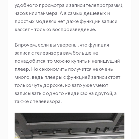
удобного просмотра и записи телепрограмм),
часов или таймера. А в самых дешевых и
простых моделях нет даже функции записи
кассет – только воспроизведение.
Впрочем, если вы уверены, что функция
записи с телевизора вам больше не
понадобится, то можно купить и непишущий
плеер. Но сэкономить получится не очень
много, ведь плееры с функцией записи стоят
только чуть дороже, но зато уже умеют
записывать с одного «видика» на другой, а
также с телевизора.