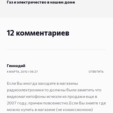
Газ и электричество в нашем доме
12 комментариев
Геннадий
4 МАРТА, 2010 / 06:27
ОТВЕТИТЬ
Если Вы иногда заходите в магазины
радиоэлектроники то должны были заметить что
видеомагнитофоны исчезли из продажи еще в
2007 году, причем повсеместно.Если Вы знаете где
можно купить в магазине (не комиссионном)