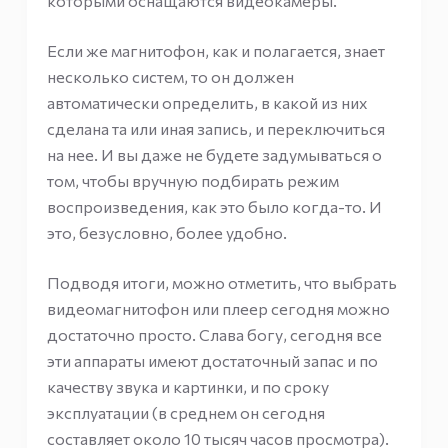
которыми оснащаются видеокамеры.
Если же магнитофон, как и полагается, знает
несколько систем, то он должен
автоматически определить, в какой из них
сделана та или иная запись, и переключиться
на нее. И вы даже не будете задумываться о
том, чтобы вручную подбирать режим
воспроизведения, как это было когда-то. И
это, безусловно, более удобно.
Подводя итоги, можно отметить, что выбрать
видеомагнитофон или плеер сегодня можно
достаточно просто. Слава богу, сегодня все
эти аппараты имеют достаточный запас и по
качеству звука и картинки, и по сроку
эксплуатации (в среднем он сегодня
составляет около 10 тысяч часов просмотра).