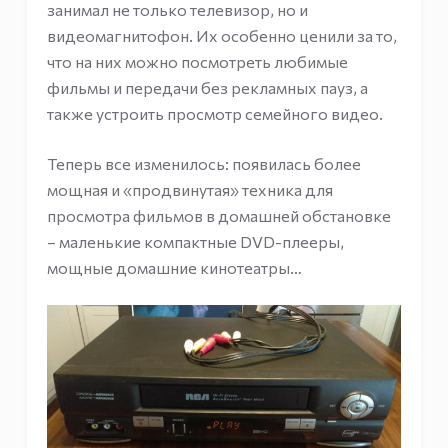
занимал не только телевизор, но и
видеомагнитофон. Их особенно ценили за то,
что на них можно посмотреть любимые
фильмы и передачи без рекламных пауз, а
также устроить просмотр семейного видео.
Теперь все изменилось: появилась более
мощная и «продвинутая» техника для
просмотра фильмов в домашней обстановке
– маленькие компактные DVD-плееры,
мощные домашние кинотеатры…