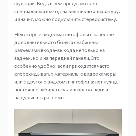
функции. Ведь в нем предусмотрен
специальный выход на внешнюю аппаратуру,
и значит, можно подключить стереосистему.
Некоторые видеомагнитофоны в качестве
дополнительного бонуса снабжены
разъемами входа-выхода не только на
задней, но и на передней панели. Это
особенно удобно, если приходится часто
«перекидывать» материалы с видеокамеры
или с другого видеомагнитофона: нет нужды
постоянно забираться к аппарату сзади и
нащупывать разъемы.