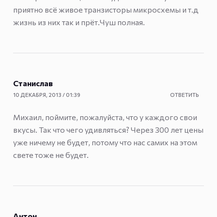
приятно всё живое транзисторы микросхемы и т.д
жизнь из них так и прёт.Чуш полная.
Станислав
10 ДЕКАБРЯ, 2013 / 01:39
ОТВЕТИТЬ
Михаил, поймите, пожалуйста, что у каждого свои
вкусы. Так что чего удивляться? Через 300 лет цены
уже ничему не будет, потому что нас самих на этом
свете тоже не будет.
Антон