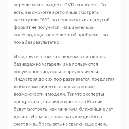
переписывать видео с DVD на кассеты. То
есть, вы сможете всего лишь смотреть
кассету или DVD, но переписать их в другой
формат не получится. Наши умельцы,
конечно, ищут решение этой проблемы, но
пока безрезультатно.
Итак, слухи о том, что видеомагнитофоны
безнадежно устарели и не пользуются
популярностью, сильно преувеличены.
Индустрия до сих пор развивается, предлагая
любителям видео все новые и новые
возможности и модели. Так что эксперты
предрекают, что видеокассеты в России
будут смотреть, как минимум, ближайшие лет
десять. И значит, списывать «видики» со
счетов и выбрасывать на свалки еще очень