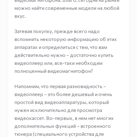
можно найти современные модели на любой
вкус.
Затевая покупку, прежде всего надо
вспомнить некоторую информацию об этих
аппаратах и определиться с тем, что вам
действительно нужно – достаточно купить
видеоплеер или, все-таки необходим
полноценный видеомагнитофон?
Напомним, что первая разновидность –
видеоплеер – это более дешевый и очень
простой вид видеоаппаратуры, который
нужен исключительно для просмотра
видеокассет. Во-первых, в нем нет многих
дополнительных функций – встроенного
тюнера (специального устройства для