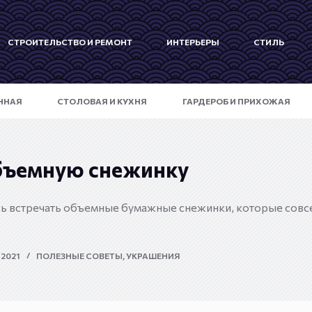
СТРОИТЕЛЬСТВО И РЕМОНТ
ИНТЕРЬЕРЫ
СТИЛЬ
ННАЯ
СТОЛОВАЯ И КУХНЯ
ГАРДЕРОБ И ПРИХОЖАЯ
бъемную снежинку
 встречать объемные бумажные снежинки, которые совсе
 2021
ПОЛЕЗНЫЕ СОВЕТЫ
,
УКРАШЕНИЯ