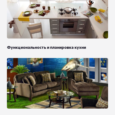
Функциональность и планировка кухни