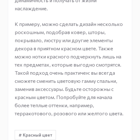
динамичность и получать от жизни
наслаждение.
К примеру, можно сделать дизайн несколько
роскошным, подобрав ковер, шторы,
покрывало, люстру или другие элементы
декора в приятном красном цвете. Также
можно нотки красного подчеркнуть лишь на
тех предметах, которые выгодно смотрятся.
Такой подход очень практичен: вы всегда
сможете сменить цветовую гамму спальни,
заменив аксессуары. Будьте осторожны с
красным цветом. Попробуйте для начала
более теплые оттенки, например,
терракотового, розового или желтого цвета.
# Красный цвет