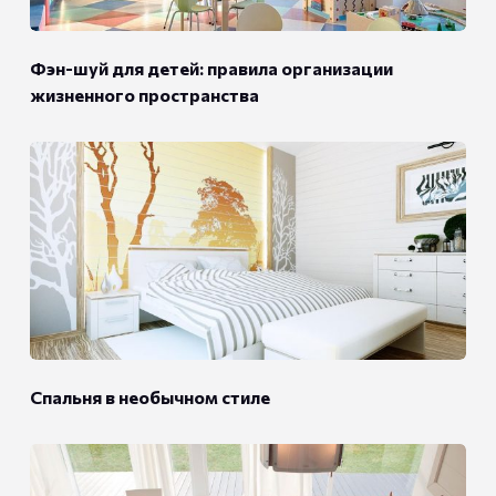
Фэн-шуй для детей: правила организации
жизненного пространства
Спальня в необычном стиле