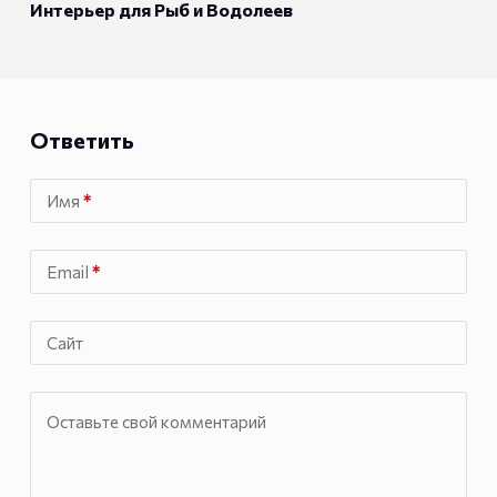
Интерьер для Рыб и Водолеев
Ответить
Имя
*
Email
*
Сайт
Оставьте свой комментарий