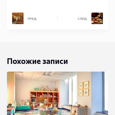
ПРЕД.
СЛЕД.
Похожие записи