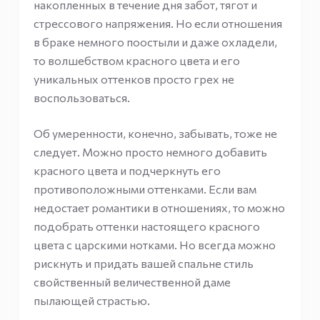
накопленных в течение дня забот, тягот и
стрессового напряжения. Но если отношения
в браке немного поостыли и даже охладели,
то волшебством красного цвета и его
уникальных оттенков просто грех не
воспользоваться.
Об умеренности, конечно, забывать, тоже не
следует. Можно просто немного добавить
красного цвета и подчеркнуть его
противоположными оттенками. Если вам
недостает романтики в отношениях, то можно
подобрать оттенки настоящего красного
цвета с царскими нотками. Но всегда можно
рискнуть и придать вашей спальне стиль
свойственный величественной даме
пылающей страстью.