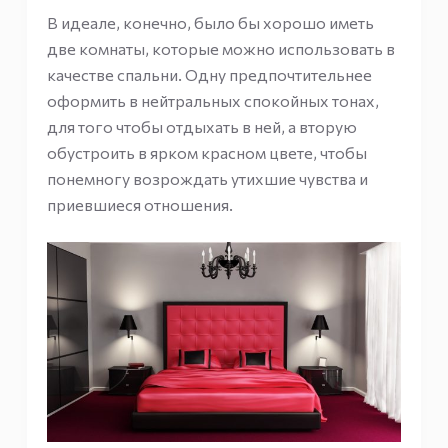
В идеале, конечно, было бы хорошо иметь
две комнаты, которые можно использовать в
качестве спальни. Одну предпочтительнее
оформить в нейтральных спокойных тонах,
для того чтобы отдыхать в ней, а вторую
обустроить в ярком красном цвете, чтобы
понемногу возрождать утихшие чувства и
приевшиеся отношения.