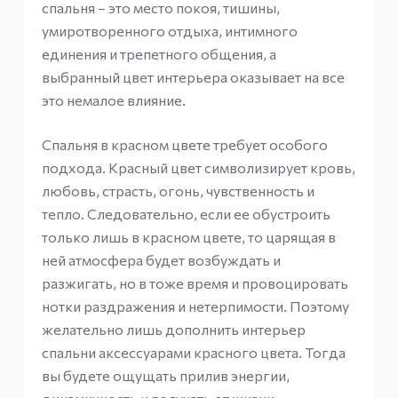
спальня – это место покоя, тишины,
умиротворенного отдыха, интимного
единения и трепетного общения, а
выбранный цвет интерьера оказывает на все
это немалое влияние.
Спальня в красном цвете требует особого
подхода. Красный цвет символизирует кровь,
любовь, страсть, огонь, чувственность и
тепло. Следовательно, если ее обустроить
только лишь в красном цвете, то царящая в
ней атмосфера будет возбуждать и
разжигать, но в тоже время и провоцировать
нотки раздражения и нетерпимости. Поэтому
желательно лишь дополнить интерьер
спальни аксессуарами красного цвета. Тогда
вы будете ощущать прилив энергии,