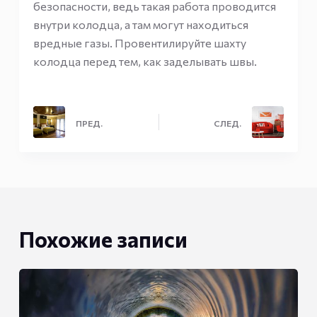
безопасности, ведь такая работа проводится
внутри колодца, а там могут находиться
вредные газы. Провентилируйте шахту
колодца перед тем, как заделывать швы.
ПРЕД.
СЛЕД.
Похожие записи