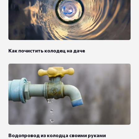
Как почистить колодец на даче
Водопровод из колодца своими руками