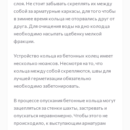
слоя. Не стоит забывать скреплять их между
собой за арматурные каркасы, для того чтобы
в зимнее время кольца не оторвались друг от
друга. Для очищения воды на дно колодца
необходимо насыпать щебенку мелкой
фракции.
Устройство кольца из бетонных колец имеет
несколько нюансов. Несмотря на то, что
кольца между собой скрепляются, швы для
лучшей герметизации обязательно
необходимо забетонировать.
В процессе опускания бетонные кольца могут
зацепляться за стенки шахты, застревать и
опускаться неравномерно. Чтобы этого не
происходило, к выступающим арматурам