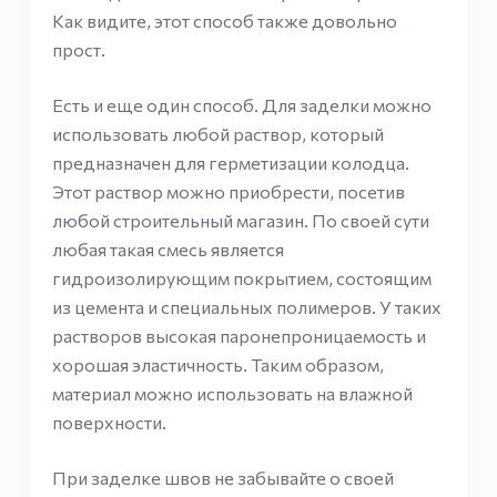
Как видите, этот способ также довольно
прост.
Есть и еще один способ. Для заделки можно
использовать любой раствор, который
предназначен для герметизации колодца.
Этот раствор можно приобрести, посетив
любой строительный магазин. По своей сути
любая такая смесь является
гидроизолирующим покрытием, состоящим
из цемента и специальных полимеров. У таких
растворов высокая паронепроницаемость и
хорошая эластичность. Таким образом,
материал можно использовать на влажной
поверхности.
При заделке швов не забывайте о своей