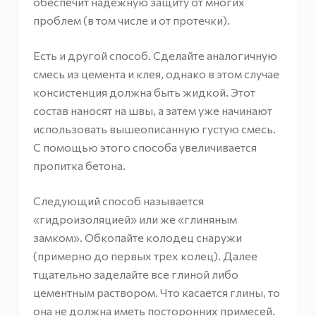
обеспечит надежную защиту от многих
проблем (в том числе и от протечки).
Есть и другой способ. Сделайте аналогичную
смесь из цемента и клея, однако в этом случае
консистенция должна быть жидкой. Этот
состав наносят на швы, а затем уже начинают
использовать вышеописанную густую смесь.
С помощью этого способа увеличивается
пропитка бетона.
Следующий способ называется
«гидроизоляцией» или же «глиняным
замком». Обкопайте колодец снаружи
(примерно до первых трех колец). Далее
тщательно заделайте все глиной либо
цементным раствором. Что касается глины, то
она не должна иметь посторонних примесей.