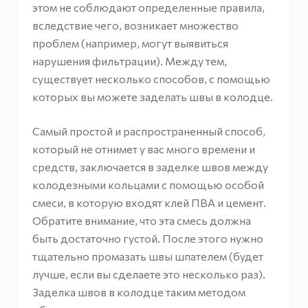
этом не соблюдают определенные правила,
вследствие чего, возникает множество
проблем (например, могут выявиться
нарушения фильтрации). Между тем,
существует несколько способов, с помощью
которых вы можете заделать швы в колодце.
Самый простой и распространенный способ,
который не отнимет у вас много времени и
средств, заключается в заделке швов между
колодезными кольцами с помощью особой
смеси, в которую входят клей ПВА и цемент.
Обратите внимание, что эта смесь должна
быть достаточно густой. После этого нужно
тщательно промазать швы шпателем (будет
лучше, если вы сделаете это несколько раз).
Заделка швов в колодце таким методом