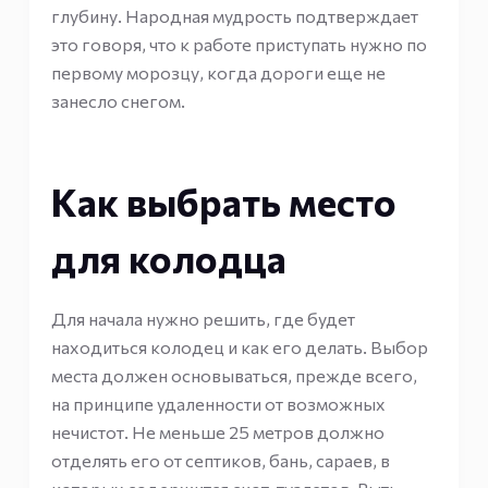
глубину. Народная мудрость подтверждает
это говоря, что к работе приступать нужно по
первому морозцу, когда дороги еще не
занесло снегом.
Как выбрать место
для колодца
Для начала нужно решить, где будет
находиться колодец и как его делать. Выбор
места должен основываться, прежде всего,
на принципе удаленности от возможных
нечистот. Не меньше 25 метров должно
отделять его от септиков, бань, сараев, в