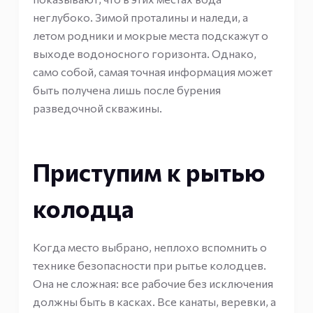
неглубоко. Зимой проталины и наледи, а
летом родники и мокрые места подскажут о
выходе водоносного горизонта. Однако,
само собой, самая точная информация может
быть получена лишь после бурения
разведочной скважины.
Приступим к рытью
колодца
Когда место выбрано, неплохо вспомнить о
технике безопасности при рытье колодцев.
Она не сложная: все рабочие без исключения
должны быть в касках. Все канаты, веревки, а