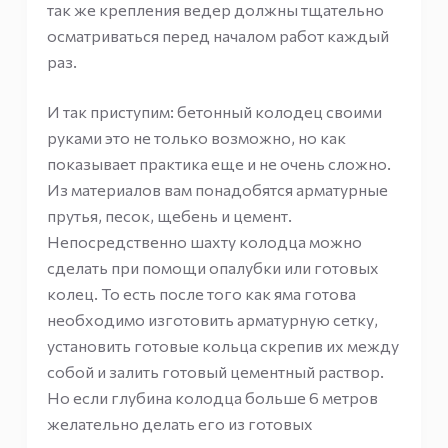
так же крепления ведер должны тщательно
осматриваться перед началом работ каждый
раз.
И так приступим: бетонный колодец своими
руками это не только возможно, но как
показывает практика еще и не очень сложно.
Из материалов вам понадобятся арматурные
прутья, песок, щебень и цемент.
Непосредственно шахту колодца можно
сделать при помощи опалубки или готовых
колец. То есть после того как яма готова
необходимо изготовить арматурную сетку,
установить готовые кольца скрепив их между
собой и залить готовый цементный раствор.
Но если глубина колодца больше 6 метров
желательно делать его из готовых