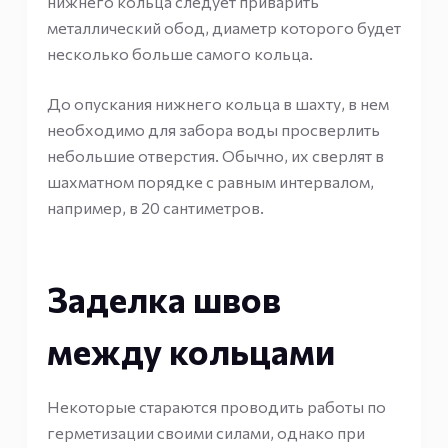
нижнего кольца следует приварить
металлический обод, диаметр которого будет
несколько больше самого кольца.
До опускания нижнего кольца в шахту, в нем
необходимо для забора воды просверлить
небольшие отверстия. Обычно, их сверлят в
шахматном порядке с равным интервалом,
например, в 20 сантиметров.
Заделка швов
между кольцами
Некоторые стараются проводить работы по
герметизации своими силами, однако при