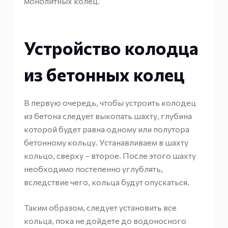
монолитных колец.
Устройство колодца
из бетонных колец
В первую очередь, чтобы устроить колодец
из бетона следует выкопать шахту, глубина
которой будет равна одному или полутора
бетонному кольцу. Устанавливаем в шахту
кольцо, сверху – второе. После этого шахту
необходимо постепенно углублять,
вследствие чего, кольца будут опускаться.
Таким образом, следует установить все
кольца, пока не дойдете до водоносного