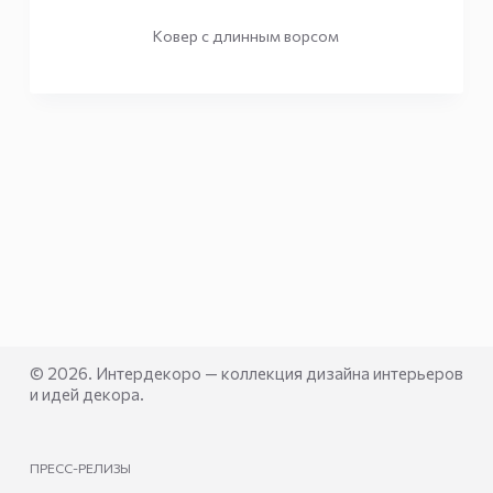
Ковер с длинным ворсом
© 2026. Интердекоро — коллекция дизайна интерьеров
и идей декора.
ПРЕСС-РЕЛИЗЫ