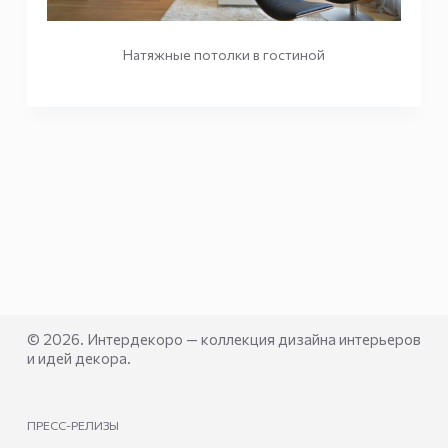
Натяжные потолки в гостиной
© 2026. Интердекоро — коллекция дизайна интерьеров
и идей декора.
ПРЕСС-РЕЛИЗЫ