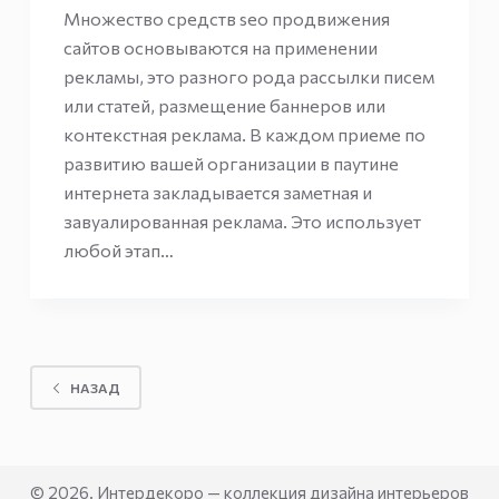
Множество средств seo продвижения
сайтов основываются на применении
рекламы, это разного рода рассылки писем
или статей, размещение баннеров или
контекстная реклама. В каждом приеме по
развитию вашей организации в паутине
интернета закладывается заметная и
завуалированная реклама. Это использует
любой этап…
НАЗАД
© 2026. Интердекоро — коллекция дизайна интерьеров