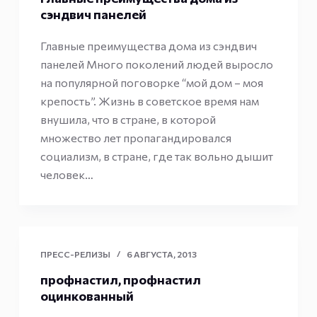
сэндвич панелей
Главные преимущества дома из сэндвич
панелей Много поколений людей выросло
на популярной поговорке “мой дом – моя
крепость”. Жизнь в советское время нам
внушила, что в стране, в которой
множество лет пропагандировался
социализм, в стране, где так вольно дышит
человек…
ПРЕСС-РЕЛИЗЫ
6 АВГУСТА, 2013
профнастил, профнастил
оцинкованный