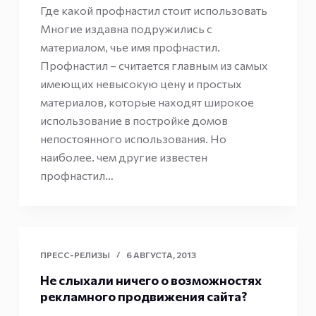
Где какой профнастил стоит использовать
Многие издавна подружились с
материалом, чье имя профнастил.
Профнастил – считается главным из самых
имеющих невысокую цену и простых
материалов, которые находят широкое
использование в постройке домов
непостоянного использования. Но
наиболее. чем другие известен
профнастил…
ПРЕСС-РЕЛИЗЫ
6 АВГУСТА, 2013
Не слыхали ничего о возможностях
рекламного продвижения сайта?