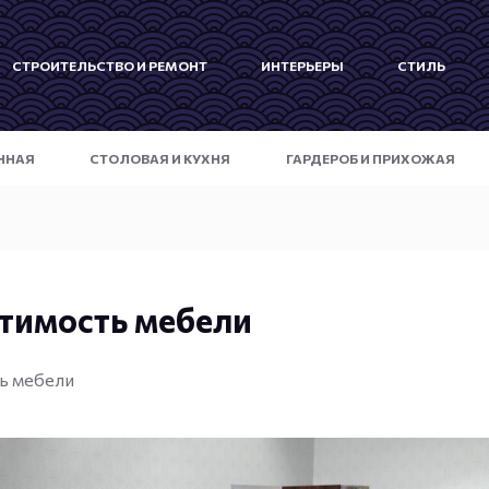
СТРОИТЕЛЬСТВО И РЕМОНТ
ИНТЕРЬЕРЫ
СТИЛЬ
ННАЯ
СТОЛОВАЯ И КУХНЯ
ГАРДЕРОБ И ПРИХОЖАЯ
тимость мебели
ь мебели