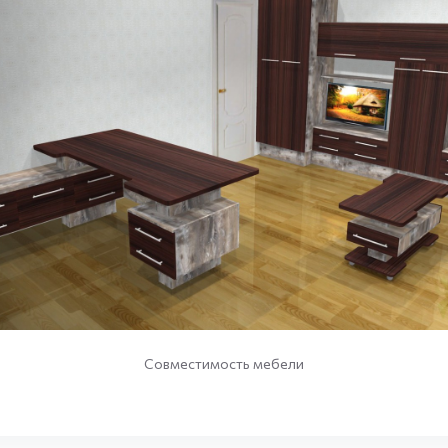
Совместимость мебели