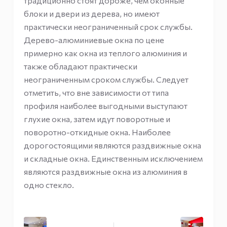
традиционно стоят дороже, чем оконные
блоки и двери из дерева, но имеют
практически неограниченный срок службы.
Дерево-алюминиевые окна по цене
примерно как окна из теплого алюминия и
также обладают практически
неограниченным сроком службы. Следует
отметить, что вне зависимости от типа
профиля наиболее выгодными выступают
глухие окна, затем идут поворотные и
поворотно-откидные окна. Наиболее
дорогостоящими являются раздвижные окна
и складные окна. Единственным исключением
являются раздвижные окна из алюминия в
одно стекло.