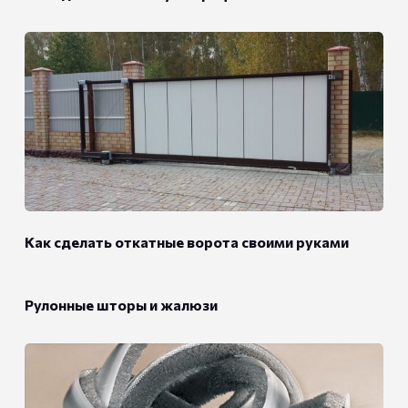
Как сделать откатные ворота своими руками
Рулонные шторы и жалюзи