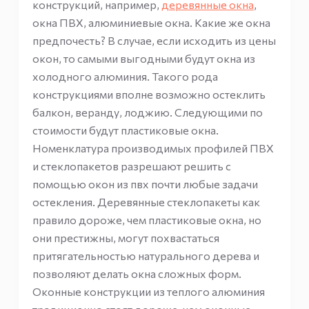
конструкций, например,
деревянные окна
,
окна ПВХ, алюминиевые окна. Какие же окна
предпочесть? В случае, если исходить из цены
окон, то самыми выгодными будут окна из
холодного алюминия. Такого рода
конструкциями вполне возможно остеклить
балкон, веранду, лоджию. Следующими по
стоимости будут пластиковые окна.
Номенклатура производимых профилей ПВХ
и стеклопакетов разрешают решить с
помощью окон из пвх почти любые задачи
остекления. Деревянные стеклопакеты как
правило дороже, чем пластиковые окна, но
они престижны, могут похвастаться
притягательностью натурального дерева и
позволяют делать окна сложных форм.
Оконные конструкции из теплого алюминия