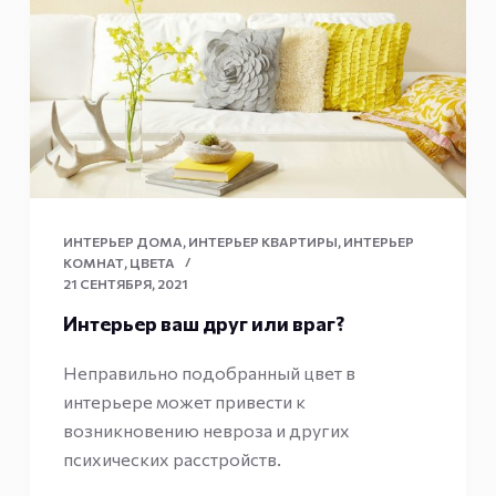
ИНТЕРЬЕР ДОМА
,
ИНТЕРЬЕР КВАРТИРЫ
,
ИНТЕРЬЕР
КОМНАТ
,
ЦВЕТА
21 СЕНТЯБРЯ, 2021
Интерьер ваш друг или враг?
Неправильно подобранный цвет в
интерьере может привести к
возникновению невроза и других
психических расстройств.