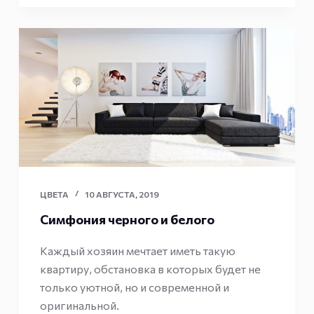
ЦВЕТА
10 АВГУСТА, 2019
Симфония черного и белого
Каждый хозяин мечтает иметь такую
квартиру, обстановка в которых будет не
только уютной, но и современной и
оригинальной.