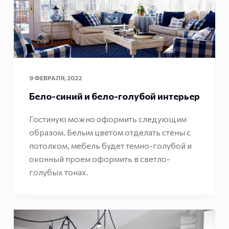
9 ФЕВРАЛЯ, 2022
Бело-синий и бело-голубой интерьер
Гостиную можно оформить следующим
образом. Белым цветом отделать стены с
потолком, мебель будет темно-голубой и
оконный проем оформить в светло-
голубых тонах.