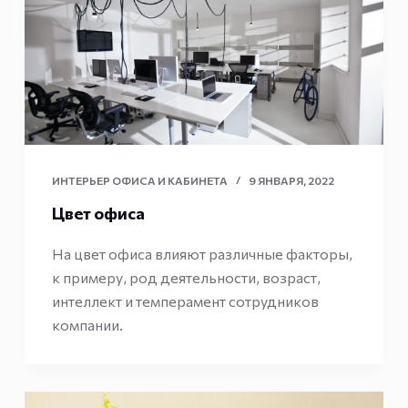
ИНТЕРЬЕР ОФИСА И КАБИНЕТА
9 ЯНВАРЯ, 2022
Цвет офиса
На цвет офиса влияют различные факторы,
к примеру, род деятельности, возраст,
интеллект и темперамент сотрудников
компании.