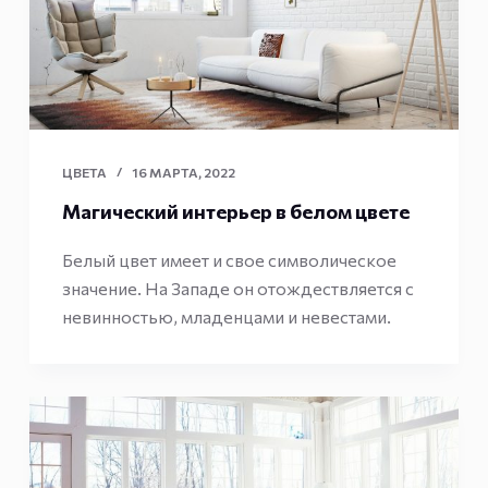
ЦВЕТА
16 МАРТА, 2022
Магический интерьер в белом цвете
Белый цвет имеет и свое символическое
значение. На Западе он отождествляется с
невинностью, младенцами и невестами.