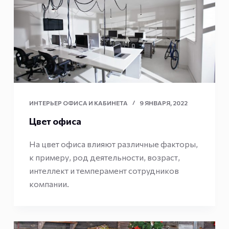
ИНТЕРЬЕР ОФИСА И КАБИНЕТА
9 ЯНВАРЯ, 2022
Цвет офиса
На цвет офиса влияют различные факторы,
к примеру, род деятельности, возраст,
интеллект и темперамент сотрудников
компании.