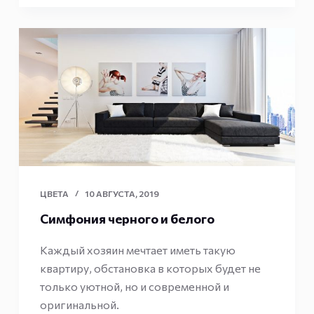
ЦВЕТА
10 АВГУСТА, 2019
Симфония черного и белого
Каждый хозяин мечтает иметь такую
квартиру, обстановка в которых будет не
только уютной, но и современной и
оригинальной.