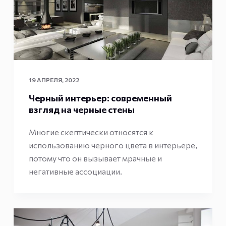
19 АПРЕЛЯ, 2022
Черный интерьер: современный
взгляд на черные стены
Многие скептически относятся к
использованию черного цвета в интерьере,
потому что он вызывает мрачные и
негативные ассоциации.