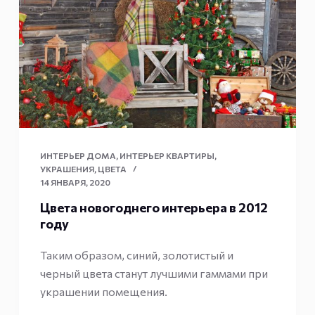
ИНТЕРЬЕР ДОМА
,
ИНТЕРЬЕР КВАРТИРЫ
,
УКРАШЕНИЯ
,
ЦВЕТА
14 ЯНВАРЯ, 2020
Цвета новогоднего интерьера в 2012
году
Таким образом, синий, золотистый и
черный цвета станут лучшими гаммами при
украшении помещения.