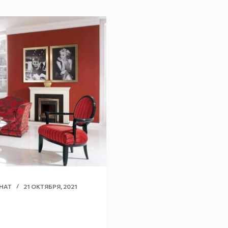
НАТ
21 ОКТЯБРЯ, 2021