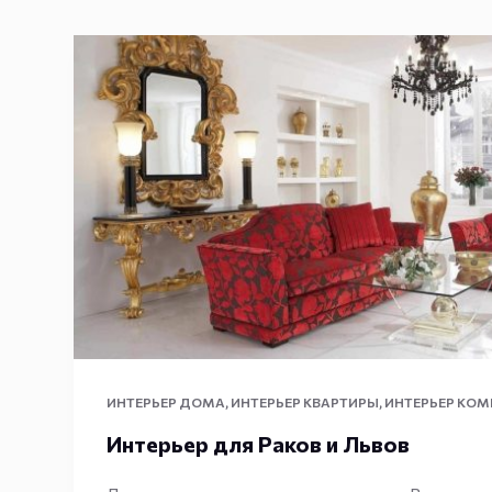
ИНТЕРЬЕР ДОМА
,
ИНТЕРЬЕР КВАРТИРЫ
,
ИНТЕРЬЕР КОМ
Интерьер для Раков и Львов