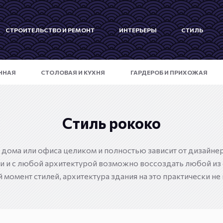
СТРОИТЕЛЬСТВО И РЕМОНТ
ИНТЕРЬЕРЫ
СТИЛЬ
ННАЯ
СТОЛОВАЯ И КУХНЯ
ГАРДЕРОБ И ПРИХОЖАЯ
Стиль рококо
 дома или офиса целиком и полностью зависит от дизайнера
 и с любой архитектурой возможно воссоздать любой из
 момент стилей, архитектура здания на это практически не 