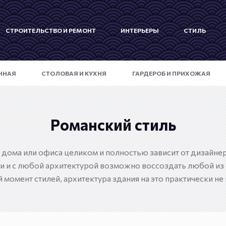
СТРОИТЕЛЬСТВО И РЕМОНТ
ИНТЕРЬЕРЫ
СТИЛЬ
ННАЯ
СТОЛОВАЯ И КУХНЯ
ГАРДЕРОБ И ПРИХОЖАЯ
Романский стиль
 дома или офиса целиком и полностью зависит от дизайнера
 и с любой архитектурой возможно воссоздать любой из
 момент стилей, архитектура здания на это практически не 