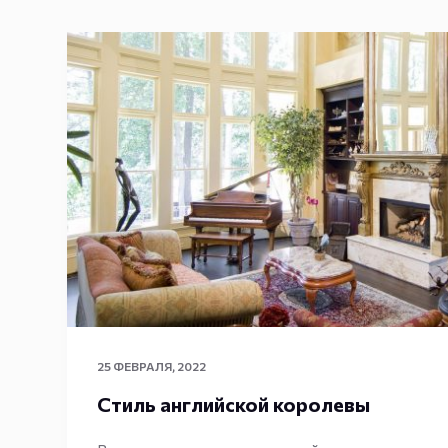
25 ФЕВРАЛЯ, 2022
Стиль английской королевы