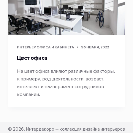
ИНТЕРЬЕР ОФИСА И КАБИНЕТА
9 ЯНВАРЯ, 2022
Цвет офиса
На цвет офиса влияют различные факторы,
к примеру, род деятельности, возраст,
интеллект и темперамент сотрудников
компании.
© 2026. Интердекоро — коллекция дизайна интерьеров