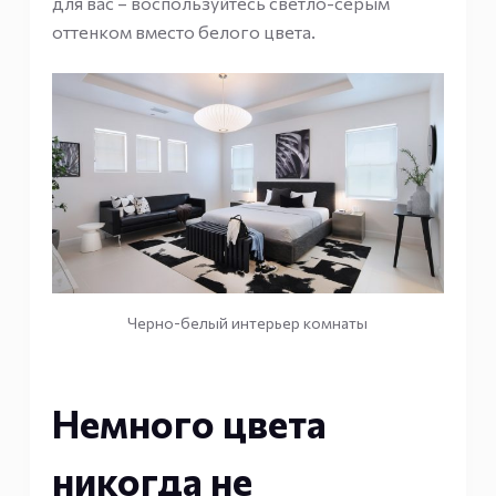
для вас – воспользуйтесь светло-серым
оттенком вместо белого цвета.
Черно-белый интерьер комнаты
Немного цвета
никогда не