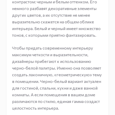
контрастом: черным и белым оттенком. Его
немного разбавят декоративные элементы
других цветов, а их отсутствие не менее
выразительно скажется на общем облике
интерьера. Белый и черный имеет множество
тонов, с которыми приятно фантазировать.
Чтобы придать современному интерьеру
максимум четкости и выразительности,
дизайнеры прибегают к использованию
черно-белой палитры. Именно она позволяет
создать лаконичную, «геометрическую» тему
в помещении. Черно-белый вариант актуален
для гостиной, спальни, кухни и даже ванной
комнаты. А если помещения в вашем доме
различаются по стилю, единая гамма создаст
целостность интерьера.