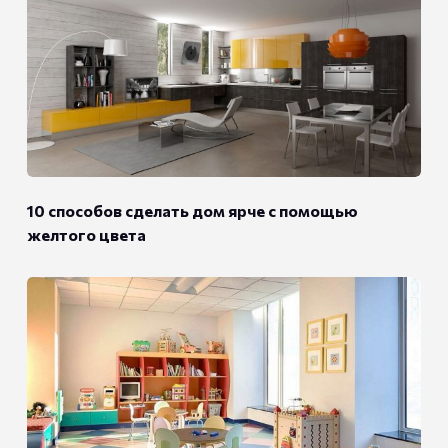
10 способов сделать дом ярче с помощью
желтого цвета