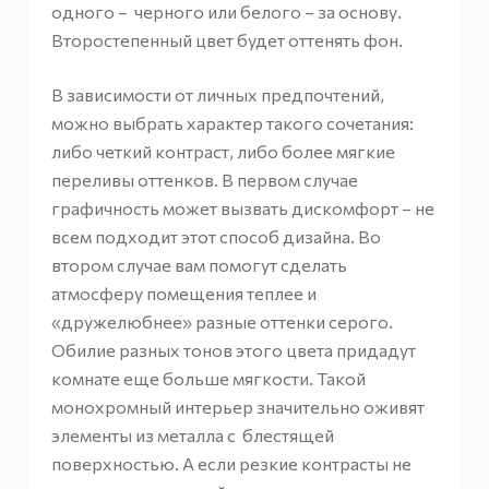
одного – черного или белого – за основу.
Второстепенный цвет будет оттенять фон.
В зависимости от личных предпочтений,
можно выбрать характер такого сочетания:
либо четкий контраст, либо более мягкие
переливы оттенков. В первом случае
графичность может вызвать дискомфорт – не
всем подходит этот способ дизайна. Во
втором случае вам помогут сделать
атмосферу помещения теплее и
«дружелюбнее» разные оттенки серого.
Обилие разных тонов этого цвета придадут
комнате еще больше мягкости. Такой
монохромный интерьер значительно оживят
элементы из металла с блестящей
поверхностью. А если резкие контрасты не