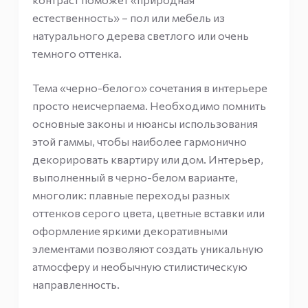
естественность» – пол или мебель из
натурального дерева светлого или очень
темного оттенка.
Тема «черно-белого» сочетания в интерьере
просто неисчерпаема. Необходимо помнить
основные законы и нюансы использования
этой гаммы, чтобы наиболее гармонично
декорировать квартиру или дом. Интерьер,
выполненный в черно-белом варианте,
многолик: плавные переходы разных
оттенков серого цвета, цветные вставки или
оформление яркими декоративными
элементами позволяют создать уникальную
атмосферу и необычную стилистическую
направленность.