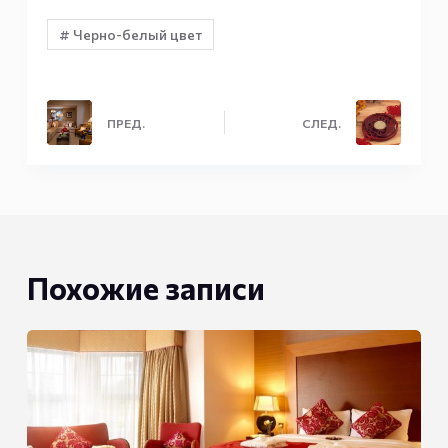
# Черно-белый цвет
ПРЕД.
СЛЕД.
Похожие записи