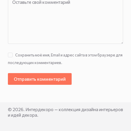
Оставьте свой комментарий
Сохранить моё имя, Email и адрес сайта в этом браузере для
последующих комментариев.
Отправить комментарий
© 2026. Интердекоро — коллекция дизайна интерьеров
и идей декора.