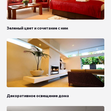
Зеленый цвет и сочетание с ним
Декоративное освещение дома