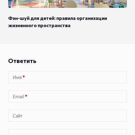
Фэн-шуй для детей: правила организации
жизненного пространства
Ответить
Имя
*
Email
*
Сайт