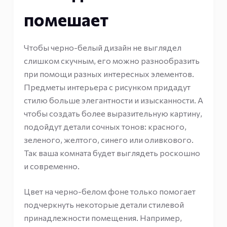
помешает
Чтобы черно-белый дизайн не выглядел
слишком скучным, его можно разнообразить
при помощи разных интересных элементов.
Предметы интерьера с рисунком придадут
стилю больше элегантности и изысканности. А
чтобы создать более выразительную картину,
подойдут детали сочных тонов: красного,
зеленого, желтого, синего или оливкового.
Так ваша комната будет выглядеть роскошно
и современно.
Цвет на черно-белом фоне только помогает
подчеркнуть некоторые детали стилевой
принадлежности помещения. Например,