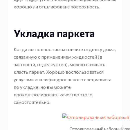
хорошо ли отшлифована поверхность.
Укладка паркета
Когда вы полностью закончите отделку дома,
связанную с применением жидкостей (в
частности, отделку стен), можно начинать
класть паркет. Хорошо воспользоваться
услугами квалифицированного специалиста
по укладке, но вы можете
проконтролировать качество этого
самостоятельно.
Отполированный наборный па