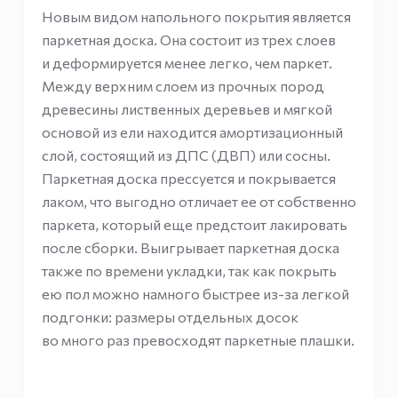
Новым видом напольного покрытия является
паркетная доска. Она состоит из трех слоев
и деформируется менее легко, чем паркет.
Между верхним слоем из прочных пород
древесины лиственных деревьев и мягкой
основой из ели находится амортизационный
слой, состоящий из ДПС (ДВП) или сосны.
Паркетная доска прессуется и покрывается
лаком, что выгодно отличает ее от собственно
паркета, который еще предстоит лакировать
после сборки. Выигрывает паркетная доска
также по времени укладки, так как покрыть
ею пол можно намного быстрее из-за легкой
подгонки: размеры отдельных досок
во много раз превосходят паркетные плашки.