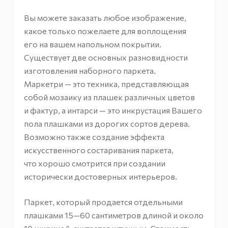
Вы можете заказать любое изображение,
какое только пожелаете для воплощения
его на вашем напольном покрытии.
Существует две основных разновидности
изготовления наборного паркета.
Маркетри — это техника, представляющая
собой мозаику из плашек различных цветов
и фактур, а интарси — это инкрустация Вашего
пола плашками из дорогих сортов дерева.
Возможно также создание эффекта
искусственного состаривания паркета,
что хорошо смотрится при создании
исторически достоверных интерьеров.
Паркет, который продается отдельными
плашками 15—60 сантиметров длиной и около