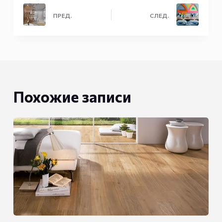
ПРЕД.
СЛЕД.
Похожие записи