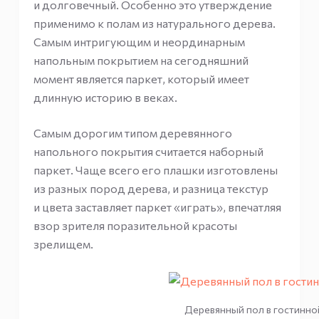
и долговечный. Особенно это утверждение
применимо к полам из натурального дерева.
Самым интригующим и неординарным
напольным покрытием на сегодняшний
момент является паркет, который имеет
длинную историю в веках.
Самым дорогим типом деревянного
напольного покрытия считается наборный
паркет. Чаще всего его плашки изготовлены
из разных пород дерева, и разница текстур
и цвета заставляет паркет «играть», впечатляя
взор зрителя поразительной красоты
зрелищем.
Деревянный пол в гостинно