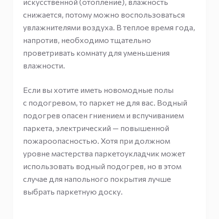
искусственной (отопление), влажность
снижается, потому можно воспользоваться
увлажнителями воздуха. В теплое время года,
напротив, необходимо тщательно
проветривать комнату для уменьшения
влажности.
Если вы хотите иметь новомодные полы
с подогревом, то паркет не для вас. Водный
подогрев опасен гниением и вспучиванием
паркета, электрический — повышенной
пожароопасностью. Хотя при должном
уровне мастерства паркетоукладчик может
использовать водный подогрев, но в этом
случае для напольного покрытия лучше
выбрать паркетную доску.