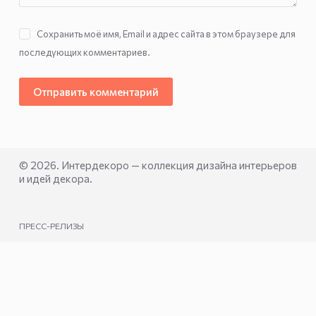
Сохранить моё имя, Email и адрес сайта в этом браузере для
последующих комментариев.
Отправить комментарий
© 2026. Интердекоро — коллекция дизайна интерьеров
и идей декора.
ПРЕСС-РЕЛИЗЫ