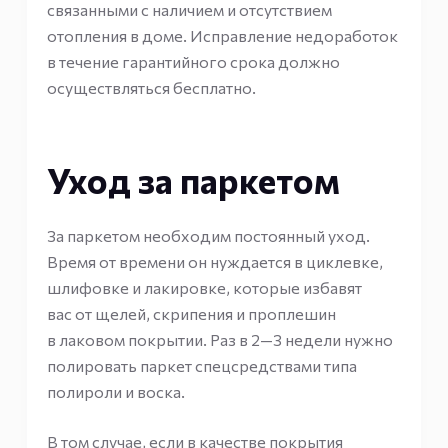
связанными с наличием и отсутствием
отопления в доме. Исправление недоработок
в течение гарантийного срока должно
осуществляться бесплатно.
Уход за паркетом
За паркетом необходим постоянный уход.
Время от времени он нуждается в циклевке,
шлифовке и лакировке, которые избавят
вас от щелей, скрипения и проплешин
в лаковом покрытии. Раз в 2—3 недели нужно
полировать паркет спецсредствами типа
полироли и воска.
В том случае, если в качестве покрытия