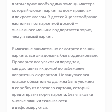
в этом случае необходима помощь мастера,
который уложит паркет по всем правилам
и покроет маслом. В детской целесообразно
настелить пол паркетной доской —
она намного меньше подвергается порче,
чем уязвимый паркет.
В магазине внимательно осмотрите плашки
паркета: все они должны быть одинаковыми.
Проверьте все упаковки перед тем,
как доставить их домой во избежание
неприятных сюрпризов. Новая упаковка
плашки обязательно должна быть уложена
в коробку из плотного картона, который
предотвратит порчу паркета: без упаковки
многие плашки скалываются
и деформируются.