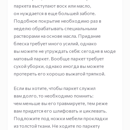
паркета выступают воск или масло,
он нуждается в еще большей заботе.
Подобное покрытие необходимо раз в
неделю обрабатывать специальными
растворами на основе масла. Придание
блеска требует много усилий, однако
вы можете не утруждать себя: сегодня в моде
матовый паркет. Вообще паркет требует
сухой уборки, однако иногда вы можете
протереть его хорошо выжатой тряпкой.
Если вы хотите, чтобы паркет служил
вам долго, то необходимо помнить:
чем меньше вы его травмируете, тем реже
вам придется его шлифовать и циклевать.
Подложите под ножки мебели прокладки
из толстой ткани. Не ходите по паркету