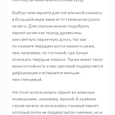
Выбор типа паркета для той или иной комнаты
в большой мере зависит от степени нагрузки
на него. Для спальни можно подобрать
паркет из мягких пород древесины
или светлую паркетную доску, так как
по комнате передвигаются намного реже,
чем, например, по гостиной, где лучше
положить твердые плашки. Также имеет свою
износостойкость и лак: матовый подвергается
деформации и истирается меньше,
чем глянцевый.
Не стоит использовать паркет во влажных
помещениях, например, ванной. В крайнем
случае можно использовать тиковый паркет,
который почти не подвергается гниению, но и