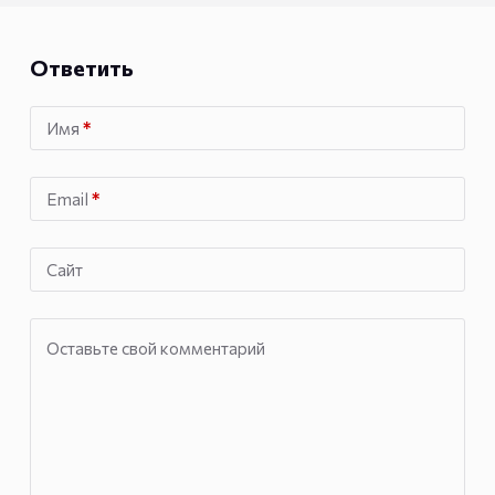
Ответить
Имя
*
Email
*
Сайт
Оставьте свой комментарий