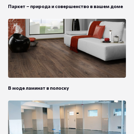
Паркет – природа и совершенство в вашем доме
В моде ламинат в полоску