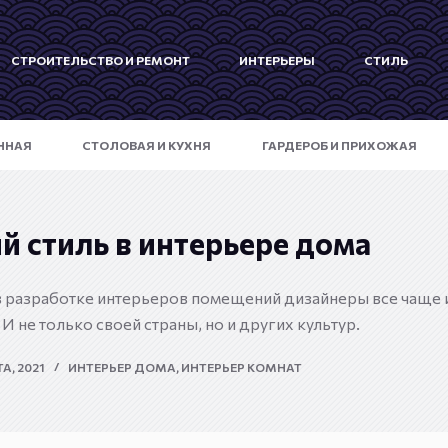
СТРОИТЕЛЬСТВО И РЕМОНТ
ИНТЕРЬЕРЫ
СТИЛЬ
ННАЯ
СТОЛОВАЯ И КУХНЯ
ГАРДЕРОБ И ПРИХОЖАЯ
й стиль в интерьере дома
в разработке интерьеров помещений дизайнеры все чаще
И не только своей страны, но и других культур.
А, 2021
ИНТЕРЬЕР ДОМА
,
ИНТЕРЬЕР КОМНАТ