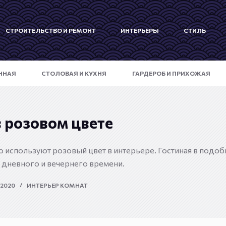
СТРОИТЕЛЬСТВО И РЕМОНТ
ИНТЕРЬЕРЫ
СТИЛЬ
ННАЯ
СТОЛОВАЯ И КУХНЯ
ГАРДЕРОБ И ПРИХОЖАЯ
в розовом цвете
используют розовый цвет в интерьере. Гостиная в подоб
 дневного и вечернего времени.
 2020
ИНТЕРЬЕР КОМНАТ