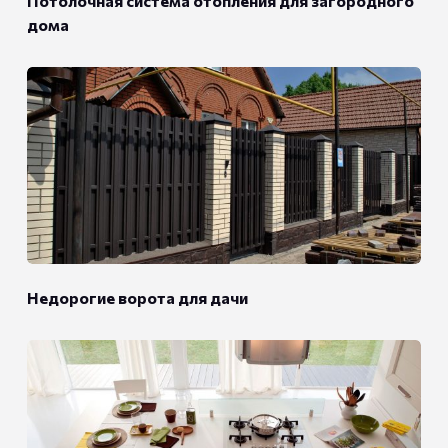
Потолочная система отопления для загородного
дома
Недорогие ворота для дачи