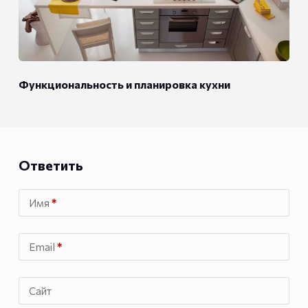
Функциональность и планировка кухни
Ответить
Имя
*
Email
*
Сайт