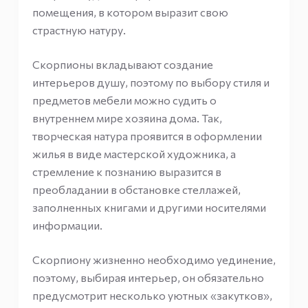
помещения, в котором выразит свою
страстную натуру.
Скорпионы вкладывают создание
интерьеров душу, поэтому по выбору стиля и
предметов мебели можно судить о
внутреннем мире хозяина дома. Так,
творческая натура проявится в оформлении
жилья в виде мастерской художника, а
стремление к познанию выразится в
преобладании в обстановке стеллажей,
заполненных книгами и другими носителями
информации.
Скорпиону жизненно необходимо уединение,
поэтому, выбирая интерьер, он обязательно
предусмотрит несколько уютных «закутков»,