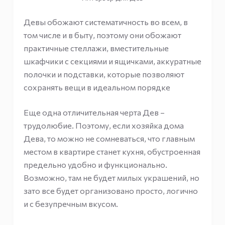
Девы обожают систематичность во всем, в
том числе и в быту, поэтому они обожают
практичные стеллажи, вместительные
шкафчики с секциями и ящичками, аккуратные
полочки и подставки, которые позволяют
сохранять вещи в идеальном порядке
Еще одна отличительная черта Дев –
трудолюбие. Поэтому, если хозяйка дома
Дева, то можно не сомневаться, что главным
местом в квартире станет кухня, обустроенная
предельно удобно и функционально.
Возможно, там не будет милых украшений, но
зато все будет организовано просто, логично
и с безупречным вкусом.