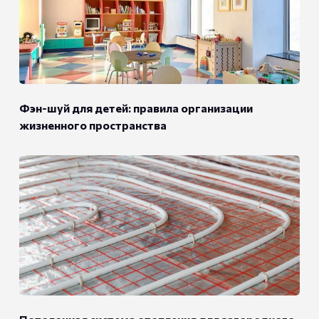
Фэн-шуй для детей: правила организации
жизненного пространства