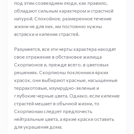
под этим созвездием люди, как правило,
обладают сильным характером и страстной
натурой. Спокойное, размеренное течение
жизни не для них, им постоянно нужны
встряски и кипение страстей.
Разумеется, все эти черты характера находят
свое отражение в обстановке жилища
Скорпионов и, прежде всего, в цветовых
решениях. Скорпионы поклонники ярких
красок, они выбирают красные, насыщенные
терракотовые, изумрудно-зеленые и
глубокие черные цвета. Однако, если кипение
страстей мешает в обычной жизни, то
Скорпионам следует предпочесть
нейтральные цвета, а яркие краски оставить
для украшения дома.