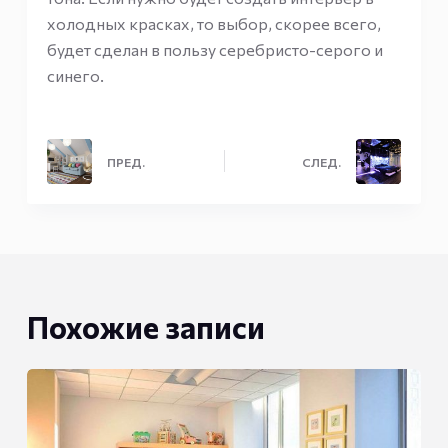
холодных красках, то выбор, скорее всего,
будет сделан в пользу серебристо-серого и
синего.
ПРЕД.
СЛЕД.
Похожие записи