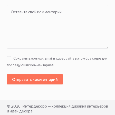
Оставьте свой комментарий
Сохранить моё имя, Email и адрес сайта в этом браузере для
последующих комментариев.
Отправить комментарий
© 2026. Интердекоро — коллекция дизайна интерьеров
и идей декора.