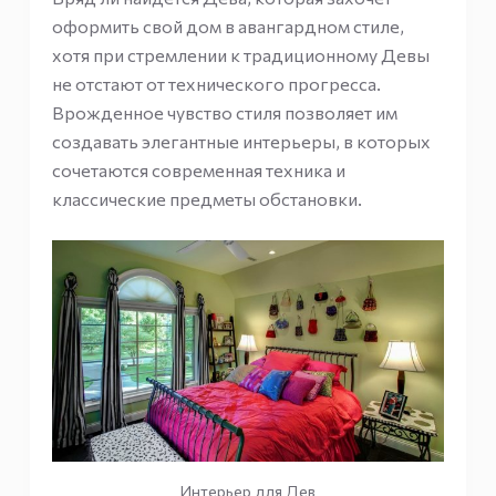
оформить свой дом в авангардном стиле,
хотя при стремлении к традиционному Девы
не отстают от технического прогресса.
Врожденное чувство стиля позволяет им
создавать элегантные интерьеры, в которых
сочетаются современная техника и
классические предметы обстановки.
Интерьер для Дев