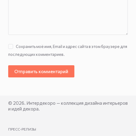
Сохранить моё имя, Email и адрес сайта в этом браузере для
последующих комментариев.
Отправить комментарий
© 2026. Интердекоро — коллекция дизайна интерьеров
и идей декора.
ПРЕСС-РЕЛИЗЫ