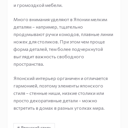
и громоздкой мебели.
Много внимания уделяют в Японии мелким
деталям – например, тщательно
продумывают ручки комодов, плавные линии
ножек для столиков. При этом чем проще
форма деталей, тем более подчеркнутой
выглядит важность свободного
пространства.
Японский интерьер органичен и отличается
гармонией, поэтому элементы японского
стиля – стенные ниши, низкие столики или
просто декоративные детали – можно
встретить в домах в разных уголках мира.
# Японский стиль