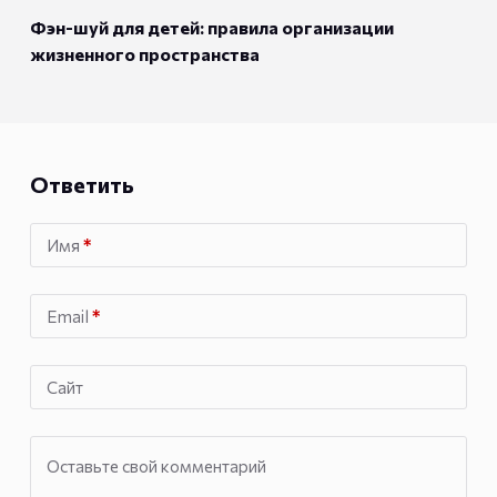
Фэн-шуй для детей: правила организации
жизненного пространства
Ответить
Имя
*
Email
*
Сайт
Оставьте свой комментарий