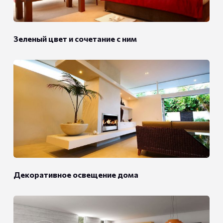
Зеленый цвет и сочетание с ним
Декоративное освещение дома