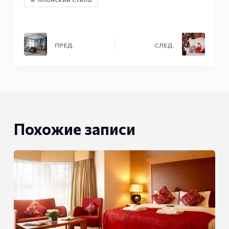
ПРЕД.
СЛЕД.
Похожие записи