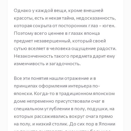
Однако у каждой вещи, кроме внешней
красоты, есть и некая тайна, недосказанность,
которая сокрыта от посторонних глаз – юген.
Поэтому всего ценнее в глазах японца
предмет незавершенный, который своей
сутью вселяет в человека ощущение радости.
Незаконченность такого предмета дарит ему
изменчивость и загадочность.
Все эти понятия нашли отражение и в
принципах оформления интерьера по-
японски. Когда-то в традиционном японском
доме непременно присутствовали очаг в
специальном углублении в полу, подушки, на
которых рассаживались вокруг очага прямо
на полу, и низкий столик. До сих пор в Японии