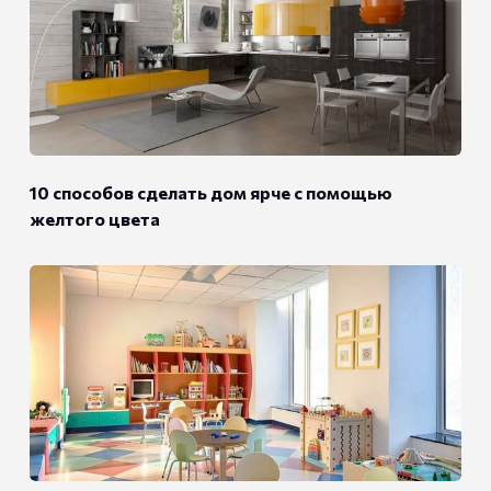
10 способов сделать дом ярче с помощью
желтого цвета