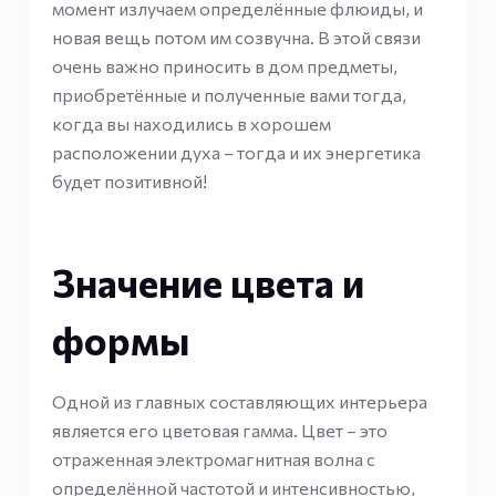
момент излучаем определённые флюиды, и
новая вещь потом им созвучна. В этой связи
очень важно приносить в дом предметы,
приобретённые и полученные вами тогда,
когда вы находились в хорошем
расположении духа – тогда и их энергетика
будет позитивной!
Значение цвета и
формы
Одной из главных составляющих интерьера
является его цветовая гамма. Цвет – это
отраженная электромагнитная волна с
определённой частотой и интенсивностью,