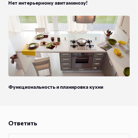
Нет интерьерному авитаминозу!
Функциональность и планировка кухни
Ответить