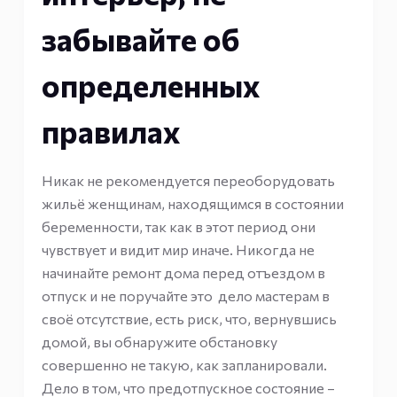
забывайте об
определенных
правилах
Никак не рекомендуется переоборудовать
жильё женщинам, находящимся в состоянии
беременности, так как в этот период они
чувствует и видит мир иначе. Никогда не
начинайте ремонт дома перед отъездом в
отпуск и не поручайте это дело мастерам в
своё отсутствие, есть риск, что, вернувшись
домой, вы обнаружите обстановку
совершенно не такую, как запланировали.
Дело в том, что предотпускное состояние –