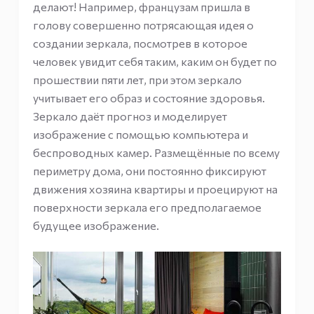
делают! Например, французам пришла в
голову совершенно потрясающая идея о
создании зеркала, посмотрев в которое
человек увидит себя таким, каким он будет по
прошествии пяти лет, при этом зеркало
учитывает его образ и состояние здоровья.
Зеркало даёт прогноз и моделирует
изображение с помощью компьютера и
беспроводных камер. Размещённые по всему
периметру дома, они постоянно фиксируют
движения хозяина квартиры и проецируют на
поверхности зеркала его предполагаемое
будущее изображение.