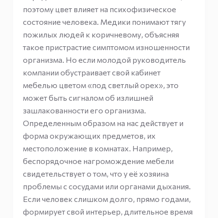
поэтому цвет влияет на психофизическое
состояние человека. Медики понимают тягу
пожилых людей к коричневому, объясняя
такое пристрастие симптомом изношенности
организма. Но если молодой руководитель
компании обустраивает свой кабинет
мебелью цветом «под светлый орех», это
может быть сигналом об излишней
зашлакованности его организма.
Определенным образом на нас действует и
форма окружающих предметов, их
местоположение в комнатах. Например,
беспорядочное нагромождение мебели
свидетельствует о том, что у её хозяина
проблемы с сосудами или органами дыхания.
Если человек слишком долго, прямо годами,
формирует свой интерьер, длительное время