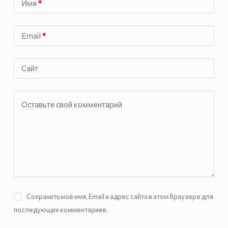
Имя
*
Email
*
Сайт
Оставьте свой комментарий
Сохранить моё имя, Email и адрес сайта в этом браузере для
последующих комментариев.