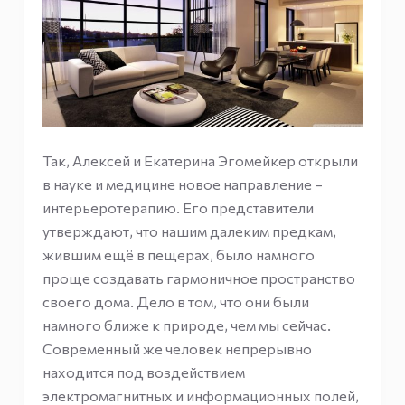
Так, Алексей и Екатерина Эгомейкер открыли
в науке и медицине новое направление –
интерьеротерапию. Его представители
утверждают, что нашим далеким предкам,
жившим ещё в пещерах, было намного
проще создавать гармоничное пространство
своего дома. Дело в том, что они были
намного ближе к природе, чем мы сейчас.
Современный же человек непрерывно
находится под воздействием
электромагнитных и информационных полей,