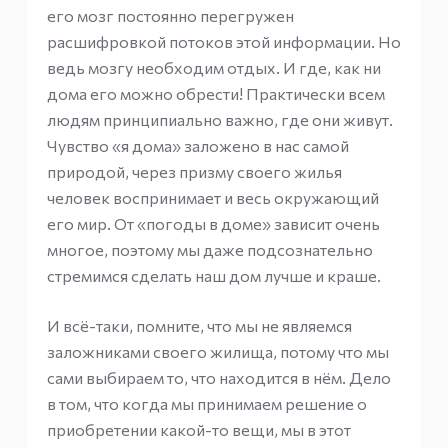
его мозг постоянно перегружен
расшифровкой потоков этой информации. Но
ведь мозгу необходим отдых. И где, как ни
дома его можно обрести! Практически всем
людям принципиально важно, где они живут.
Чувство «я дома» заложено в нас самой
природой, через призму своего жилья
человек воспринимает и весь окружающий
его мир. От «погоды в доме» зависит очень
многое, поэтому мы даже подсознательно
стремимся сделать наш дом лучше и краше.
И всё-таки, помните, что мы не являемся
заложниками своего жилища, потому что мы
сами выбираем то, что находится в нём. Дело
в том, что когда мы принимаем решение о
приобретении какой-то вещи, мы в этот