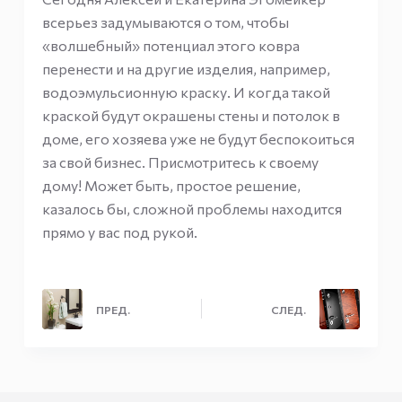
всерьез задумываются о том, чтобы
«волшебный» потенциал этого ковра
перенести и на другие изделия, например,
водоэмульсионную краску. И когда такой
краской будут окрашены стены и потолок в
доме, его хозяева уже не будут беспокоиться
за свой бизнес. Присмотритесь к своему
дому! Может быть, простое решение,
казалось бы, сложной проблемы находится
прямо у вас под рукой.
ПРЕД.
СЛЕД.