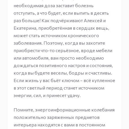
необходимая доза заставит болезнь
отступить, а что будет, если выпить в десять
раз больше! Как подчёркивают Алексей и
Екатерина, приобретённая в сердцах вещь,
может стать источником хронического
заболевания. Поэтому, когда вы захотите
приобрести что-то серьёзное, вроде мебели
или автомобиля, вам просто необходимо
дождаться позитивного настроя и состояния,
когда вы будете веселы, бодры и счастливы.
Если жизнь у вас бьёт ключом – всё купленное
в этот светлый период станет источником
энергии, сил, и принесет удачу.
Помните, энергоинформационные колебания
положительно заряженных предметов
интерьера находятся с вами в постоянном