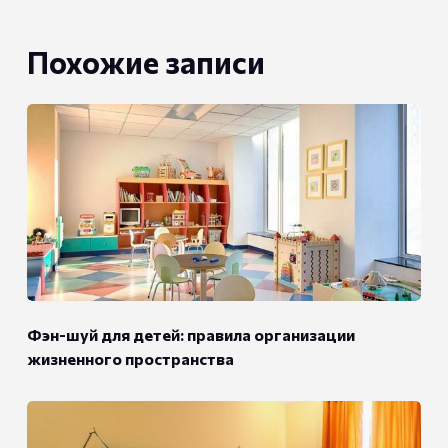
Похожие записи
Фэн-шуй для детей: правила организации
жизненного пространства