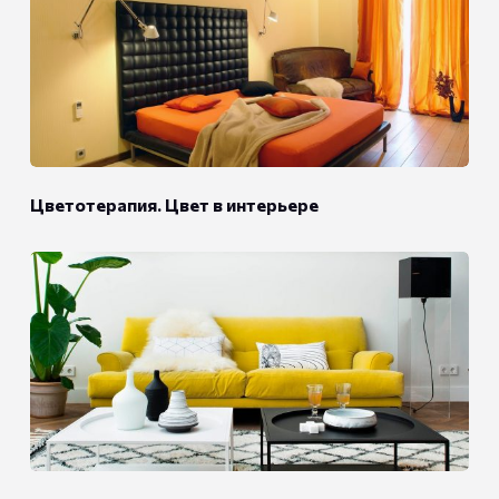
Цветотерапия. Цвет в интерьере