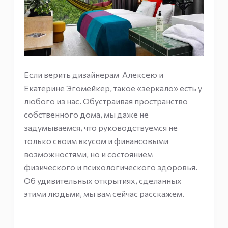
Если верить дизайнерам Алексею и
Екатерине Эгомейкер, такое «зеркало» есть у
любого из нас. Обустраивая пространство
собственного дома, мы даже не
задумываемся, что руководствуемся не
только своим вкусом и финансовыми
возможностями, но и состоянием
физического и психологического здоровья.
Об удивительных открытиях, сделанных
этими людьми, мы вам сейчас расскажем.