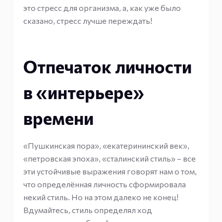
это стресс для организма, а, как уже было
сказано, стресс лучше переждать!
Отпечаток личности
в «интерьере»
времени
«Пушкинская пора», «екатерининский век»,
«петровская эпоха», «сталинский стиль» – все
эти устойчивые выражения говорят нам о том,
что определённая личность сформировала
некий стиль. Но на этом далеко не конец!
Вдумайтесь, стиль определял ход