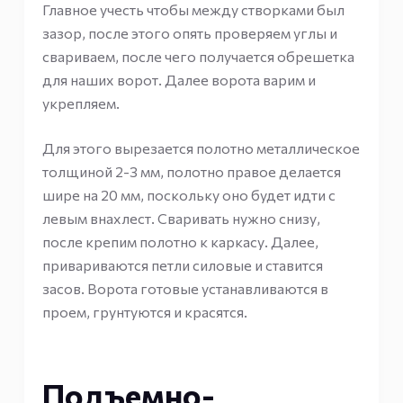
Главное учесть чтобы между створками был
зазор, после этого опять проверяем углы и
свариваем, после чего получается обрешетка
для наших ворот. Далее ворота варим и
укрепляем.
Для этого вырезается полотно металлическое
толщиной 2-3 мм, полотно правое делается
шире на 20 мм, поскольку оно будет идти с
левым внахлест. Сваривать нужно снизу,
после крепим полотно к каркасу. Далее,
привариваются петли силовые и ставится
засов. Ворота готовые устанавливаются в
проем, грунтуются и красятся.
Подъемно-