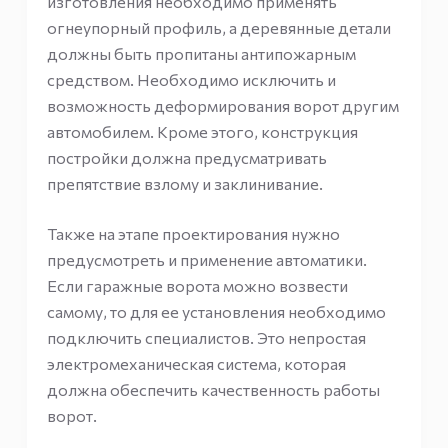
изготовления необходимо применять
огнеупорный профиль, а деревянные детали
должны быть пропитаны антипожарным
средством. Необходимо исключить и
возможность деформирования ворот другим
автомобилем. Кроме этого, конструкция
постройки должна предусматривать
препятствие взлому и заклинивание.
Также на этапе проектирования нужно
предусмотреть и применение автоматики.
Если гаражные ворота можно возвести
самому, то для ее установления необходимо
подключить специалистов. Это непростая
электромеханическая система, которая
должна обеспечить качественность работы
ворот.