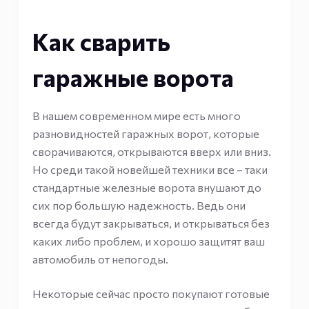
Как сварить
гаражные ворота
В нашем современном мире есть много
разновидностей гаражных ворот, которые
сворачиваются, открываются вверх или вниз.
Но среди такой новейшей техники все – таки
стандартные железные ворота внушают до
сих пор большую надежность. Ведь они
всегда будут закрываться, и открываться без
каких либо проблем, и хорошо защитят ваш
автомобиль от непогоды.
Некоторые сейчас просто покупают готовые