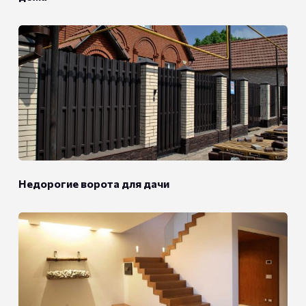
Недорогие ворота для дачи