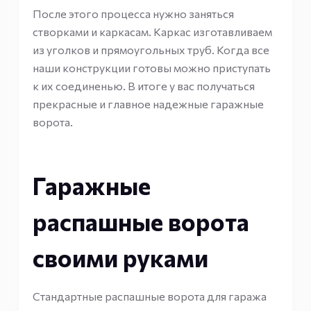
После этого процесса нужно заняться
створками и каркасам. Каркас изготавливаем
из уголков и прямоугольных труб. Когда все
наши конструкции готовы можно приступать
к их соединенью. В итоге у вас получаться
прекрасные и главное надежные гаражные
ворота.
Гаражные
распашные ворота
своими руками
Стандартные распашные ворота для гаража