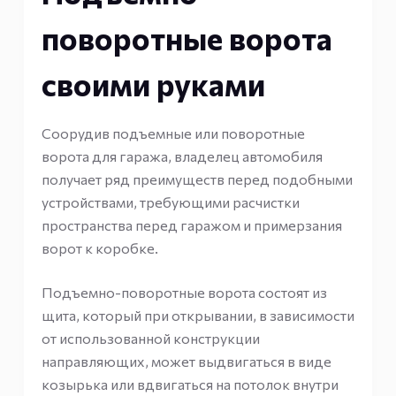
поворотные ворота
своими руками
Соорудив подъемные или поворотные
ворота для гаража, владелец автомобиля
получает ряд преимуществ перед подобными
устройствами, требующими расчистки
пространства перед гаражом и примерзания
ворот к коробке.
Подъемно-поворотные ворота состоят из
щита, который при открывании, в зависимости
от использованной конструкции
направляющих, может выдвигаться в виде
козырька или вдвигаться на потолок внутри