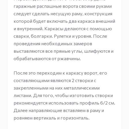
гаражные распашные ворота своими руками
следует сделать несущую раму, конструкция
которой будет включать два каркаса внешний
и внутренний. Каркасы делаются с помощью
сварки, болгарки. Рулетки и уровня. После
проведения необходимых замеров
выставляются все прямые углы, шлифуются и
обрабатываются от ржавчины.
После это переходим к каркасу ворот, его
составляющими являются 2 створки с
закрепленными на них металлическими
листами. Для того, чтобы изготовить створки
рекомендуется использовать профиль 6/2 см.
Далее направляющие вставляем в раму и
ровняем вертикаль и горизонталь.