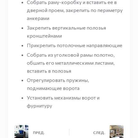
Собрать раму-коробку и вставить ее в
дверной проем, закрепить по периметру
анкерами
Закрепить вертикальные полозья
кронштейнами
Прикрепить потолочные направляющие
Собрать из уголковой рамы полотно,
обшить его металлическими листами,
вставить в полозья
Отрегулировать пружины,
поднимающие ворота
Установить механизмы ворот и
фурнитуру
ПРЕД.
СЛЕД.