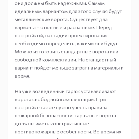
они должны быть надежными. Самым
идеальным вариантом для этого случая будут
металлические ворота. Существует два
варианта – откатные и распашные. Перед
постройкой, на стадии проектирования
необходимо определить, какими они будут.
Можно изготовить стандартные ворота или
свободной комплектации. На стандартный
вариант пойдет меньше затрат на материалы и
время.
На уже возведенный гараж устанавливают
ворота свободной комплектации. При
постройке также нужно учесть правила
пожарной безопасности: гаражные ворота
должны иметь конструктивные
противопожарные особенности. Во время их