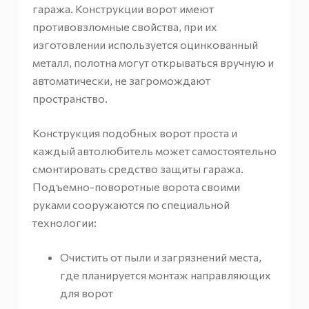
гаража. Конструкции ворот имеют
противовзломные свойства, при их
изготовлении используется оцинкованный
металл, полотна могут открываться вручную и
автоматически, не загромождают
пространство.
Конструкция подобных ворот проста и
каждый автолюбитель может самостоятельно
смонтировать средство защиты гаража.
Подъемно-поворотные ворота своими
руками сооружаются по специальной
технологии:
Очистить от пыли и загрязнений места,
где планируется монтаж направляющих
для ворот