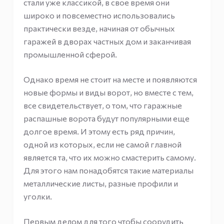
стали уже классикой, в свое время они
широко и повсеместно использовались
практически везде, начиная от обычных
гаражей в дворах частных дом и заканчивая
промышленной сферой.
Однако время не стоит на месте и появляются
новые формы и виды ворот, но вместе с тем,
все свидетельствует, о том, что гаражные
распашные ворота будут популярными еще
долгое время. И этому есть ряд причин,
одной из которых, если не самой главной
является та, что их можно смастерить самому.
Для этого нам понадобятся такие материалы
металлические листы, разные профили и
уголки.
Первым делом для того чтобы соорудить