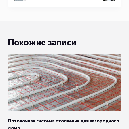
Похожие записи
Потолочная система отопления для загородного
дома