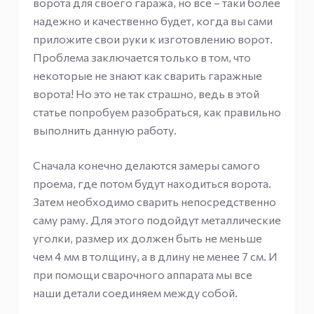
ворота для своего гаража, но все – таки более
надежно и качественно будет, когда вы сами
приложите свои руки к изготовлению ворот.
Проблема заключается только в том, что
некоторые не знают как сварить гаражные
ворота! Но это не так страшно, ведь в этой
статье попробуем разобраться, как правильно
выполнить данную работу.
Сначала конечно делаются замеры самого
проема, где потом будут находиться ворота.
Затем необходимо сварить непосредственно
саму раму. Для этого подойдут металлические
уголки, размер их должен быть не меньше
чем 4 мм в толщину, а в длину не менее 7 см. И
при помощи сварочного аппарата мы все
наши детали соединяем между собой.