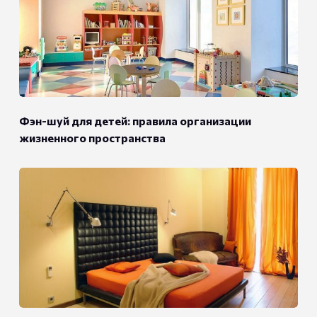
Фэн-шуй для детей: правила организации
жизненного пространства