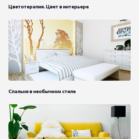
Цветотерапия. Цвет в интерьере
Спальня в необычном стиле