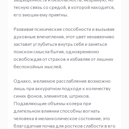
тесную связь со средой, в которой находится,
его эмоции ему приятны.
Развивая психические способности и вызывая
духовные впечатления, этот цвет ненавязчиво
заставит углубиться внутрь себя и заняться
поиском смысла бытия, одновременно
освобождая от страхов и избавляя от лишних
беспокойных мыслей.
Однако, желаемое расслабление возможно
лишь при аккуратном подходе к количеству
синих фонов, элементов, штрихов.
Подавляющие объемы колера при
длительном влиянии способны вогнать
человека в меланхолическое состояние, это
благодатная почва для ростков слабости в его