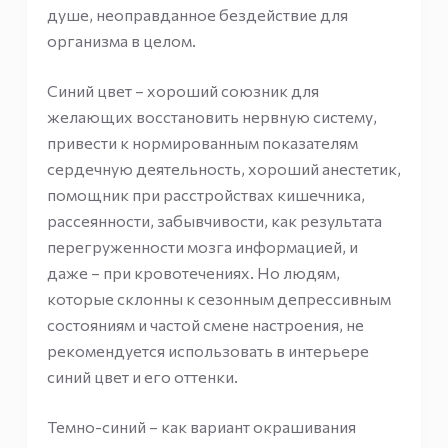
душе, неоправданное бездействие для
организма в целом.
Синий цвет – хороший союзник для
желающих восстановить нервную систему,
привести к нормированным показателям
сердечную деятельность, хороший анестетик,
помощник при расстройствах кишечника,
рассеянности, забывчивости, как результата
перегруженности мозга информацией, и
даже – при кровотечениях. Но людям,
которые склонны к сезонным депрессивным
состояниям и частой смене настроения, не
рекомендуется использовать в интерьере
синий цвет и его оттенки.
Темно-синий – как вариант окрашивания