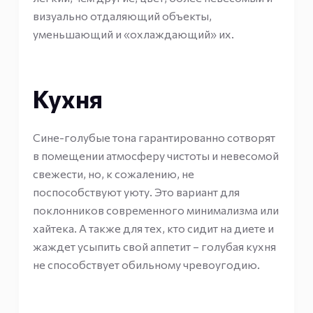
визуально отдаляющий объекты,
уменьшающий и «охлаждающий» их.
Кухня
Сине-голубые тона гарантированно сотворят
в помещении атмосферу чистоты и невесомой
свежести, но, к сожалению, не
поспособствуют уюту. Это вариант для
поклонников современного минимализма или
хайтека. А также для тех, кто сидит на диете и
жаждет усыпить свой аппетит – голубая кухня
не способствует обильному чревоугодию.