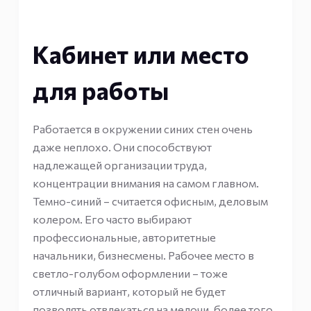
Кабинет или место
для работы
Работается в окружении синих стен очень
даже неплохо. Они способствуют
надлежащей организации труда,
концентрации внимания на самом главном.
Темно-синий – считается офисным, деловым
колером. Его часто выбирают
профессиональные, авторитетные
начальники, бизнесмены. Рабочее место в
светло-голубом оформлении – тоже
отличный вариант, который не будет
позволять отвлекаться на мелочи, более того,