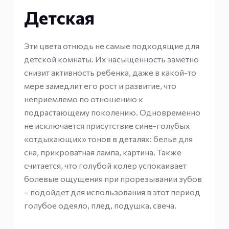
Детская
Эти цвета отнюдь не самые подходящие для
детской комнаты. Их насыщенность заметно
снизит активность ребенка, даже в какой-то
мере замедлит его рост и развитие, что
неприемлемо по отношению к
подрастающему поколению. Одновременно
не исключается присутствие сине-голубых
«отдыхающих» тонов в деталях: белье для
сна, прикроватная лампа, картина. Также
считается, что голубой колер успокаивает
болевые ощущения при прорезывании зубов
– подойдет для использования в этот период
голубое одеяло, плед, подушка, свеча.