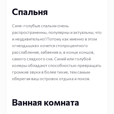
Спальня
Сине-голубые спальни очень
распространенны, популярны и актуальны, что
и неудивительно! Потому как именно в этом
«гнездышке» хочется стопроцентного
расслабления, забвения и, в конце концов,
самого сладкого сна. Синий или голубой
колеры обладают способностью превращать
громкие звуки в более тихие, тем самым
оберегая ваш островок отдыха и покоя.
Ванная комната