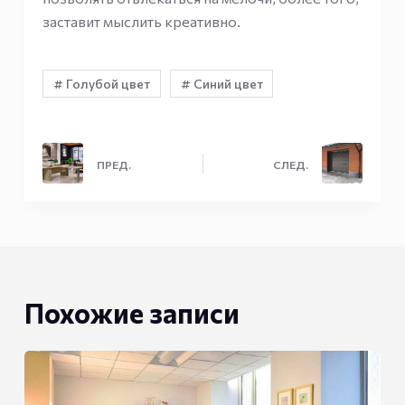
заставит мыслить креативно.
# Голубой цвет
# Синий цвет
ПРЕД.
СЛЕД.
Похожие записи