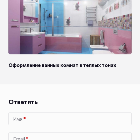
Оформление ванных комнат в теплых тонах
Ответить
Имя
*
Email
*