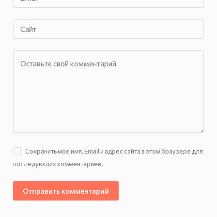
Сайт
Оставьте свой комментарий
Сохранить моё имя, Email и адрес сайта в этом браузере для
последующих комментариев.
Отправить комментарий