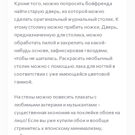
Кроме того, можно попросить бойфренда
найти старую дверь, из которой можно
сделать оригинальный журнальный столик. К
этому столику можно прибить ножки. Дверь,
предназначенную для столика, можно
обработать пилой и закрепить на какой-
нибудь основе, зафиксировав гвоздями,
чтобы не шаталась. Раскрасить необычный
столик можно с помощью лака для ногтей в
соответствии с уже имеющейся цветовой
гаммой.
На стены можно повесить плакаты с
любимыми актерами и музыкантами –
существенная экономия на поклейке обоев на
лицо! Если вы уже купили обои и вообще
стремитесь к японскому минимализму,