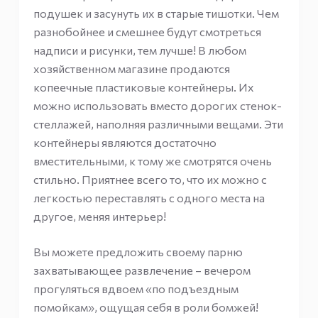
подушек и засунуть их в старые тишотки. Чем
разнобойнее и смешнее будут смотреться
надписи и рисунки, тем лучше! В любом
хозяйственном магазине продаются
копеечные пластиковые контейнеры. Их
можно использовать вместо дорогих стенок-
стеллажей, наполняя различными вещами. Эти
контейнеры являются достаточно
вместительными, к тому же смотрятся очень
стильно. Приятнее всего то, что их можно с
легкостью переставлять с одного места на
другое, меняя интерьер!
Вы можете предложить своему парню
захватывающее развлечение – вечером
прогуляться вдвоем «по подъездным
помойкам», ощущая себя в роли бомжей!