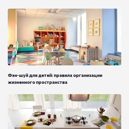
Фэн-шуй для детей: правила организации
жизненного пространства