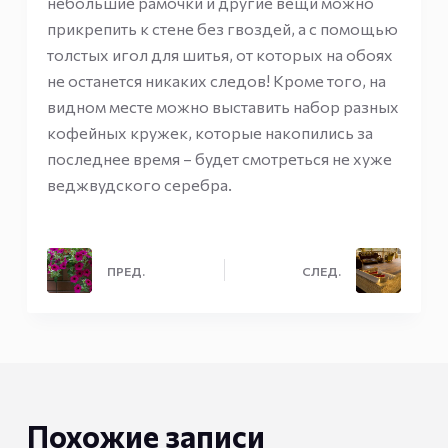
небольшие рамочки и другие вещи можно
прикрепить к стене без гвоздей, а с помощью
толстых игол для шитья, от которых на обоях
не останется никаких следов! Кроме того, на
видном месте можно выставить набор разных
кофейных кружек, которые накопились за
последнее время – будет смотреться не хуже
веджвудского серебра.
ПРЕД.
СЛЕД.
Похожие записи