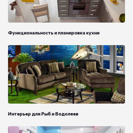
Функциональность и планировка кухни
Интерьер для Рыб и Водолеев