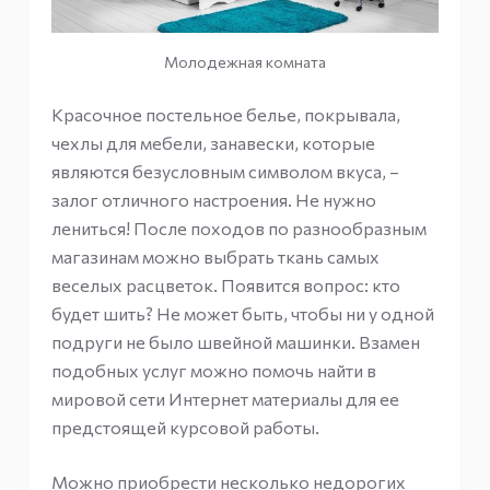
Молодежная комната
Красочное постельное белье, покрывала,
чехлы для мебели, занавески, которые
являются безусловным символом вкуса, –
залог отличного настроения. Не нужно
лениться! После походов по разнообразным
магазинам можно выбрать ткань самых
веселых расцветок. Появится вопрос: кто
будет шить? Не может быть, чтобы ни у одной
подруги не было швейной машинки. Взамен
подобных услуг можно помочь найти в
мировой сети Интернет материалы для ее
предстоящей курсовой работы.
Можно приобрести несколько недорогих