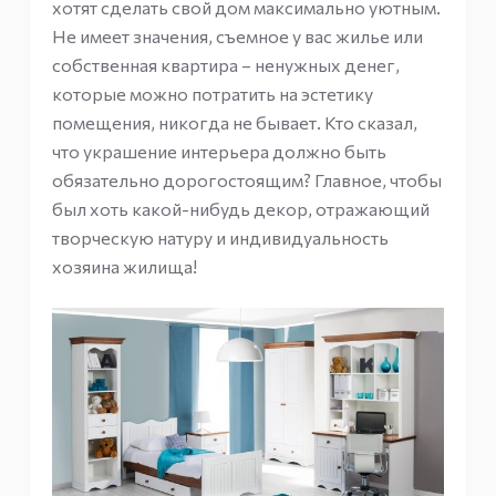
хотят сделать свой дом максимально уютным.
Не имеет значения, съемное у вас жилье или
собственная квартира – ненужных денег,
которые можно потратить на эстетику
помещения, никогда не бывает. Кто сказал,
что украшение интерьера должно быть
обязательно дорогостоящим? Главное, чтобы
был хоть какой-нибудь декор, отражающий
творческую натуру и индивидуальность
хозяина жилища!