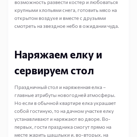
возможность развести костер и любоваться
крупными хлопьями снега, готовить мясо на
открытом воздухе и вместе с друзьями
смотреть на звездное небо в ожидании чуда.
Наряжаем елку и
сервируем стол
Праздничный стол и наряженная елка –
главные атрибуты новогодней атмосферы.
Но если в обычной квартире елка украшает
собой гостиную, то на дачном участке елку
устанавливают и наряжают во дворе. Во-
первых, гости праздника смогут прямо на
месте жарить шашлыки и, во-вторых, на