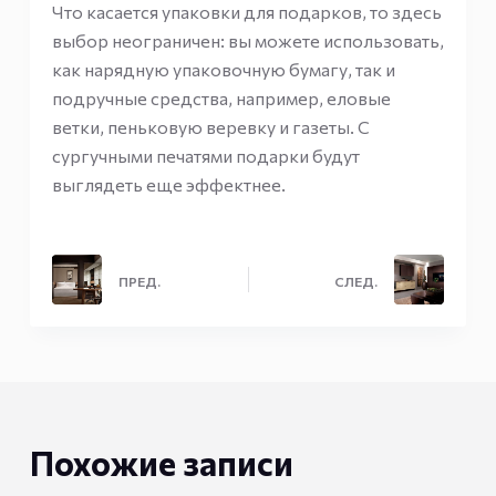
Что касается упаковки для подарков, то здесь
выбор неограничен: вы можете использовать,
как нарядную упаковочную бумагу, так и
подручные средства, например, еловые
ветки, пеньковую веревку и газеты. С
сургучными печатями подарки будут
выглядеть еще эффектнее.
ПРЕД.
СЛЕД.
Похожие записи