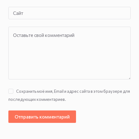
Сайт
Оставьте свой комментарий
Сохранить моё имя, Email и адрес сайта в этом браузере для
последующих комментариев.
Отправить комментарий