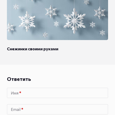
Снежинки своими руками
Ответить
Имя
*
Email
*