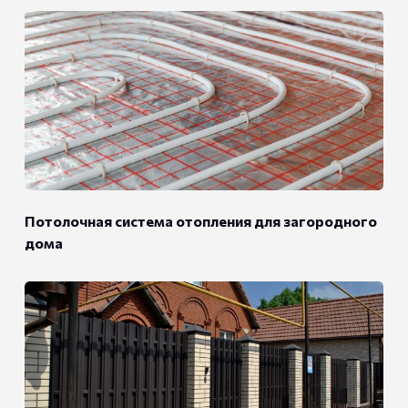
Потолочная система отопления для загородного
дома