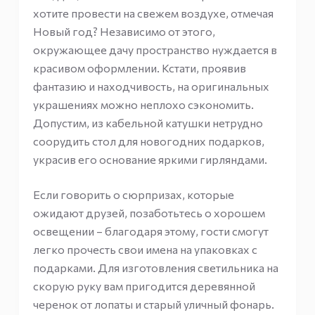
хотите провести на свежем воздухе, отмечая
Новый год? Независимо от этого,
окружающее дачу пространство нуждается в
красивом оформлении. Кстати, проявив
фантазию и находчивость, на оригинальных
украшениях можно неплохо сэкономить.
Допустим, из кабельной катушки нетрудно
соорудить стол для новогодних подарков,
украсив его основание яркими гирляндами.
Если говорить о сюрпризах, которые
ожидают друзей, позаботьтесь о хорошем
освещении – благодаря этому, гости смогут
легко прочесть свои имена на упаковках с
подарками. Для изготовления светильника на
скорую руку вам пригодится деревянной
черенок от лопаты и старый уличный фонарь.