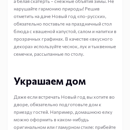
а белая скатерть – снежные объятия зимы. Не
нарушайте гармонию природы! Решив
отметить на даче Новый год «по-русски»,
обязательно поставьте на праздничный стол
блюда с квашеной капустой, салом и напитки в
прозрачных графинах. В качестве «вкусного
декора» используйте чеснок, лук и тыквенные
семечки, рассыпанные по столу.
Украшаем дом
Даже если встречать Новый год вы хотите во
дворе, обязательно подготовьте дом к
приезду гостей. Например, домашнюю елку
можно оформить в каком-нибудь
оригинальном или гламурном стиле: прибейте