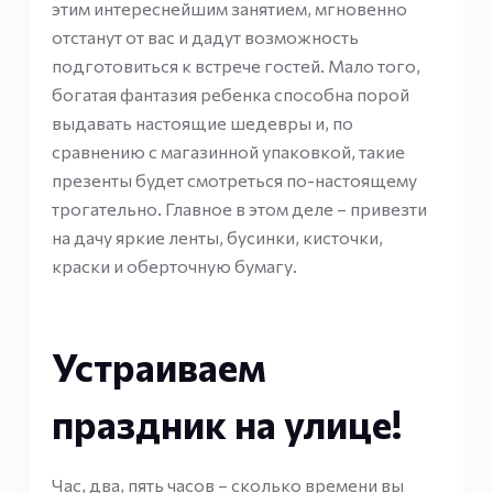
этим интереснейшим занятием, мгновенно
отстанут от вас и дадут возможность
подготовиться к встрече гостей. Мало того,
богатая фантазия ребенка способна порой
выдавать настоящие шедевры и, по
сравнению с магазинной упаковкой, такие
презенты будет смотреться по-настоящему
трогательно. Главное в этом деле – привезти
на дачу яркие ленты, бусинки, кисточки,
краски и оберточную бумагу.
Устраиваем
праздник на улице!
Час, два, пять часов – сколько времени вы