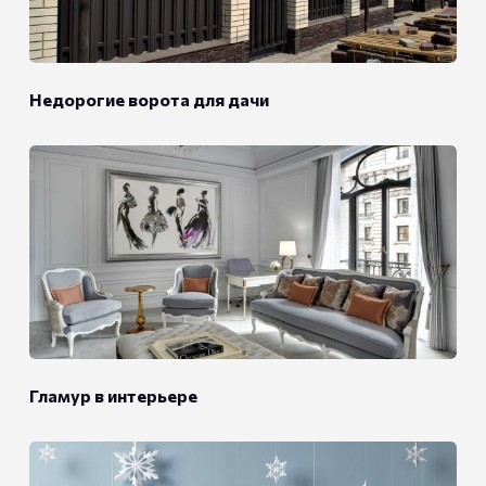
Недорогие ворота для дачи
Гламур в интерьере