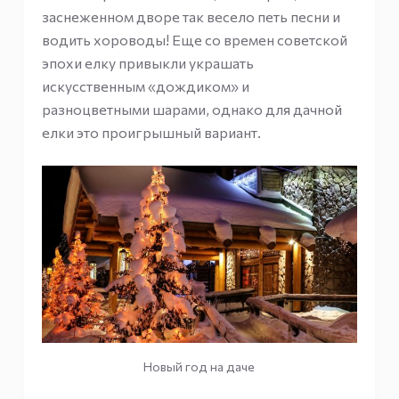
заснеженном дворе так весело петь песни и
водить хороводы! Еще со времен советской
эпохи елку привыкли украшать
искусственным «дождиком» и
разноцветными шарами, однако для дачной
елки это проигрышный вариант.
Новый год на даче