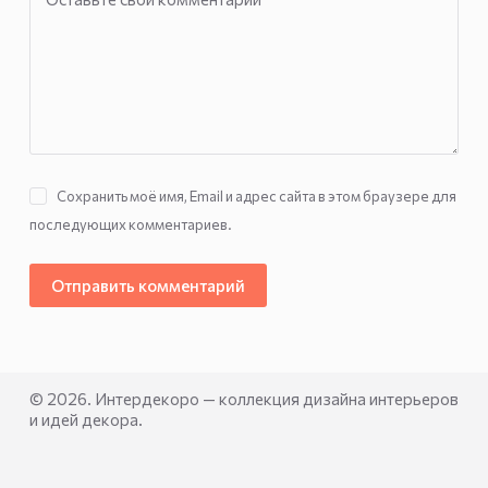
Сохранить моё имя, Email и адрес сайта в этом браузере для
последующих комментариев.
Отправить комментарий
© 2026. Интердекоро — коллекция дизайна интерьеров
и идей декора.