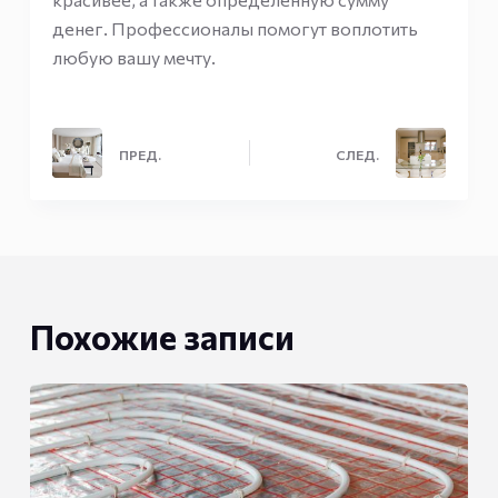
денег. Профессионалы помогут воплотить
любую вашу мечту.
ПРЕД.
СЛЕД.
Похожие записи