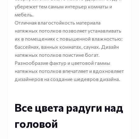
убережет тем самым интерьер комнаты и
мебель.
Отличная влагостойкость материала
натяжных потолков позволяет устанавливать
их в помещениях с повышенной влажностью:
бассейнах, ванных комнатах, саунах. Дизайн
натяжных потолков поистине богат.
Разнообразие фактур и цветовой гаммы
натяжных потолков впечатляет и вдохновляет
дизайнеров на создание шедевров дизайна.
Все цвета радуги над
головой