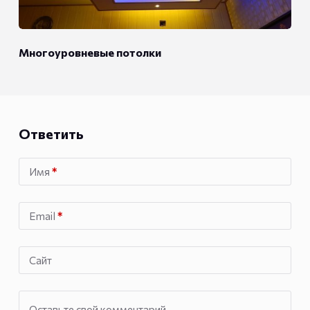
Многоуровневые потолки
Ответить
Имя
*
Email
*
Сайт
Оставьте свой комментарий