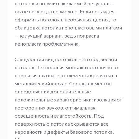
потолок и получить желаемый результат –
такое не всегда возможно. Если есть идея
оформить потолок в необычных цветах, то
облицовка потолка пенопластовыми плитами
– не лучший вариант, ведь покраска
пенопласта проблематична.
Следующий вид потолков – это подвесной
потолок. Технология монтажа потолочного
покрытия такова: его элементы крепятся на
металлический каркас. Состав элементов
определяет их дополнительные
положительные характеристики: изоляция от
посторонних звуков, оптимальная
освещенность и влагостойкость. Под
поверхностью потолка скрываются все
неровности и дефекты базового потолка.