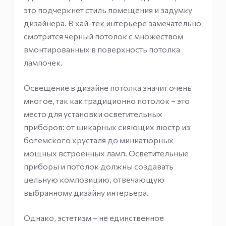
это подчеркнет стиль помещения и задумку
дизайнера. В хай-тек интерьере замечательно
смотрится черный потолок с множеством
вмонтированных в поверхность потолка
лампочек.
Освещение в дизайне потолка значит очень
многое, так как традиционно потолок – это
место для установки осветительных
приборов: от шикарных сияющих люстр из
богемского хрусталя до миниатюрных
мощных встроенных ламп. Осветительные
приборы и потолок должны создавать
цельную композицию, отвечающую
выбранному дизайну интерьера.
Однако, эстетизм – не единственное