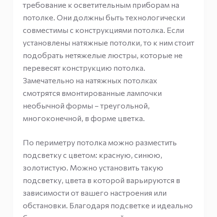
требование к осветительным приборам на
потолке. Они должны быть технологически
совместимы с конструкциями потолка. Если
установлены натяжные потолки, то к ним стоит
подобрать нетяжелые люстры, которые не
перевесят конструкцию потолка.
Замечательно на натяжных потолках
смотрятся вмонтированные лампочки
необычной формы – треугольной,
многоконечной, в форме цветка.
По периметру потолка можно разместить
подсветку с цветом: красную, синюю,
золотистую. Можно установить такую
подсветку, цвета в которой варьируются в
зависимости от вашего настроения или
обстановки. Благодаря подсветке и идеально