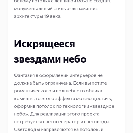
белому потолку с лепниной можно создать
монументальный стиль а-ля памятник
архитектуры 19 века.
Искрящееся
звездами небо
Фантазия в оформлении интерьеров не
должна быть ограничена. Если вы хотите
романтического и волшебного облика
комнаты, то этого эффекта можно достичь,
оформив потолок по технологии «звездное
небо». Для реализации этого проекта
потребуется светогенератор и световоды.
Световоды направляются на потолок, и