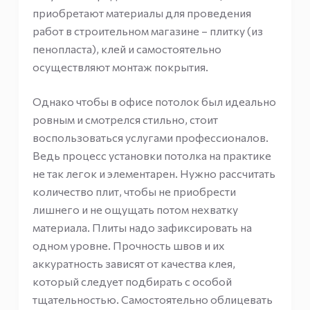
приобретают материалы для проведения
работ в строительном магазине – плитку (из
пенопласта), клей и самостоятельно
осуществляют монтаж покрытия.
Однако чтобы в офисе потолок был идеально
ровным и смотрелся стильно, стоит
воспользоваться услугами профессионалов.
Ведь процесс установки потолка на практике
не так легок и элементарен. Нужно рассчитать
количество плит, чтобы не приобрести
лишнего и не ощущать потом нехватку
материала. Плиты надо зафиксировать на
одном уровне. Прочность швов и их
аккуратность зависят от качества клея,
который следует подбирать с особой
тщательностью. Самостоятельно облицевать