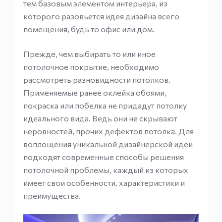
тем базовым элементом интерьера, из
которого разовьется идея дизайна всего
помещения, будь то офис или дом.
Прежде, чем выбирать то или иное
потолочное покрытие, необходимо
рассмотреть разновидности потолков.
Применяемые ранее оклейка обоями,
покраска или побелка не придадут потолку
идеального вида. Ведь они не скрывают
неровностей, прочих дефектов потолка. Для
воплощения уникальной дизайнерской идеи
подходят современные способы решения
потолочной проблемы, каждый из которых
имеет свои особенности, характеристики и
преимущества.