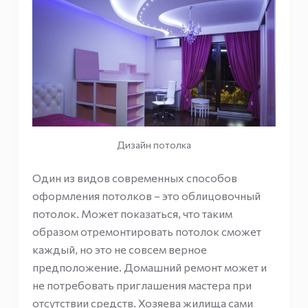
Дизайн потолка
Один из видов современных способов
оформления потолков – это облицовочный
потолок. Может показаться, что таким
образом отремонтировать потолок сможет
каждый, но это не совсем верное
предположение. Домашний ремонт может и
не потребовать приглашения мастера при
отсутствии средств. Хозяева жилища сами