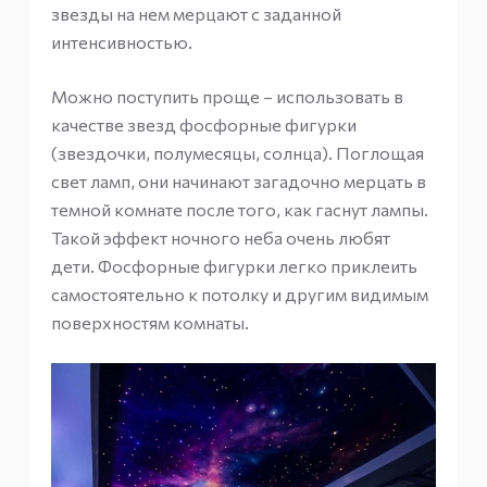
звезды на нем мерцают с заданной
интенсивностью.
Можно поступить проще – использовать в
качестве звезд фосфорные фигурки
(звездочки, полумесяцы, солнца). Поглощая
свет ламп, они начинают загадочно мерцать в
темной комнате после того, как гаснут лампы.
Такой эффект ночного неба очень любят
дети. Фосфорные фигурки легко приклеить
самостоятельно к потолку и другим видимым
поверхностям комнаты.