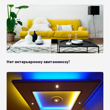
Нет интерьерному авитаминозу!