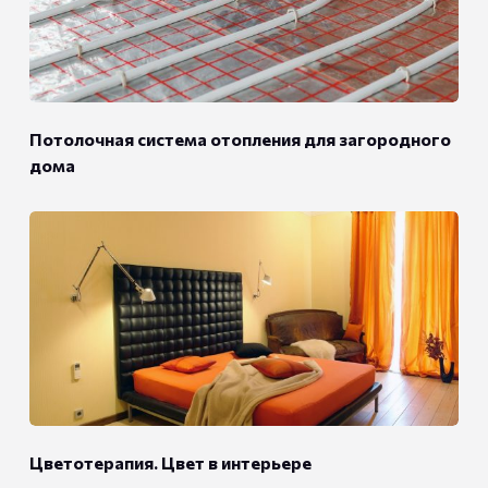
Потолочная система отопления для загородного
дома
Цветотерапия. Цвет в интерьере