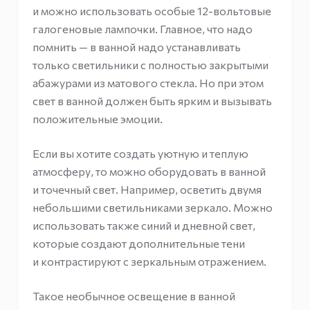
и можно использовать особые 12-вольтовые
галогеновые лампочки. Главное, что надо
помнить — в ванной надо устанавливать
только светильники с полностью закрытыми
абажурами из матового стекла. Но при этом
свет в ванной должен быть ярким и вызывать
положительные эмоции.
Если вы хотите создать уютную и теплую
атмосферу, то можно оборудовать в ванной
и точечный свет. Например, осветить двумя
небольшими светильниками зеркало. Можно
использовать также синий и дневной свет,
которые создают дополнительные тени
и контрастируют с зеркальным отражением.
Такое необычное освещение в ванной