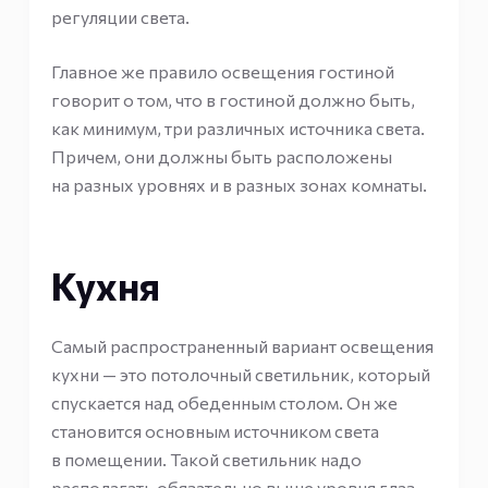
регуляции света.
Главное же правило освещения гостиной
говорит о том, что в гостиной должно быть,
как минимум, три различных источника света.
Причем, они должны быть расположены
на разных уровнях и в разных зонах комнаты.
Кухня
Самый распространенный вариант освещения
кухни — это потолочный светильник, который
спускается над обеденным столом. Он же
становится основным источником света
в помещении. Такой светильник надо
располагать обязательно выше уровня глаз,