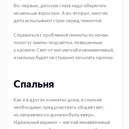
Во-первых, детские глаза надо оберегать
не меньше взрослых. А во-вторых, многие
дети испытывают страх перед темнотой.
Справиться с проблемой темноты по ночам
помогут лампы-подсветки, повешенные
у кровати. Свет от них мягкий и ненавязчивый,
и малышу будет не страшно засыпать одному.
Спальня
Как и в других комнатах дома, в спальне
необходимо предусмотреть общий свет,
но направлен он должен быть вверх.
Идеальный вариант — мягкий ненавязчивый