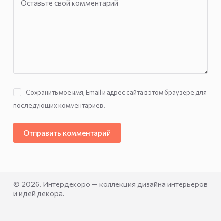
Оставьте свой комментарий
Сохранить моё имя, Email и адрес сайта в этом браузере для
последующих комментариев.
Отправить комментарий
© 2026. Интердекоро — коллекция дизайна интерьеров
и идей декора.