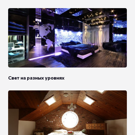
Свет на разных уровнях