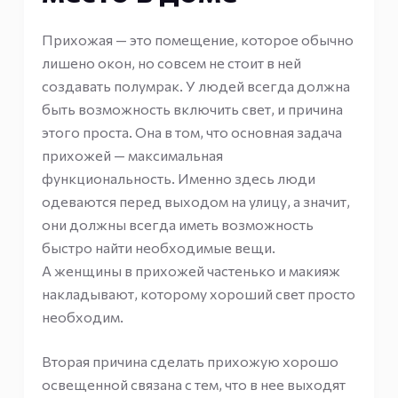
Прихожая — это помещение, которое обычно
лишено окон, но совсем не стоит в ней
создавать полумрак. У людей всегда должна
быть возможность включить свет, и причина
этого проста. Она в том, что основная задача
прихожей — максимальная
функциональность. Именно здесь люди
одеваются перед выходом на улицу, а значит,
они должны всегда иметь возможность
быстро найти необходимые вещи.
А женщины в прихожей частенько и макияж
накладывают, которому хороший свет просто
необходим.
Вторая причина сделать прихожую хорошо
освещенной связана с тем, что в нее выходят