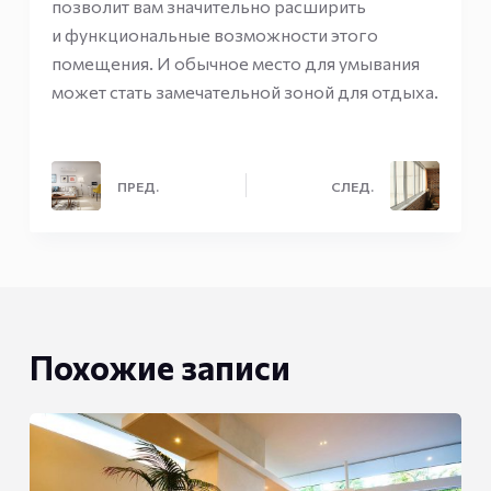
позволит вам значительно расширить
и функциональные возможности этого
помещения. И обычное место для умывания
может стать замечательной зоной для отдыха.
ПРЕД.
СЛЕД.
Похожие записи