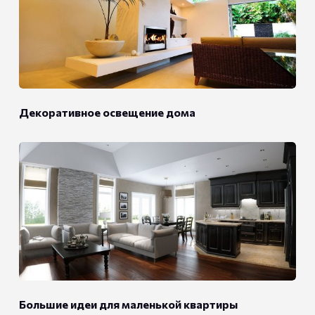
Декоративное освещение дома
Большие идеи для маленькой квартиры