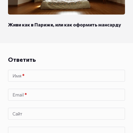
Живи как в Париже, или как оформить мансарду
Ответить
Имя
*
Email
*
Сайт