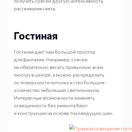
получить совсем другую интенсивность
рассеивания света.
Гостиная
Гостиная дает нам большой простор
для фантазии. Например, совсем
не обязательно весить привычную всем
люстру в центре, а можно распределить
по поверхности потолка и стен большое
количество небольших светильников.
Интересные возможности изменять
освещенность без ремонта бают
и конструкции на основе токоведущих шин.