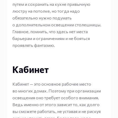
путем и сохранить на кухне привычную
люстру на потолке, но тогда надо
обязательно нужно подумать
о дополнительном освещении столешницы.
Главное, помнить, что здесь нет места
барьерам и ограничениям и не бояться
проявлять фантазию.
Кабинет
Кабинет — это основное рабочее место
во многих домах. Поэтому при организации
освещения оно требует особого внимания.
Ведь именно от этого зависит то, как долго
вы сможете работать, не уставая и не рискуя