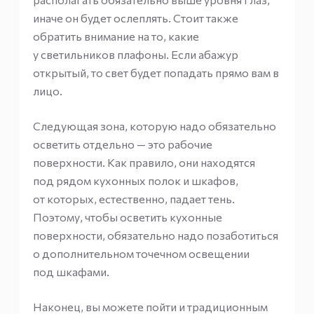
иначе он будет ослеплять. Стоит также
обратить внимание на то, какие
у светильников плафоны. Если абажур
открытый, то свет будет попадать прямо вам в
лицо.
Следующая зона, которую надо обязательно
осветить отдельно — это рабочие
поверхности. Как правило, они находятся
под рядом кухонных полок и шкафов,
от которых, естественно, падает тень.
Поэтому, чтобы осветить кухонные
поверхности, обязательно надо позаботиться
о дополнительном точечном освещении
под шкафами.
Наконец, вы можете пойти и традиционным