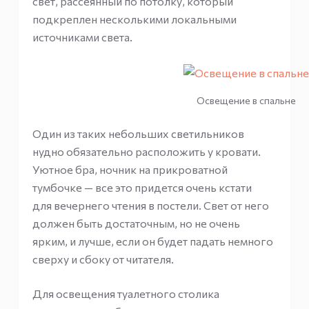
свет, рассеянный по потолку, который
подкреплен несколькими локальными
источниками света.
Освещение в спальне
Один из таких небольших светильников
нудно обязательно расположить у кровати.
Уютное бра, ночник на прикроватной
тумбочке — все это придется очень кстати
для вечернего чтения в постели. Свет от него
должен быть достаточным, но не очень
ярким, и лучше, если он будет падать немного
сверху и сбоку от читателя.
Для освещения туалетного столика