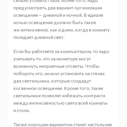
сильно утомить глаза. Более того, надо
предусмотреть два вариант организации
освещения — дневной и ночной. В идеале
ночью освещение должно быть такое
же интенсивное, как и днем, когда в комнату
попадает дневной свет.
Если Вы работаете за компьютером, то надо
учитывать то, что на мониторе могут
возникнуть неприятные отсветы. Чтобы
побороть это, можно установить на стенах
два светильника, которые создадут
косвенное освещение. Кроме того, такие
светильники позволят избежать контраста
между интенсивностью света всей комнаты
и стола.
Также хорошим вариантом станет настольная