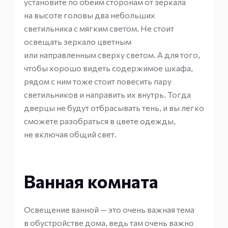
установите по обеим сторонам от зеркала
на высоте головы два небольших
светильника с мягким светом. Не стоит
освещать зеркало цветным
или направленным сверху светом. А для того,
чтобы хорошо видеть содержимое шкафа,
рядом с ним тоже стоит повесить пару
светильников и направить их внутрь. Тогда
дверцы не будут отбрасывать тень, и вы легко
сможете разобраться в цвете одежды,
не включая общий свет.
Ванная комната
Освещение ванной — это очень важная тема
в обустройстве дома, ведь там очень важно