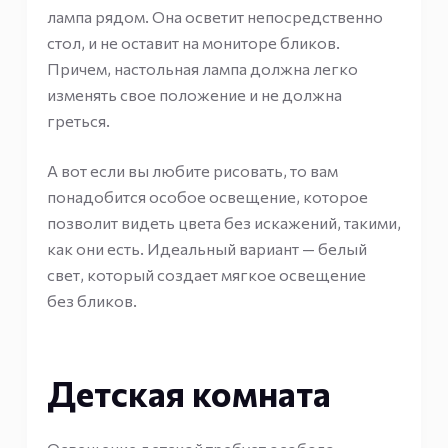
лампа рядом. Она осветит непосредственно
стол, и не оставит на мониторе бликов.
Причем, настольная лампа должна легко
изменять свое положение и не должна
греться.
А вот если вы любите рисовать, то вам
понадобится особое освещение, которое
позволит видеть цвета без искажений, такими,
как они есть. Идеальный вариант — белый
свет, который создает мягкое освещение
без бликов.
Детская комната