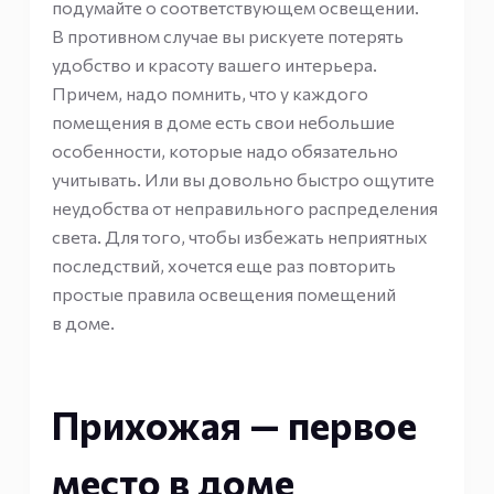
подумайте о соответствующем освещении.
В противном случае вы рискуете потерять
удобство и красоту вашего интерьера.
Причем, надо помнить, что у каждого
помещения в доме есть свои небольшие
особенности, которые надо обязательно
учитывать. Или вы довольно быстро ощутите
неудобства от неправильного распределения
света. Для того, чтобы избежать неприятных
последствий, хочется еще раз повторить
простые правила освещения помещений
в доме.
Прихожая — первое
место в доме