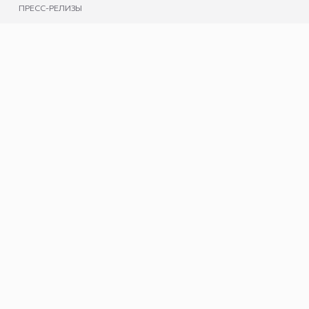
ПРЕСС-РЕЛИЗЫ