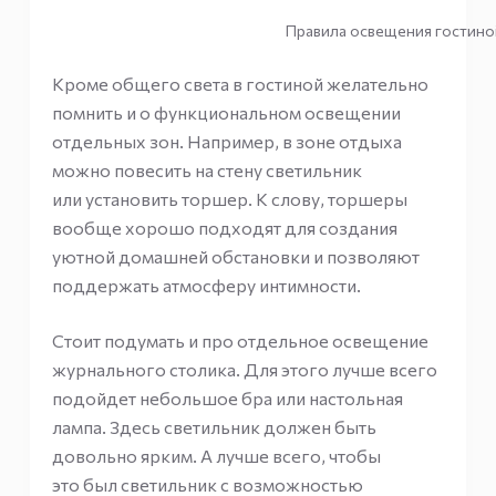
Правила освещения гостино
Кроме общего света в гостиной желательно
помнить и о функциональном освещении
отдельных зон. Например, в зоне отдыха
можно повесить на стену светильник
или установить торшер. К слову, торшеры
вообще хорошо подходят для создания
уютной домашней обстановки и позволяют
поддержать атмосферу интимности.
Стоит подумать и про отдельное освещение
журнального столика. Для этого лучше всего
подойдет небольшое бра или настольная
лампа. Здесь светильник должен быть
довольно ярким. А лучше всего, чтобы
это был светильник с возможностью