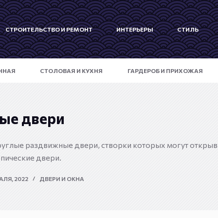
СТРОИТЕЛЬСТВО И РЕМОНТ
ИНТЕРЬЕРЫ
СТИЛЬ
ННАЯ
СТОЛОВАЯ И КУХНЯ
ГАРДЕРОБ И ПРИХОЖАЯ
ые двери
углые раздвижные двери, створки которых могут открыва
опические двери.
АЛЯ, 2022
ДВЕРИ И ОКНА