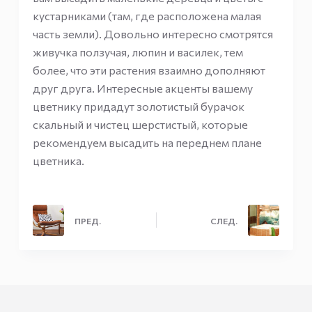
кустарниками (там, где расположена малая
часть земли). Довольно интересно смотрятся
живучка ползучая, люпин и василек, тем
более, что эти растения взаимно дополняют
друг друга. Интересные акценты вашему
цветнику придадут золотистый бурачок
скальный и чистец шерстистый, которые
рекомендуем высадить на переднем плане
цветника.
ПРЕД.
СЛЕД.