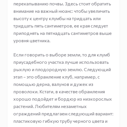
перекапыванию почвы. Здесь стоит обратить
внимание на важный нюанс: чтобы увеличить
высоту к центру клумбы на тридцать или
тридцать пять сантиметров, ее края следует
приподнять на пятнадцать сантиметров выше
уровня цветника.
Если говорить о выборе земли, то для клумб
приусадебного участка лучше использовать
рыхлую и плодородную землю. Следующий
этап – это обрамление клуб, например, с
помощью дерна, валунов и дужек из
проволоки. Кстати, в качестве обрамления
хорошо подойдет и бордюр из низкорослых
растений. Любителям незаметных
ограждений предлагаем следующий вариант:
пластиковую гибкую трубу черного цвета и