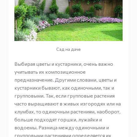
Сад на даче
Выбирая цветы и кустарники, очень важно
учитывать их композиционное
предназначение. Другими словами, цветы и
кустарники бывают, как одиночными, так и
групповыми. Так, если групповые растения
часто выращивают в живых изгородях или на
клумбах, то одиночным растениям, наоборот,
больше подходят горшки, лужайки и
водоемы. Разница между одиночными и
групповыми растениями определяется их