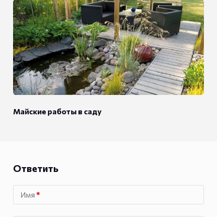
Майские работы в саду
Ответить
Имя
*