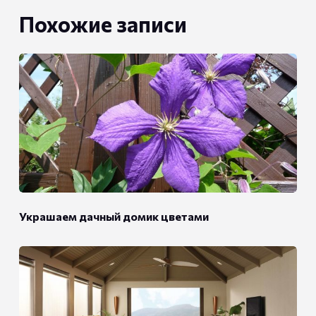
Похожие записи
Украшаем дачный домик цветами