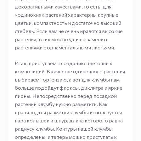
декоративными качествами, то есть, для
«одиноких» растений характерны крупные
цветки, компактность и достаточно высокий
стебель. Если вам не очень нравятся высокие
растения, то их можно удачно заменить
растениями с орнаментальными листьями.
Итак, приступаем к созданию цветочных
композиций. В качестве одиночного растения
выбираем гортензию, а вот для клумбы нам
больше подойдут флоксы, диклитра и яркие
пионы. Непосредственно перед посадкой
растений клумбу нужно разметить. Как
правило, для разметки клумбы используется
пара колышек и шнур, длина которого равна
радиусу клумбы. Контуры нашей клумбы
определены, и теперь можно приступать к