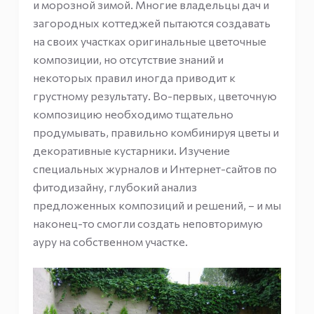
и морозной зимой. Многие владельцы дач и
загородных коттеджей пытаются создавать
на своих участках оригинальные цветочные
композиции, но отсутствие знаний и
некоторых правил иногда приводит к
грустному результату. Во-первых, цветочную
композицию необходимо тщательно
продумывать, правильно комбинируя цветы и
декоративные кустарники. Изучение
специальных журналов и Интернет-сайтов по
фитодизайну, глубокий анализ
предложенных композиций и решений, – и мы
наконец-то смогли создать неповторимую
ауру на собственном участке.