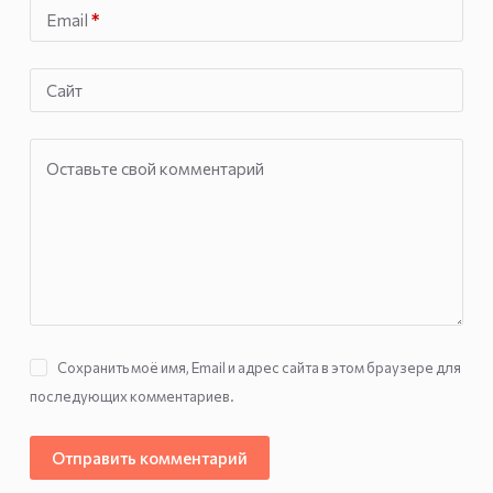
Email
*
Сайт
Оставьте свой комментарий
Сохранить моё имя, Email и адрес сайта в этом браузере для
последующих комментариев.
Отправить комментарий