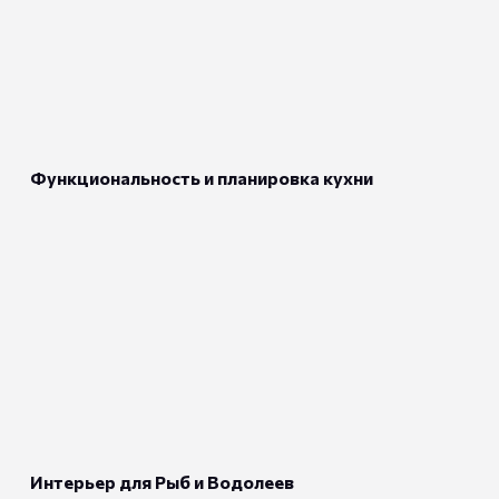
Функциональность и планировка кухни
Интерьер для Рыб и Водолеев