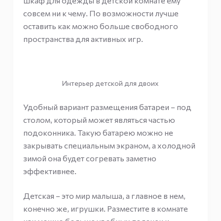
шкаф для одежды в детской комнате ему
совсем ни к чему. По возможности лучше
оставить как можно больше свободного
пространства для активных игр.
Интерьер детской для двоих
Удобный вариант размещения батареи – под
столом, который может являться частью
подоконника. Такую батарею можно не
закрывать специальным экраном, а холодной
зимой она будет согревать заметно
эффективнее.
Детская – это мир малыша, а главное в нем,
конечно же, игрушки. Разместите в комнате