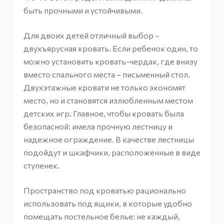
быть прочными и устойчивыми.
Для двоих детей отличный выбор –
двухъярусная кровать. Если ребенок один, то
можно установить кровать-чердак, где внизу
вместо спального места – письменный стол.
Двухэтажные кровати не только экономят
место, но и становятся излюбленным местом
детских игр. Главное, чтобы кровать была
безопасной: имела прочную лестницу и
надежное ограждение. В качестве лестницы
подойдут и шкафчики, расположенные в виде
ступенек.
Пространство под кроватью рационально
использовать под ящики, в которые удобно
помещать постельное белье: не каждый,