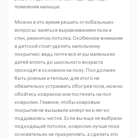
появления малыша.
Можно в это время решить «глобальные»
вопросы: заняться выравниванием пола и
стен, ремонтом потолка. Особенное внимание
в детской стоит уделить напольному
покрытию: ведь почти все игры маленьких
детей вплоть до школьного возраста
проходят в основном на полу. Пол должен
быть ровным и теплым, для этого не
обязательно устраивать обогрев пола, можно
обойтись ковриком или постелить на пол
ковролин. Главное, чтобы ковровые
покрытия не вызывали аллергии и легко
поддавались чистке. Если вы еще не выбрали
подходящий потолок, ковролин лучше пока
основательно не прикреплять, а сделать это