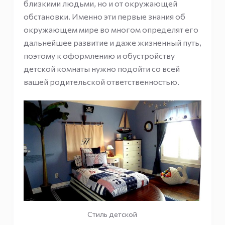
близкими людьми, но и от окружающей
обстановки. Именно эти первые знания об
окружающем мире во многом определят его
дальнейшее развитие и даже жизненный путь,
поэтому к оформлению и обустройству
детской комнаты нужно подойти со всей
вашей родительской ответственностью.
Стиль детской