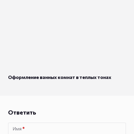
Оформление ванных комнат в теплых тонах
Ответить
Имя
*