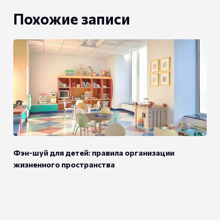
Похожие записи
Фэн-шуй для детей: правила организации
жизненного пространства