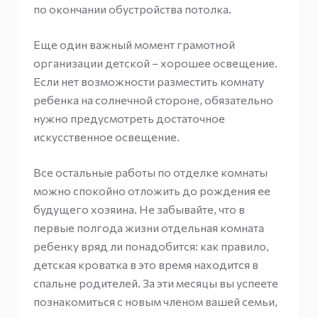
по окончании обустройства потолка.
Еще один важный момент грамотной
организации детской – хорошее освещение.
Если нет возможности разместить комнату
ребенка на солнечной стороне, обязательно
нужно предусмотреть достаточное
искусственное освещение.
Все остальные работы по отделке комнаты
можно спокойно отложить до рождения ее
будущего хозяина. Не забывайте, что в
первые полгода жизни отдельная комната
ребенку вряд ли понадобится: как правило,
детская кроватка в это время находится в
спальне родителей. За эти месяцы вы успеете
познакомиться с новым членом вашей семьи,