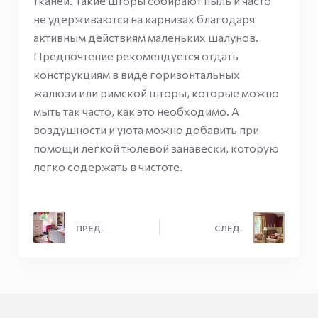
тканей. Такие шторы собирают пыль и часто
не удерживаются на карнизах благодаря
активным действиям маленьких шалунов.
Предпочтение рекомендуется отдать
конструкциям в виде горизонтальных
жалюзи или римской шторы, которые можно
мыть так часто, как это необходимо. А
воздушности и уюта можно добавить при
помощи легкой тюлевой занавески, которую
легко содержать в чистоте.
ПРЕД.
СЛЕД.