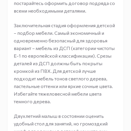
постарайтесь оформить договор подряда со
всеми необходимыми деталями.
Заключительная стадия оформления детской
– подбор мебели. Самый экономичный и
одновременно безопасный для здоровья
вариант – мебель из ДСП (категории чистоты
Е-1 по европейской классификации). Срезы
деталей из ДСП должны быть покрыты
кромкой из ПВХ. Для детской лучше
подходит мебель тонов светлого дерева,
пастельные оттенки или яркие сочные цвета.
Избегайте тяжеловесной мебели цвета
темного дерева.
Двухлетний малыш в состоянии оценить
удобный стол для занятий, но громоздкий