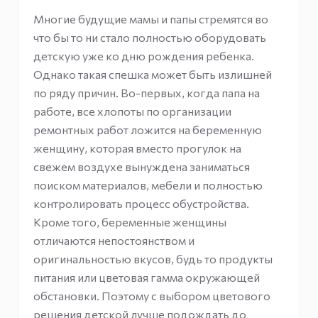
Многие будущие мамы и папы стремятся во
что бы то ни стало полностью оборудовать
детскую уже ко дню рождения ребенка.
Однако такая спешка может быть излишней
по ряду причин. Во-первых, когда папа на
работе, все хлопоты по организации
ремонтных работ ложится на беременную
женщину, которая вместо прогулок на
свежем воздухе вынуждена заниматься
поиском материалов, мебели и полностью
контролировать процесс обустройства.
Кроме того, беременные женщины
отличаются непостоянством и
оригинальностью вкусов, будь то продукты
питания или цветовая гамма окружающей
обстановки. Поэтому с выбором цветового
решения детской лучше подождать до