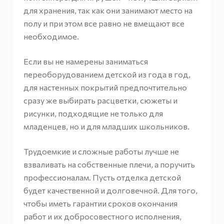
для хранения, так как они занимают место на
полу и при этом все равно не вмещают все
необходимое.
Если вы не намерены заниматься
переоборудованием детской из года в год,
для настенных покрытий предпочтительно
сразу же выбирать расцветки, сюжеты и
рисунки, подходящие не только для
младенцев, но и для младших школьников.
Трудоемкие и сложные работы лучше не
взваливать на собственные плечи, а поручить
профессионалам. Пусть отделка детской
будет качественной и долговечной. Для того,
чтобы иметь гарантии сроков окончания
работ и их добросовестного исполнения,