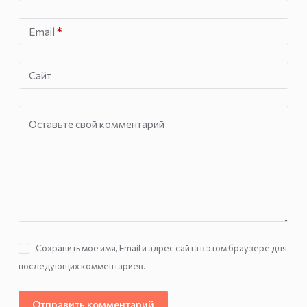
Email
*
Сайт
Оставьте свой комментарий
Сохранить моё имя, Email и адрес сайта в этом браузере для
последующих комментариев.
Отправить комментарий