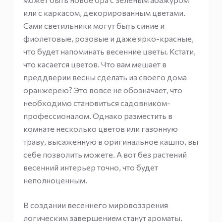
или с каркасом, декорированным цветами.
Сами светильники могут быть синие и
фиолетовые, розовые и даже ярко-красные,
что будет напоминать весенние цветы. Кстати,
что касается цветов. Что вам мешает в
преддверии весны сделать из своего дома
оранжерею? Это вовсе не обозначает, что
необходимо становиться садовником-
профессионалом. Однако разместить в
комнате несколько цветов или газонную
траву, высаженную в оригинальное кашпо, вы
себе позволить можете. А вот без растений
весенний интерьер точно, что будет
неполноценным.
В создании весеннего мировоззрения
логическим завершением станут ароматы.