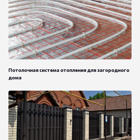
Потолочная система отопления для загородного
дома