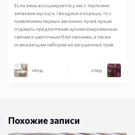
Если зима ассоциируется у нас с терпкими
запахами мускуса, гвоздики и корицы, то с
появлением первых весенних лучей лучше
отдавать предпочтение ароматизированным
свечам и цветочным благовониям, а также
освежающим наборам из засушенных трав.
ПРЕД.
СЛЕД.
Похожие записи