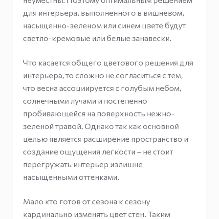
для интерьера, выполненного в вишневом,
насыщенно-зеленом или синем цвете будут
светло-кремовые или белые занавески.
Что касается общего цветового решения для
интерьера, то сложно не согласиться с тем,
что весна ассоциируется с голубым небом,
солнечными лучами и постепенно
пробивающейся на поверхность нежно-
зеленой травой. Однако так как основной
целью является расширение пространство и
создание ощущения легкости – не стоит
перегружать интерьер излишне
насыщенными оттенками.
Мало кто готов от сезона к сезону
кардинально изменять цвет стен. Таким