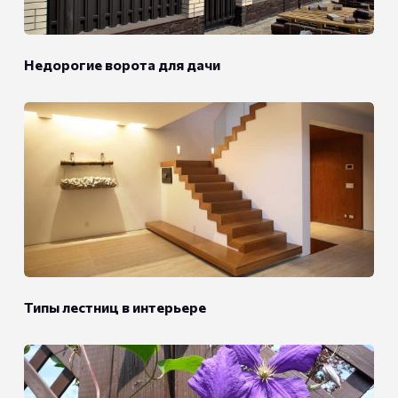
Недорогие ворота для дачи
Типы лестниц в интерьере