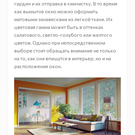
гардин и их отправка в химчистку. В то время
как вымытое окно можно оформить
матовыми занавесками из легкой ткани. Их
цветовая гамма может быть в оттенках
салатового, светло-голубого или желтого
цветов. Однако при непосредственном
выборе стоит обращать внимание не только
на то, как они впишутся в интерьер, но и на
расположение окон.