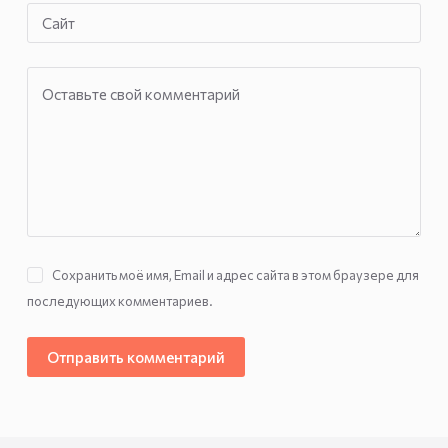
Сайт
Оставьте свой комментарий
Сохранить моё имя, Email и адрес сайта в этом браузере для
последующих комментариев.
Отправить комментарий