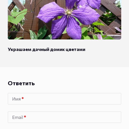
Украшаем дачный домик цветами
Ответить
Имя
*
Email
*