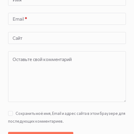
Email
*
Сайт
Оставьте свой комментарий
Сохранить моё имя, Email и адрес сайта в этом браузере для
последующих комментариев.