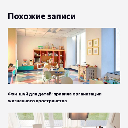
Похожие записи
Фэн-шуй для детей: правила организации
жизненного пространства