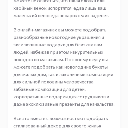
можете не опасаться, что такая елочка или
хвойный венок испортятся, едва лишь ваш
маленький непоседа ненароком их заденет.
В онлайн-магазинах вы можете подобрать
разнообразные новогодние украшения и
эксклюзивные подарки для близких вам
людей, избежав при этом изнурительных
походов по магазинам. По своему вкусу вы
можете подобрать как новогодние букеты
для милых дам, так и лаконичные композиции
для сильной половины человечества,
забавные композиции для детей,
корпоративные подарки для сотрудников и
даже эксклюзивные презенты для начальства.
Все это вместе с возможностью подобрать
стилизованный декор для своего жилья