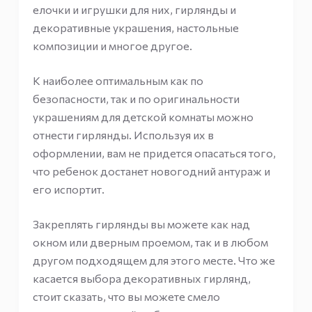
елочки и игрушки для них, гирлянды и
декоративные украшения, настольные
композиции и многое другое.
К наиболее оптимальным как по
безопасности, так и по оригинальности
украшениям для детской комнаты можно
отнести гирлянды. Используя их в
оформлении, вам не придется опасаться того,
что ребенок достанет новогодний антураж и
его испортит.
Закреплять гирлянды вы можете как над
окном или дверным проемом, так и в любом
другом подходящем для этого месте. Что же
касается выбора декоративных гирлянд,
стоит сказать, что вы можете смело