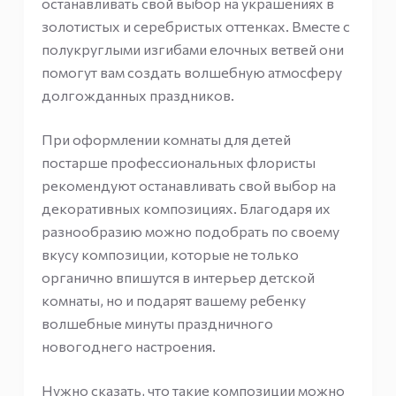
останавливать свой выбор на украшениях в
золотистых и серебристых оттенках. Вместе с
полукруглыми изгибами елочных ветвей они
помогут вам создать волшебную атмосферу
долгожданных праздников.
При оформлении комнаты для детей
постарше профессиональных флористы
рекомендуют останавливать свой выбор на
декоративных композициях. Благодаря их
разнообразию можно подобрать по своему
вкусу композиции, которые не только
органично впишутся в интерьер детской
комнаты, но и подарят вашему ребенку
волшебные минуты праздничного
новогоднего настроения.
Нужно сказать, что такие композиции можно