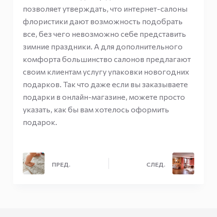
позволяет утверждать, что интернет-салоны
флористики дают возможность подобрать
все, без чего невозможно себе представить
зимние праздники. А для дополнительного
комфорта большинство салонов предлагают
своим клиентам услугу упаковки новогодних
подарков. Так что даже если вы заказываете
подарки в онлайн-магазине, можете просто
указать, как бы вам хотелось оформить
подарок.
ПРЕД.
СЛЕД.