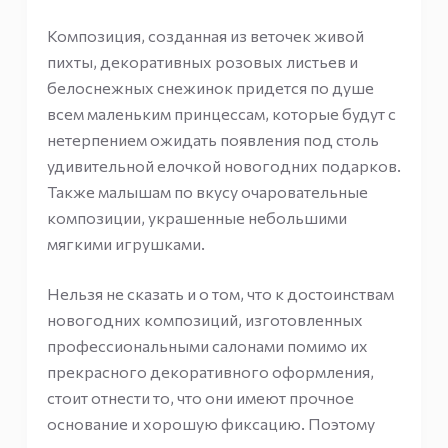
Композиция, созданная из веточек живой
пихты, декоративных розовых листьев и
белоснежных снежинок придется по душе
всем маленьким принцессам, которые будут с
нетерпением ожидать появления под столь
удивительной елочкой новогодних подарков.
Также малышам по вкусу очаровательные
композиции, украшенные небольшими
мягкими игрушками.
Нельзя не сказать и о том, что к достоинствам
новогодних композиций, изготовленных
профессиональными салонами помимо их
прекрасного декоративного оформления,
стоит отнести то, что они имеют прочное
основание и хорошую фиксацию. Поэтому