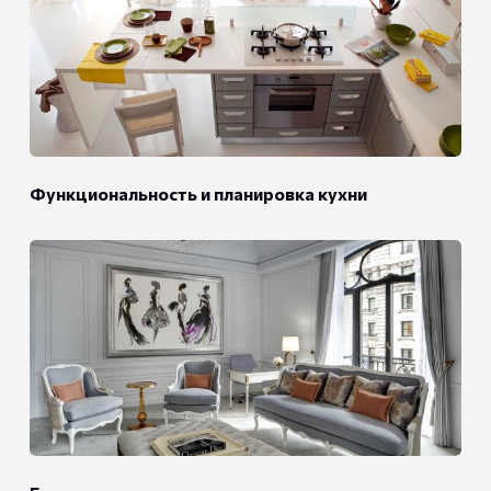
Функциональность и планировка кухни