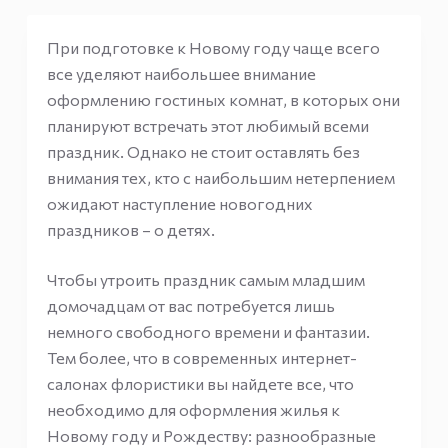
При подготовке к Новому году чаще всего
все уделяют наибольшее внимание
оформлению гостиных комнат, в которых они
планируют встречать этот любимый всеми
праздник. Однако не стоит оставлять без
внимания тех, кто с наибольшим нетерпением
ожидают наступление новогодних
праздников – о детях.
Чтобы утроить праздник самым младшим
домочадцам от вас потребуется лишь
немного свободного времени и фантазии.
Тем более, что в современных интернет-
салонах флористики вы найдете все, что
необходимо для оформления жилья к
Новому году и Рождеству: разнообразные