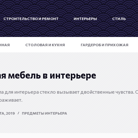
СТРОИТЕЛЬСТВО И РЕМОНТ
ИНТЕРЬЕРЫ
СТИЛЬ
ННАЯ
СТОЛОВАЯ И КУХНЯ
ГАРДЕРОБ И ПРИХОЖАЯ
я мебель в интерьере
ла для интерьера стекло вызывает двойственные чувства. О
ораживает.
ТА, 2019
ПРЕДМЕТЫ ИНТЕРЬЕРА