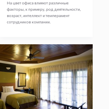
На цвет офиса влияют различные
факторы, к примеру, род деятельности,
возраст, интеллект и темперамент
сотрудников компании.