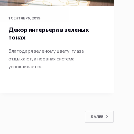
1 СЕНТЯБРЯ, 2019
Декор интерьера в зеленых
тонах
Благодаря зеленому цвету, глаза
отдыхают, а нервная система
успокаивается.
ДАЛЕЕ