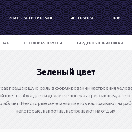
СТРОИТЕЛЬСТВО И РЕМОНТ
ИНТЕРЬЕРЫ
СТИЛЬ
ННАЯ
СТОЛОВАЯ И КУХНЯ
ГАРДЕРОБ И ПРИХОЖАЯ
Зеленый цвет
грает решающую роль в формировании настроения челове
ый цвет возбуждает и делает человека агрессивным, а зеле
слабляет. Некоторые сочетания цветов настраивают на ра
некоторые, напротив, настраивают на отдых.