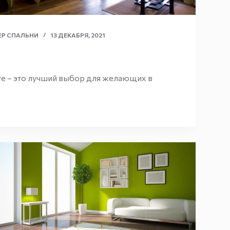
ЕР СПАЛЬНИ
13 ДЕКАБРЯ, 2021
те – это лучший выбор для желающих в