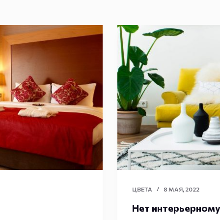
ЦВЕТА
8 МАЯ, 2022
Нет интерьерному