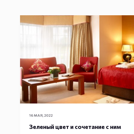
16 МАЯ, 2022
Зеленый цвет и сочетание с ним