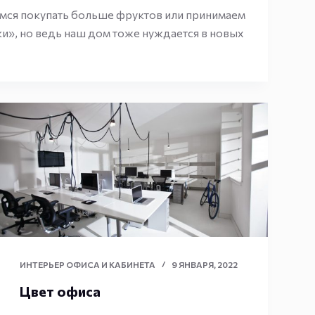
емся покупать больше фруктов или принимаем
и», но ведь наш дом тоже нуждается в новых
ИНТЕРЬЕР ОФИСА И КАБИНЕТА
9 ЯНВАРЯ, 2022
Цвет офиса