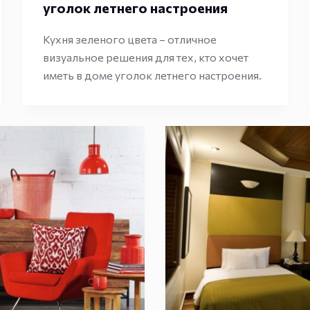
уголок летнего настроения
Кухня зеленого цвета – отличное
визуальное решения для тех, кто хочет
иметь в доме уголок летнего настроения.