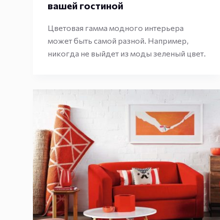
вашей гостиной
Цветовая гамма модного интерьера
может быть самой разной. Например,
никогда не выйдет из моды зеленый цвет.