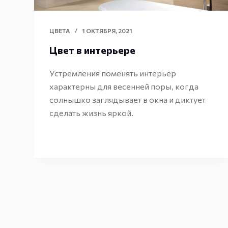
ЦВЕТА
1 ОКТЯБРЯ, 2021
Цвет в интерьере
Устремления поменять интерьер
характерны для весенней поры, когда
солнышко заглядывает в окна и диктует
сделать жизнь яркой.