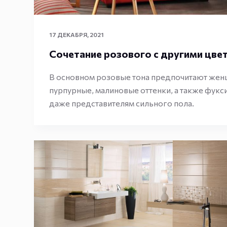
17 ДЕКАБРЯ, 2021
Сочетание розового с другими цвет
В основном розовые тона предпочитают женщ
пурпурные, малиновые оттенки, а также фукси
даже представителям сильного пола.