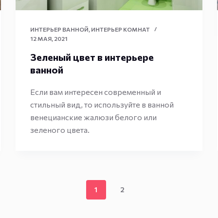
ИНТЕРЬЕР ВАННОЙ
,
ИНТЕРЬЕР КОМНАТ
12 МАЯ, 2021
Зеленый цвет в интерьере
ванной
Если вам интересен современный и
стильный вид, то используйте в ванной
венецианские жалюзи белого или
зеленого цвета.
1
2