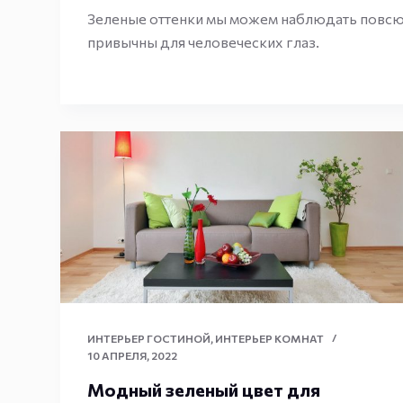
Зеленые оттенки мы можем наблюдать повсюд
привычны для человеческих глаз.
ИНТЕРЬЕР ГОСТИНОЙ
,
ИНТЕРЬЕР КОМНАТ
10 АПРЕЛЯ, 2022
Модный зеленый цвет для