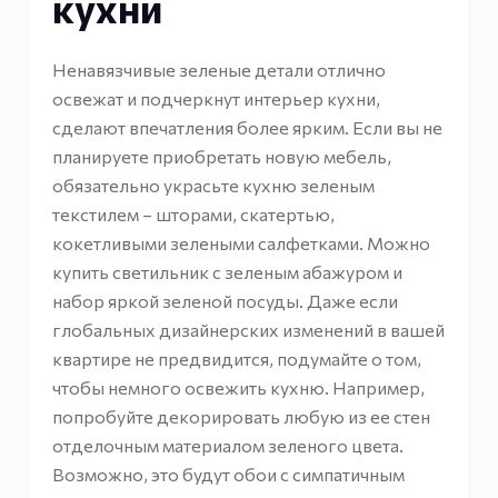
кухни
Ненавязчивые зеленые детали отлично
освежат и подчеркнут интерьер кухни,
сделают впечатления более ярким. Если вы не
планируете приобретать новую мебель,
обязательно украсьте кухню зеленым
текстилем – шторами, скатертью,
кокетливыми зелеными салфетками. Можно
купить светильник с зеленым абажуром и
набор яркой зеленой посуды. Даже если
глобальных дизайнерских изменений в вашей
квартире не предвидится, подумайте о том,
чтобы немного освежить кухню. Например,
попробуйте декорировать любую из ее стен
отделочным материалом зеленого цвета.
Возможно, это будут обои с симпатичным