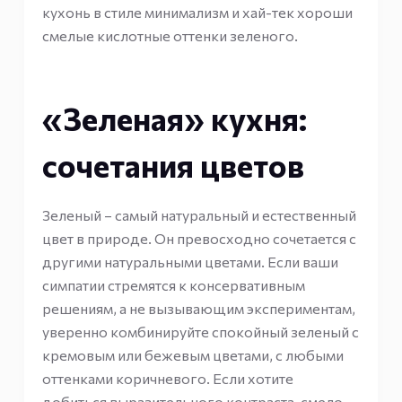
кухонь в стиле минимализм и хай-тек хороши
смелые кислотные оттенки зеленого.
«Зеленая» кухня:
сочетания цветов
Зеленый – самый натуральный и естественный
цвет в природе. Он превосходно сочетается с
другими натуральными цветами. Если ваши
симпатии стремятся к консервативным
решениям, а не вызывающим экспериментам,
уверенно комбинируйте спокойный зеленый с
кремовым или бежевым цветами, с любыми
оттенками коричневого. Если хотите
добиться выразительного контраста, смело