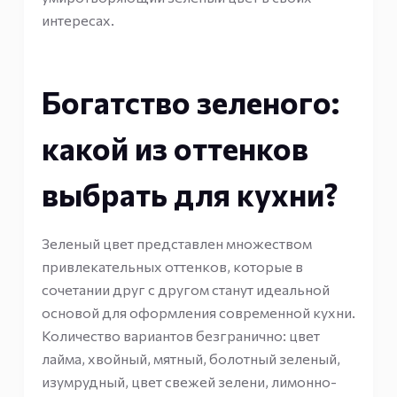
интересах.
Богатство зеленого:
какой из оттенков
выбрать для кухни?
Зеленый цвет представлен множеством
привлекательных оттенков, которые в
сочетании друг с другом станут идеальной
основой для оформления современной кухни.
Количество вариантов безгранично: цвет
лайма, хвойный, мятный, болотный зеленый,
изумрудный, цвет свежей зелени, лимонно-