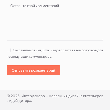
Оставьте свой комментарий
Сохранить моё имя, Email и адрес сайта в этом браузере для
последующих комментариев.
Отправить комментарий
© 2026. Интердекоро — коллекция дизайна интерьеров
и идей декора.