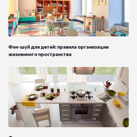
Фэн-шуй для детей: правила организации
жизненного пространства