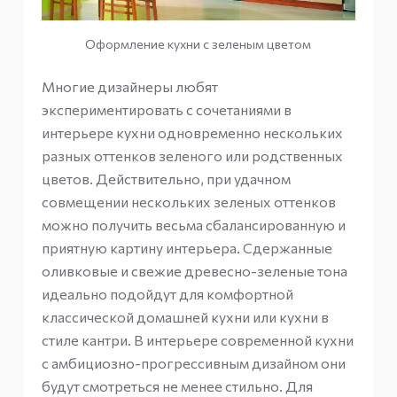
Оформление кухни с зеленым цветом
Многие дизайнеры любят
экспериментировать с сочетаниями в
интерьере кухни одновременно нескольких
разных оттенков зеленого или родственных
цветов. Действительно, при удачном
совмещении нескольких зеленых оттенков
можно получить весьма сбалансированную и
приятную картину интерьера. Сдержанные
оливковые и свежие древесно-зеленые тона
идеально подойдут для комфортной
классической домашней кухни или кухни в
стиле кантри. В интерьере современной кухни
с амбициозно-прогрессивным дизайном они
будут смотреться не менее стильно. Для