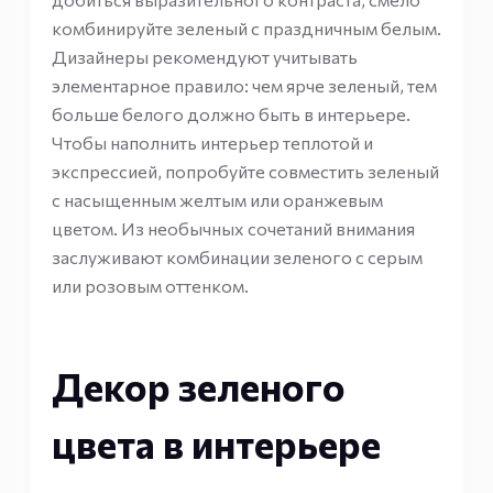
комбинируйте зеленый с праздничным белым.
Дизайнеры рекомендуют учитывать
элементарное правило: чем ярче зеленый, тем
больше белого должно быть в интерьере.
Чтобы наполнить интерьер теплотой и
экспрессией, попробуйте совместить зеленый
с насыщенным желтым или оранжевым
цветом. Из необычных сочетаний внимания
заслуживают комбинации зеленого с серым
или розовым оттенком.
Декор зеленого
цвета в интерьере