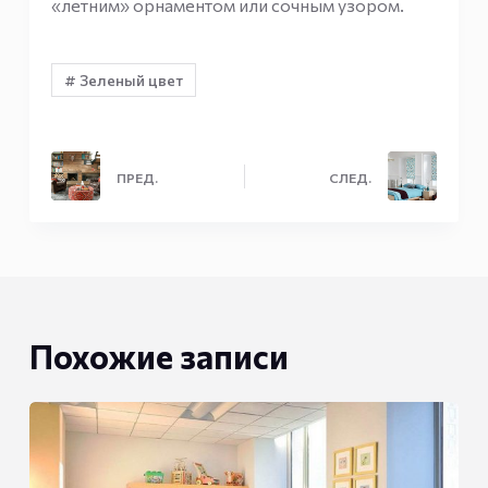
«летним» орнаментом или сочным узором.
# Зеленый цвет
ПРЕД.
СЛЕД.
Похожие записи