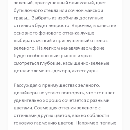
зеленый, приглушенный оливковый, цвет
бутылочного стекла или сочной майской
травы… Выбрать из изобилия доступных
оттенков будет непросто. Впрочем, в качестве
основного фонового оттенка лучше
выбирать мягкий и приглушенный оттенок
зеленого. На легком ненавязчивом фоне
будут особенно выигрышно и ярко
смотреться глубокие, насыщенно-зеленые
детали: элементы декора, аксессуары.
Рассуждая о преимуществах зеленого,
дизайнеры не устают повторять, что этот цвет
удивительно хорошо сочетается с разными
цветами. Совмещая оттенки зеленого с
оттенками других цветов, важно соблюсти
тоновую гармонию цветов. Например, теплые