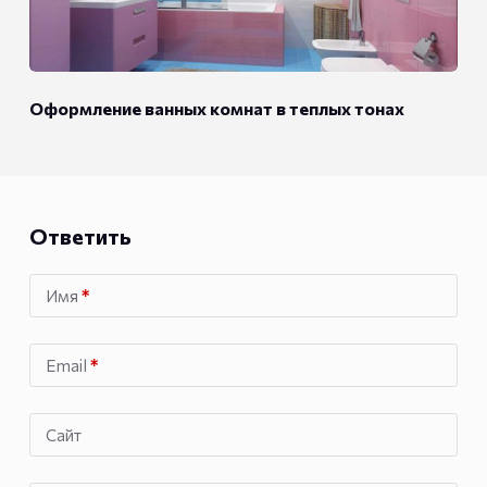
Оформление ванных комнат в теплых тонах
Ответить
Имя
*
Email
*
Сайт