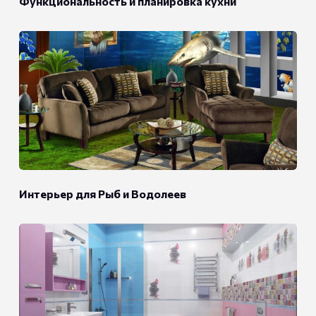
Функциональность и планировка кухни
Интерьер для Рыб и Водолеев