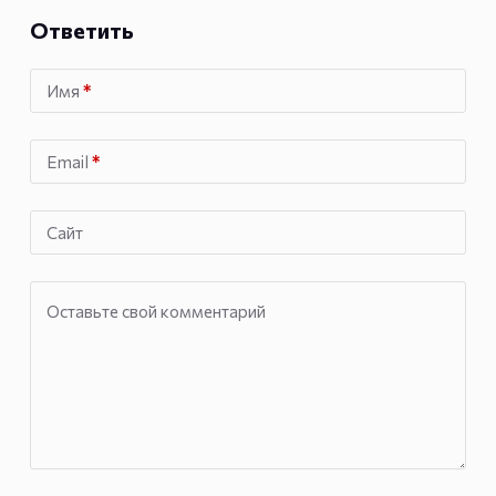
Ответить
Имя
*
Email
*
Сайт
Оставьте свой комментарий