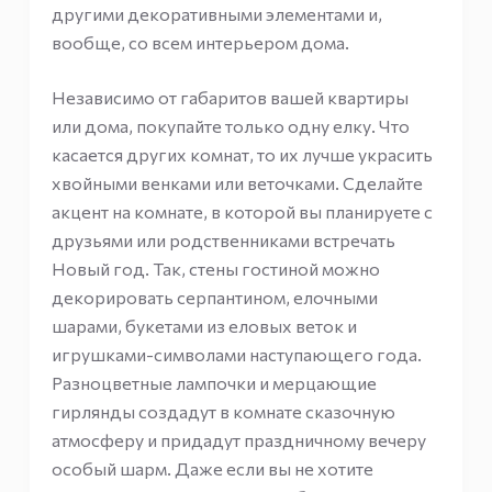
другими декоративными элементами и,
вообще, со всем интерьером дома.
Независимо от габаритов вашей квартиры
или дома, покупайте только одну елку. Что
касается других комнат, то их лучше украсить
хвойными венками или веточками. Сделайте
акцент на комнате, в которой вы планируете с
друзьями или родственниками встречать
Новый год. Так, стены гостиной можно
декорировать серпантином, елочными
шарами, букетами из еловых веток и
игрушками-символами наступающего года.
Разноцветные лампочки и мерцающие
гирлянды создадут в комнате сказочную
атмосферу и придадут праздничному вечеру
особый шарм. Даже если вы не хотите