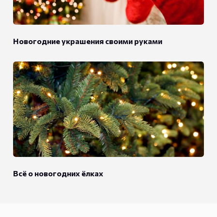
Новогодние украшения своими руками
Всё о новогодних ёлках