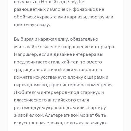
покупать на Новый год елку, без
разноцветных лампочек и фонариков не
обойтись: украсьте ими карнизы, люстру или
цветочную вазу.
Выбирая и наряжая елку, обязательно
учитывайте стилевое направление интерьера.
Например, если в дизайне интерьера вы
предпочитаете стиль хай-тек, то вместо
традиционной живой елки установите в
комнате искусственную елочку с шарами и
гирляндами под цвет интерьера помещения.
Любителям интерьеров «под старину» и
классического английского стиля
рекомендуем украсить дом или квартиру
живой елкой. Альтернативой может быть
искусственная елочка, похожая на живую.