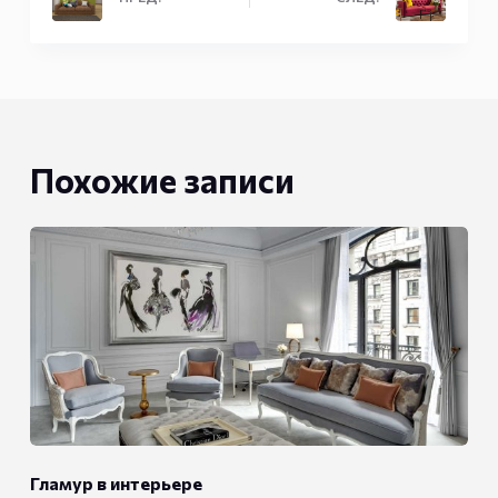
Похожие записи
Гламур в интерьере