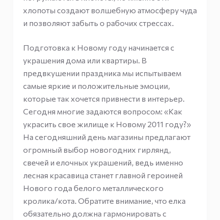
хлопоты создают волшебную атмосферу чуда
и позволяют забыть о рабочих стрессах.
Подготовка к Новому году начинается с
украшения дома или квартиры. В
предвкушении праздника мы испытываем
самые яркие и положительные эмоции,
которые так хочется привнести в интерьер.
Сегодня многие задаются вопросом: «Как
украсить свое жилище к Новому 2011 году?»
На сегодняшний день магазины предлагают
огромный выбор новогодних гирлянд,
свечей и елочных украшений, ведь именно
лесная красавица станет главной героиней
Нового года белого металлического
кролика/кота. Обратите внимание, что елка
обязательно должна гармонировать с