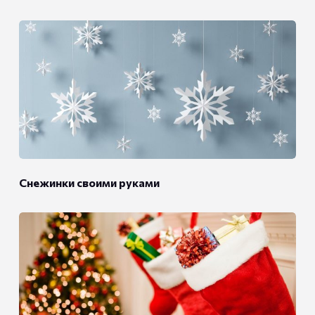
Снежинки своими руками