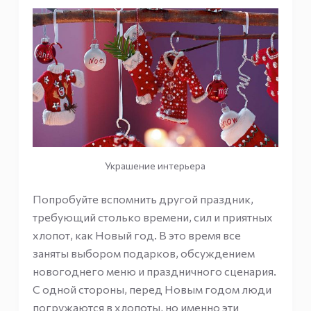
Украшение интерьера
Попробуйте вспомнить другой праздник,
требующий столько времени, сил и приятных
хлопот, как Новый год. В это время все
заняты выбором подарков, обсуждением
новогоднего меню и праздничного сценария.
С одной стороны, перед Новым годом люди
погружаются в хлопоты, но именно эти