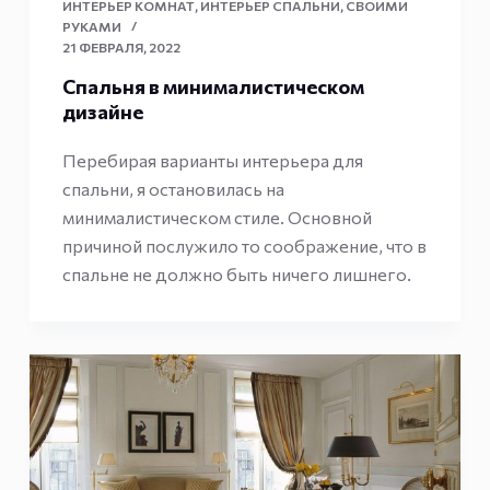
ИНТЕРЬЕР КОМНАТ
,
ИНТЕРЬЕР СПАЛЬНИ
,
СВОИМИ
РУКАМИ
21 ФЕВРАЛЯ, 2022
Спальня в минималистическом
дизайне
Перебирая варианты интерьера для
спальни, я остановилась на
минималистическом стиле. Основной
причиной послужило то соображение, что в
спальне не должно быть ничего лишнего.