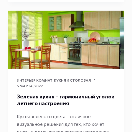
ИНТЕРЬЕР КОМНАТ
,
КУХНЯ И СТОЛОВАЯ
5 МАРТА, 2022
Зеленая кухня – гармоничный уголок
летнего настроения
Кухня зеленого цвета – отличное
визуальное решения для тех, кто хочет
иметь в доме уголок летнего настроения.