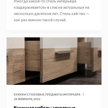
Иногда какой-то стиль интерьера
«задерживается» в списке актуальных на
несколько десятков лет. Стиль хай-тек —
как раз именно такой случай.
КУХНЯ И СТОЛОВАЯ
,
ПРЕДМЕТЫ ИНТЕРЬЕРА
26 ФЕВРАЛЯ, 2022
Кухонная мебель: секретные