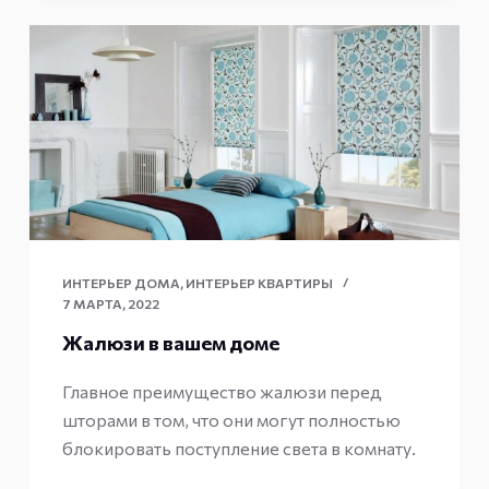
ИНТЕРЬЕР ДОМА
,
ИНТЕРЬЕР КВАРТИРЫ
7 МАРТА, 2022
Жалюзи в вашем доме
Главное преимущество жалюзи перед
шторами в том, что они могут полностью
блокировать поступление света в комнату.