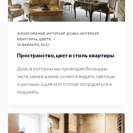
ЗОНИРОВАНИЕ
,
ИНТЕРЬЕР ДОМА
,
ИНТЕРЬЕР
КВАРТИРЫ
,
ЦВЕТА
15 ФЕВРАЛЯ, 2022
Пространство, цвет и стиль квартиры
Дом, в котором мы проводим большую
часть своей жизни, хочется видеть светлым
и уютным, а для этого стоит потрудиться и
подумать.