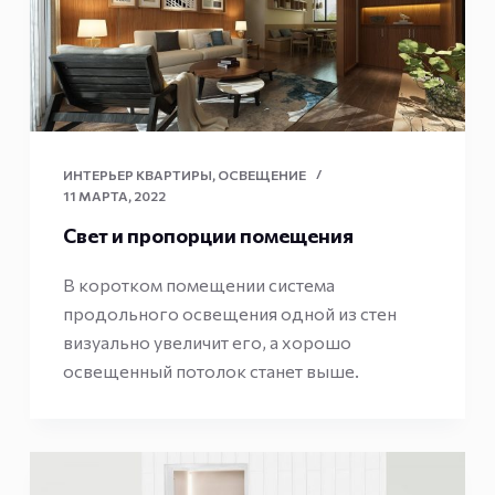
ИНТЕРЬЕР КВАРТИРЫ
,
ОСВЕЩЕНИЕ
11 МАРТА, 2022
Свет и пропорции помещения
В коротком помещении система
продольного освещения одной из стен
визуально увеличит его, а хорошо
освещенный потолок станет выше.