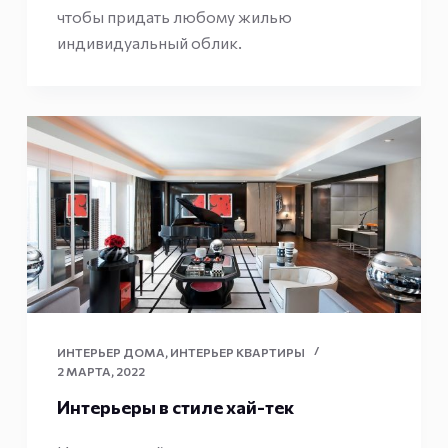
чтобы придать любому жилью
индивидуальный облик.
ИНТЕРЬЕР ДОМА
,
ИНТЕРЬЕР КВАРТИРЫ
2 МАРТА, 2022
Интерьеры в стиле хай-тек