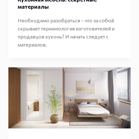
материалы
Необходимо разобраться – что за собой
скрывает терминология изготовителей и
продавцов кухонь? И начать следует с
материалов.