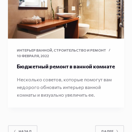
ИНТЕРЬЕР ВАННОЙ
,
СТРОИТЕЛЬСТВО И РЕМОНТ
10 ФЕВРАЛЯ, 2022
Бюджетный ремонт в ванной комнате
Несколько советов, которые помогут вам
недорого обновить интерьер ванной
комнаты и визуально увеличить ее.
НАЗАД
ДАЛЕЕ