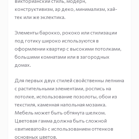
викторианский стиль, модерн,
конструктивизм, ар деко, минимализм, хай-
тек или же эклектика.
Элементы барокко, рококо или стилизации
под готику широко используются в
оформлении квартир с высокими потолками,
большими комнатами или в загородных
домах.
Для первых двух стилей свойственны лепнина
с растительными элементами, роспись на
потолке, использование позолоты, обои из
текстиля, каменная напольная мозаика.
Мебель может быть обтянута шелком.
Цветовая гамма должна быть сложной
«витиеватой» с использованием оттенков
основных цветов.