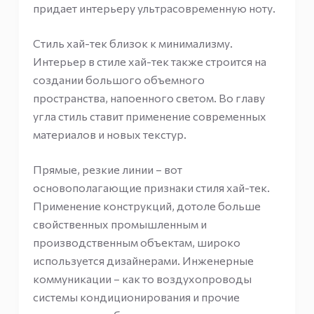
придает интерьеру ультрасовременную ноту.
Стиль хай-тек близок к минимализму.
Интерьер в стиле хай-тек также строится на
создании большого объемного
пространства, напоенного светом. Во главу
угла стиль ставит применение современных
материалов и новых текстур.
Прямые, резкие линии – вот
основополагающие признаки стиля хай-тек.
Применение конструкций, дотоле больше
свойственных промышленным и
производственным объектам, широко
используется дизайнерами. Инженерные
коммуникации – как то воздухопроводы
системы кондиционирования и прочие