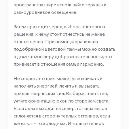
пространства шире используйте зеркала и
разноуровневое освещение.
Затем приходит черед выбора цветового
решения, к чему стоит отнестись не менее
ответственно. При помощи правильно
подобранной цветовой гаммы можно создать
в доме атмосферу доброжелательности, что
привнесет в отношения семьи гармонию.
Не секрет, что цвет может успокаивать и
наполнять энергией; лечить и вызывать
прилив творческих сил. Выбирая цвет стен,
учтите ориентацию окон по сторонам света.
Если окна выходят на север, то чаша весов
склоняется в сторону теплых оттенков, если
же на юг – то холодных. И только теперь