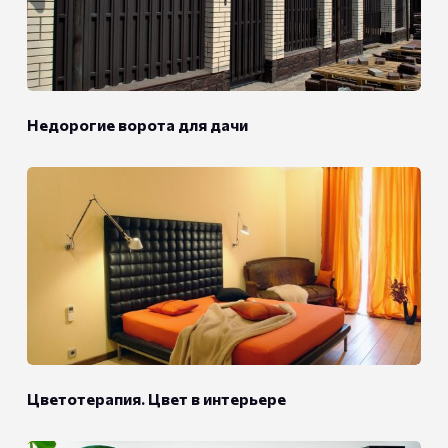
Недорогие ворота для дачи
Цветотерапия. Цвет в интерьере