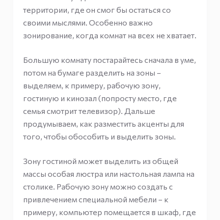
территории, где он смог бы остаться со
своими мыслями. Особенно важно
зонирование, когда комнат на всех не хватает.
Большую комнату постарайтесь сначала в уме,
потом на бумаге разделить на зоны –
выделяем, к примеру, рабочую зону,
гостиную и кинозал (попросту место, где
семья смотрит телевизор). Дальше
продумываем, как разместить акценты для
того, чтобы обособить и выделить зоны.
Зону гостиной может выделить из общей
массы особая люстра или настольная лампа на
столике. Рабочую зону можно создать с
привлечением специальной мебели – к
примеру, компьютер помещается в шкаф, где