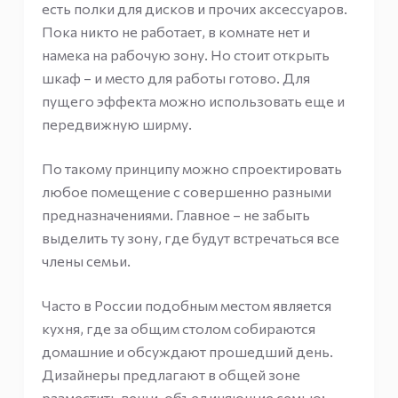
есть полки для дисков и прочих аксессуаров.
Пока никто не работает, в комнате нет и
намека на рабочую зону. Но стоит открыть
шкаф – и место для работы готово. Для
пущего эффекта можно использовать еще и
передвижную ширму.
По такому принципу можно спроектировать
любое помещение с совершенно разными
предназначениями. Главное – не забыть
выделить ту зону, где будут встречаться все
члены семьи.
Часто в России подобным местом является
кухня, где за общим столом собираются
домашние и обсуждают прошедший день.
Дизайнеры предлагают в общей зоне
разместить вещи, объединяющие семью: