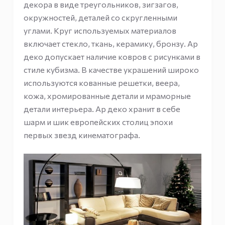
декора в виде треугольников, зигзагов,
окружностей, деталей со скругленными
углами. Круг используемых материалов
включает стекло, ткань, керамику, бронзу. Ар
деко допускает наличие ковров с рисунками в
стиле кубизма. В качестве украшений широко
используются кованные решетки, веера,
кожа, хромированные детали и мраморные
детали интерьера. Ар деко хранит в себе
шарм и шик европейских столиц эпохи
первых звезд кинематографа.