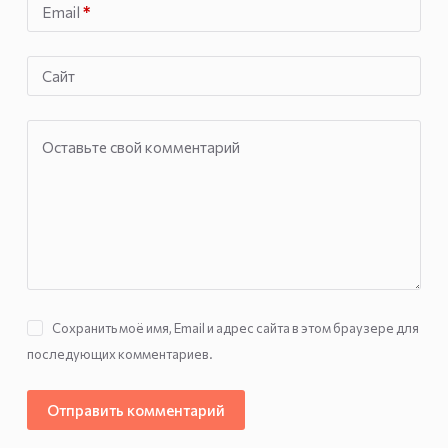
Email
*
Сайт
Оставьте свой комментарий
Сохранить моё имя, Email и адрес сайта в этом браузере для
последующих комментариев.
Отправить комментарий