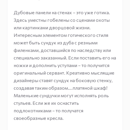
Дубовые панели на стенах – это уже готика.
Здесь уместны гобелены со сценами охоты
или картинками дворцовой жизни.
Интересным элементом готического стиля
может быть сундук из дуба с резными
филенками, доставшийся по наследству или
специально заказанный. Если поставить его на
ножки и дополнить уступами – то получится
оригинальный сервант. Креативно мыслящие
дизайнеры ставят сундук на боковую стенку,
создавая таким образом….платяной шкаф!
Маленькие сундучки могут исполнять роль
стульев. Если же их оснастить
подлокотниками – то получатся
своеобразные кресла.