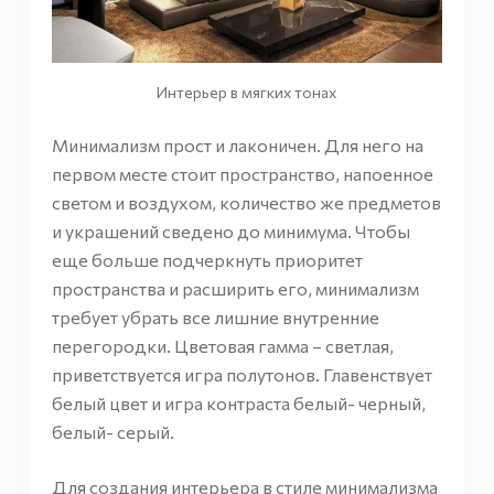
Интерьер в мягких тонах
Минимализм прост и лаконичен. Для него на
первом месте стоит пространство, напоенное
светом и воздухом, количество же предметов
и украшений сведено до минимума. Чтобы
еще больше подчеркнуть приоритет
пространства и расширить его, минимализм
требует убрать все лишние внутренние
перегородки. Цветовая гамма – светлая,
приветствуется игра полутонов. Главенствует
белый цвет и игра контраста белый- черный,
белый- серый.
Для создания интерьера в стиле минимализма