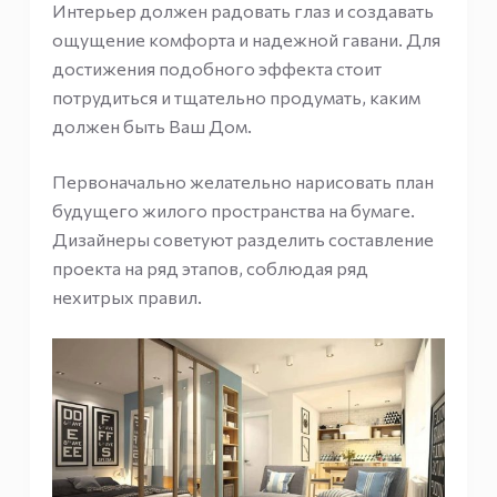
Интерьер должен радовать глаз и создавать
ощущение комфорта и надежной гавани. Для
достижения подобного эффекта стоит
потрудиться и тщательно продумать, каким
должен быть Ваш Дом.
Первоначально желательно нарисовать план
будущего жилого пространства на бумаге.
Дизайнеры советуют разделить составление
проекта на ряд этапов, соблюдая ряд
нехитрых правил.