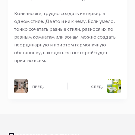
Конечно же, трудно создать интерьер в
одном стиле. Да это и ни к чему. Если умело,
тонко сочетать разные стили, разнося их по
разным комнатам или зонам, можно создать
неординарную и при этом гармоничную
обстановку, находиться в которой будет
приятно всем.
ПРЕД.
СЛЕД.