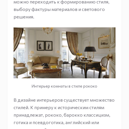
можно переходить к формированию стиля,
выбору фактуры материалов и светового
решения.
Интерьер комнаты в стиле рококо
В дизайне интерьеров существует множество
стилей. К примеру к историческим стилям
принадлежат, рококо, барокко классицизм,
готика и псевдоготика, английский или