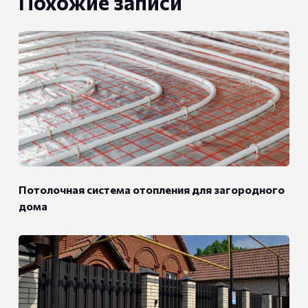
Похожие записи
Потолочная система отопления для загородного
дома