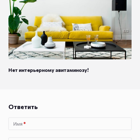
Нет интерьерному авитаминозу!
Ответить
Имя
*