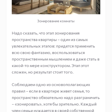
Зонирование комнаты
Надо сказать, что этап зонирования
пространства квартиры – один из самых
увлекательных этапов: придется применить
всю свою фантазию, воспользоваться
пространственным мышлением и даже стать в
какой-то мере конструктором. Этап этот
сложен, но результат стоит того.
Соблюдаем одно из основополагающих
правил – если в квартире живет семья, то
пространство обязательно надо разграничить
– «зонировать», хотя бы зрительно. Каждый
член семьи нуждается в своей собственной