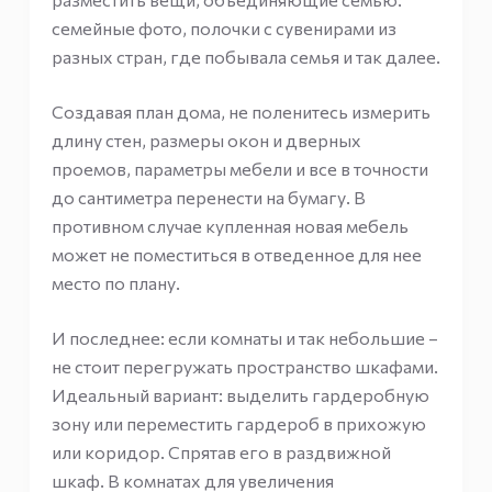
семейные фото, полочки с сувенирами из
разных стран, где побывала семья и так далее.
Создавая план дома, не поленитесь измерить
длину стен, размеры окон и дверных
проемов, параметры мебели и все в точности
до сантиметра перенести на бумагу. В
противном случае купленная новая мебель
может не поместиться в отведенное для нее
место по плану.
И последнее: если комнаты и так небольшие –
не стоит перегружать пространство шкафами.
Идеальный вариант: выделить гардеробную
зону или переместить гардероб в прихожую
или коридор. Спрятав его в раздвижной
шкаф. В комнатах для увеличения