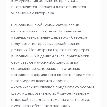
коммуникации больше не прячутся, а
выставляются напоказ и даже становятся
украшением интерьера.
Основными, любимыми материалами
являются металл и стекло. В сочетании с
камнем, натуральным деревом и бетоном
получается интересные дизайнерские
решения. Несмотря на то, что в интерьерах,
выполненных в данном стиле, практически
отсутствуют какой-либо декор, игра
современных материалов – натяжных
потолков из акрилового полотна, предметов
интерьера из пластика и прочих
«космических» сплавов придают ему особый
шарм и декоративность. А самое главное –
стиль хай-тек идеален именно для квартир,
имеющих небольшую площадь.