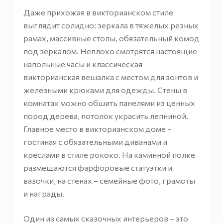
Даже прихожая в викторианском стиле
выглядит солидно: зеркала в тяжелых резных
рамах, массивные столы, обязательный комод
под зеркалом. Неплохо смотрятся настоящие
напольные часы и классическая
викторианская вешалка с местом для зонтов и
железными крюками для одежды. Стены в
комнатах можно обшить панелями из ценных
пород дерева, потолок украсить лепниной.
Главное место в викторианском доме –
гостиная с обязательными диванами и
креслами в стиле рококо. На каминной полке
размещаются фарфоровые статуэтки и
вазочки, на стенах – семейные фото, грамоты
и награды.
Один из самых сказочных интерьеров – это