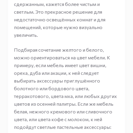
сдержанным, кажется более чистым и
светлым. Это прекрасное решение для
недостаточно освещённых комнат и для
помещений, которые нужно визуально
увеличить.
Подбирая сочетание желтого и белого,
можно ориентироваться на цвет мебели. К
примеру, если мебель имеет цвет вишни,
ореха, дуба или акации, к ней следует
выбирать аксессуары приглушённого
болотного или бордового цвета,
терракотового, цвета мха, или любых других
цветов из осенней палитры. Если же мебель
белая, нежного кремового или сливочного
цвета, или цвета кофе с молоком, к ней
подойдут светлые пастельные аксессуары: