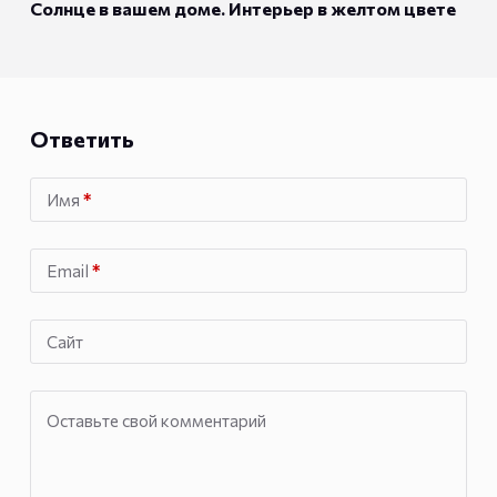
Солнце в вашем доме. Интерьер в желтом цвете
Ответить
Имя
*
Email
*
Сайт
Оставьте свой комментарий