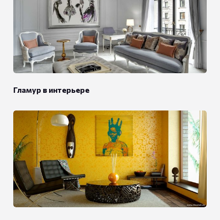
Гламур в интерьере