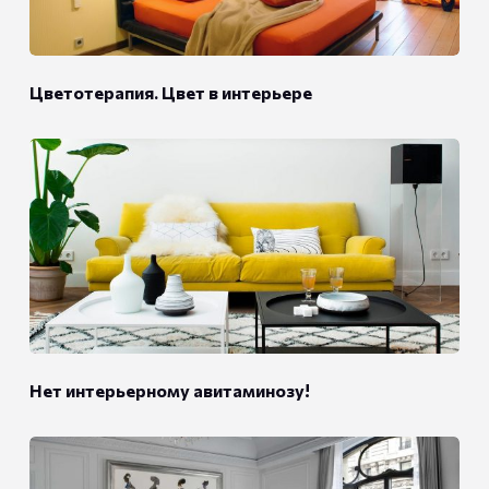
Цветотерапия. Цвет в интерьере
Нет интерьерному авитаминозу!