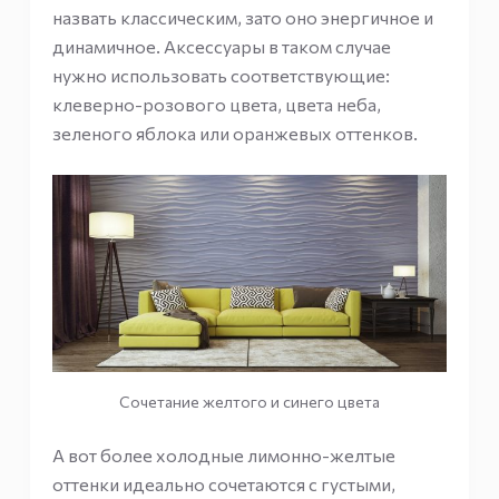
назвать классическим, зато оно энергичное и
динамичное. Аксессуары в таком случае
нужно использовать соответствующие:
клеверно-розового цвета, цвета неба,
зеленого яблока или оранжевых оттенков.
Сочетание желтого и синего цвета
А вот более холодные лимонно-желтые
оттенки идеально сочетаются с густыми,