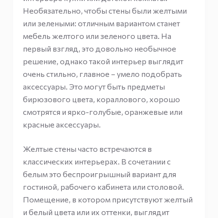
Необязательно, чтобы стены были желтыми
или зелеными: отличным вариантом станет
мебель желтого или зеленого цвета. На
первый взгляд, это довольно необычное
решение, однако такой интерьер выглядит
очень стильно, главное – умело подобрать
аксессуары. Это могут быть предметы
бирюзового цвета, кораллового, хорошо
смотрятся и ярко-голубые, оранжевые или
красные аксессуары.
Желтые стены часто встречаются в
классических интерьерах. В сочетании с
белым это беспроигрышный вариант для
гостиной, рабочего кабинета или столовой.
Помещение, в котором присутствуют желтый
и белый цвета или их оттенки, выглядит