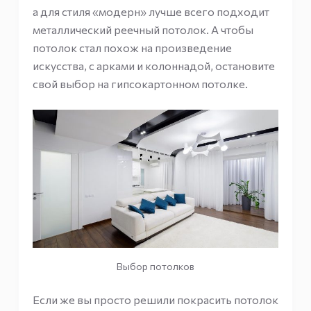
а для стиля «модерн» лучше всего подходит
металлический реечный потолок. А чтобы
потолок стал похож на произведение
искусства, с арками и колоннадой, остановите
свой выбор на гипсокартонном потолке.
Выбор потолков
Если же вы просто решили покрасить потолок