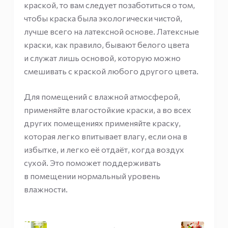
краской, то вам следует позаботиться о том,
чтобы краска была экологически чистой,
лучше всего на латексной основе. Латексные
краски, как правило, бывают белого цвета
и служат лишь основой, которую можно
смешивать с краской любого другого цвета.
Для помещений с влажной атмосферой,
применяйте влагостойкие краски, а во всех
других помещениях применяйте краску,
которая легко впитывает влагу, если она в
избытке, и легко её отдаёт, когда воздух
сухой. Это поможет поддерживать
в помещении нормальный уровень
влажности.