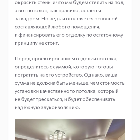
окрасить стены и что мы будем стелить на пол,
а вот потолок, как правило, остаётся
за кадром. Но ведь и он является основной
составляющей любого помещения,
и финансировать его отделку по остаточному
принципу не стоит.
Перед проектированием отделки потолка,
определитесь с суммой, которую готовы
потратить на его устройство. Однако, ваша
сумма не должна быть меньше, чем стоимость
установки качественного потолка, который
не будет трескаться, и будет обеспечивать
надёжную звукоизоляцию.