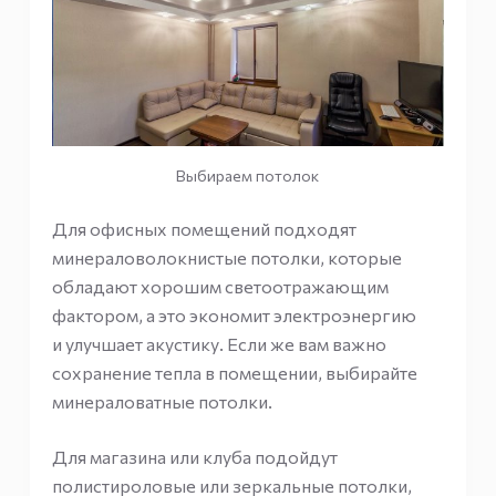
Выбираем потолок
Для офисных помещений подходят
минераловолокнистые потолки, которые
обладают хорошим светоотражающим
фактором, а это экономит электроэнергию
и улучшает акустику. Если же вам важно
сохранение тепла в помещении, выбирайте
минераловатные потолки.
Для магазина или клуба подойдут
полистироловые или зеркальные потолки,