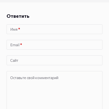
Ответить
Имя
*
Email
*
Сайт
Оставьте свой комментарий