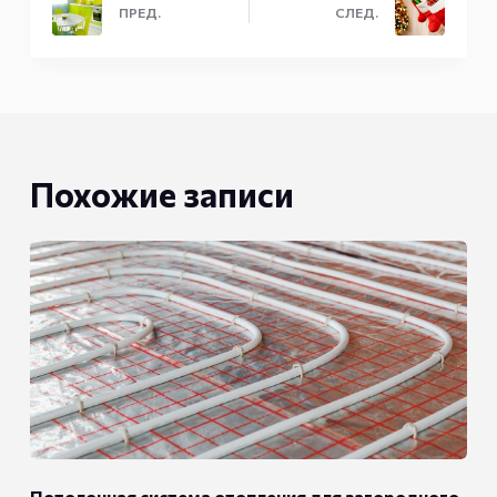
ПРЕД.
СЛЕД.
Похожие записи
Потолочная система отопления для загородного