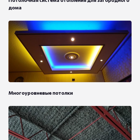
дома
Многоуровневые потолки