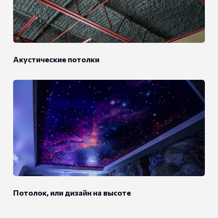
Акустические потолки
Потолок, или дизайн на высоте