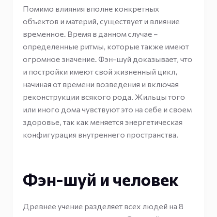
Помимо влияния вполне конкретных
объектов и материй, существует и влияние
временное. Время в данном случае –
определенные ритмы, которые также имеют
огромное значение. Фэн-шуй доказывает, что
и постройки имеют свой жизненный цикл,
начиная от времени возведения и включая
реконструкции всякого рода. Жильцы того
или иного дома чувствуют это на себе и своем
здоровье, так как меняется энергетическая
конфигурация внутреннего пространства.
Фэн-шуй и человек
Древнее учение разделяет всех людей на 8