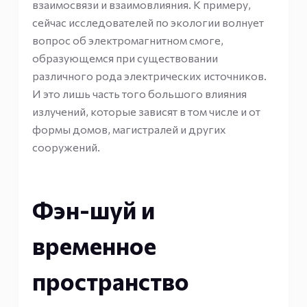
взаимосвязи и взаимовлияния. К примеру,
сейчас исследователей по экологии волнует
вопрос об электромагнитном смоге,
образующемся при существовании
различного рода электрических источников.
И это лишь часть того большого влияния
излучений, которые зависят в том числе и от
формы домов, магистралей и других
сооружений.
Фэн-шуй и
временное
пространство