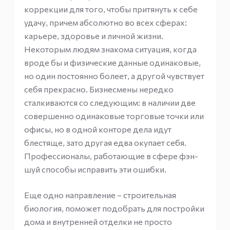
коррекции для того, чтобы притянуть к себе
удачу, причем абсолютно во всех сферах:
карьере, здоровье и личной жизни.
Некоторым людям знакома ситуация, когда
вроде бы и физические данные одинаковые,
но один постоянно болеет, а другой чувствует
себя прекрасно. Бизнесмены нередко
сталкиваются со следующим: в наличии две
совершенно одинаковые торговые точки или
офисы, но в одной конторе дела идут
блестяще, зато другая едва окупает себя.
Профессионалы, работающие в сфере фэн-
шуй способы исправить эти ошибки.
Еще одно направление – строительная
биология, поможет подобрать для постройки
дома и внутренней отделки не просто