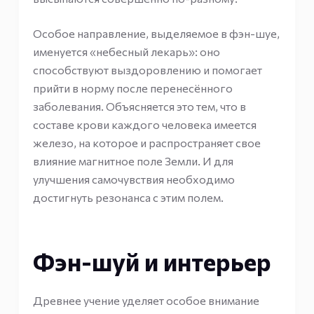
Особое направление, выделяемое в фэн-шуе,
именуется «небесный лекарь»: оно
способствуют выздоровлению и помогает
прийти в норму после перенесённого
заболевания. Объясняется это тем, что в
составе крови каждого человека имеется
железо, на которое и распространяет свое
влияние магнитное поле Земли. И для
улучшения самочувствия необходимо
достигнуть резонанса с этим полем.
Фэн-шуй и интерьер
Древнее учение уделяет особое внимание