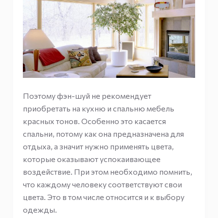
Поэтому фэн-шуй не рекомендует
приобретать на кухню и спальню мебель
красных тонов. Особенно это касается
спальни, потому как она предназначена для
отдыха, а значит нужно применять цвета,
которые оказывают успокаивающее
воздействие. При этом необходимо помнить,
что каждому человеку соответствуют свои
цвета. Это в том числе относится и к выбору
одежды.