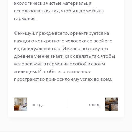
экологически чистые материалы, а
использовать их так, чтобы в доме была
гармония.
Фэн-шуй, прежде всего, ориентируется на
каждого конкретного человека со всей его
индивидуальностью. Именно поэтому это
древнее учение знает, как сделать так, чтобы
человек жил в гармонии с собой и своим
жилищем. И чтобы его жизненное
пространство приносило ему успех во всем.
ПРЕД.
СЛЕД.