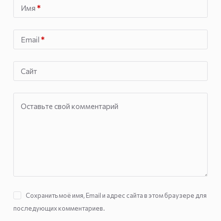
Имя
*
Email
*
Сайт
Оставьте свой комментарий
Сохранить моё имя, Email и адрес сайта в этом браузере для
последующих комментариев.