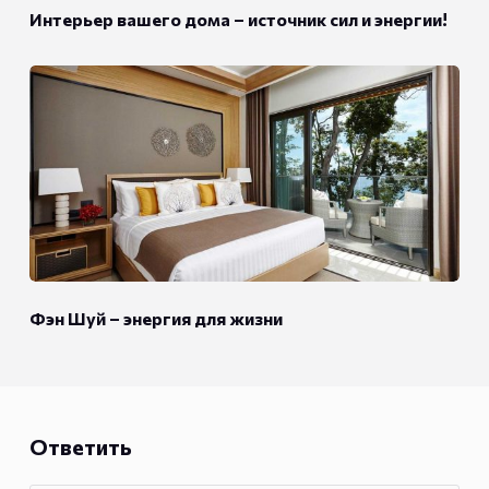
Интерьер вашего дома – источник сил и энергии!
Фэн Шуй – энергия для жизни
Ответить