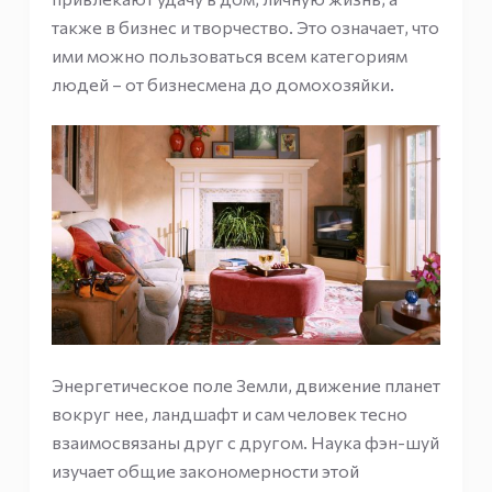
также в бизнес и творчество. Это означает, что
ими можно пользоваться всем категориям
людей – от бизнесмена до домохозяйки.
Энергетическое поле Земли, движение планет
вокруг нее, ландшафт и сам человек тесно
взаимосвязаны друг с другом. Наука фэн-шуй
изучает общие закономерности этой