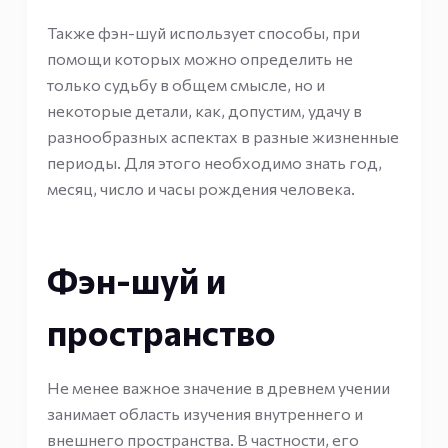
Также фэн-шуй использует способы, при
помощи которых можно определить не
только судьбу в общем смысле, но и
некоторые детали, как, допустим, удачу в
разнообразных аспектах в разные жизненные
периоды. Для этого необходимо знать год,
месяц, число и часы рождения человека.
Фэн-шуй и
пространство
Не менее важное значение в древнем учении
занимает область изучения внутреннего и
внешнего пространства. В частности, его