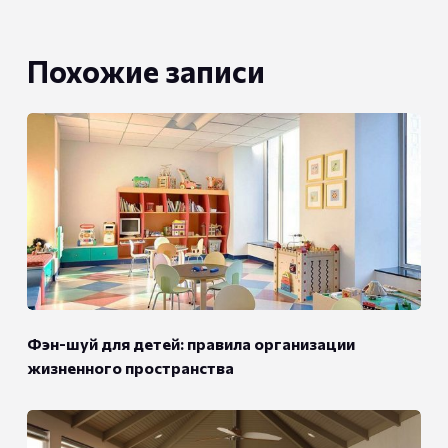
Похожие записи
Фэн-шуй для детей: правила организации
жизненного пространства