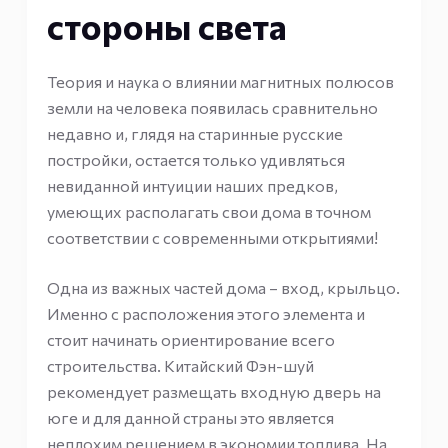
стороны света
Теория и наука о влиянии магнитных полюсов
земли на человека появилась сравнительно
недавно и, глядя на старинные русские
постройки, остается только удивляться
невиданной интуиции наших предков,
умеющих располагать свои дома в точном
соответствии с современными открытиями!
Одна из важных частей дома – вход, крыльцо.
Именно с расположения этого элемента и
стоит начинать ориентирование всего
строительства. Китайский Фэн-шуй
рекомендует размещать входную дверь на
юге и для данной страны это является
неплохим решением в экономии топлива. На