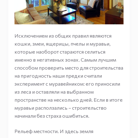
Исключением из общих правил являются
кошки, змеи, ящерицы, пчелы и муравьи,
которые наоборот стараются селиться
именно в негативных зонах. Самым лучшим
способом проверить место для строительства
на пригодность наши предки считали
эксперимент с муравейником: его приносили
из леса и оставляли на выбранном
пространстве на несколько дней. Если в итоге
муравьи расползались – строительство
начинали без страха ошибиться.
Рельеф местности. И здесь земля