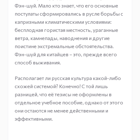
Фэн-шуй. Мало кто знает, что его основные
постулаты сформировались в русле борьбы с
капризными климатическими условиями:
бесплодная гористая местность, ураганные
ветра, камнепады, наводнения и другие
поистине экстремальные обстоятельства.
Фэн-шуй для китайцев – это, прежде всего
способ выживания.
Располагает ли русская культура какой-либо
схожей системой? Конечно! С той лишь
разницей, что её тезисы не оформлены в
отдельное учебное пособие, однако от этого
они остаются не менее действенными и
эффективными.