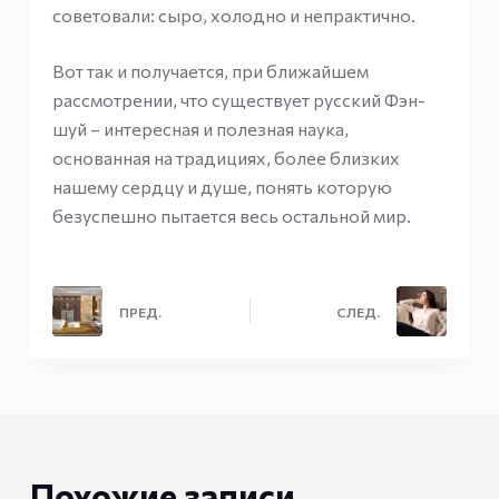
советовали: сыро, холодно и непрактично.
Вот так и получается, при ближайшем
рассмотрении, что существует русский Фэн-
шуй – интересная и полезная наука,
основанная на традициях, более близких
нашему сердцу и душе, понять которую
безуспешно пытается весь остальной мир.
ПРЕД.
СЛЕД.
Похожие записи