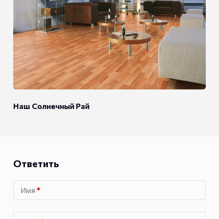
Наш Солнечный Рай
Ответить
Имя
*