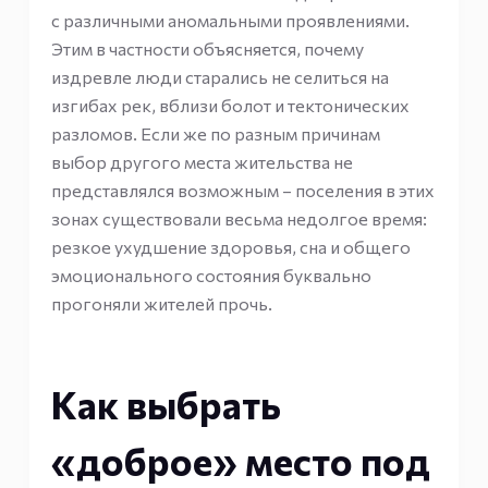
с различными аномальными проявлениями.
Этим в частности объясняется, почему
издревле люди старались не селиться на
изгибах рек, вблизи болот и тектонических
разломов. Если же по разным причинам
выбор другого места жительства не
представлялся возможным – поселения в этих
зонах существовали весьма недолгое время:
резкое ухудшение здоровья, сна и общего
эмоционального состояния буквально
прогоняли жителей прочь.
Как выбрать
«доброе» место под