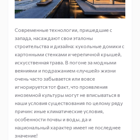
Современные технологии, пришедшие с
запада, насаждают свои эталоны
строительства и дизайна: кукольные домики с
картонными стенками и черепичной крышей,
искусственная трава. В погоне за модными
веяниями и подражанием «лучшей» жизни
очень часто забывается или вовсе
игнорируется тот факт, что проявления
иноземной культуры могут не вписываться в
наши условия существования по целому ряду
причин: иные климатические условия,
особенности почвы и воды, да и
национальный характер имеет не последнее
значение!