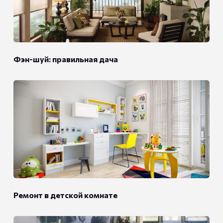
Фэн-шуй: правильная дача
Ремонт в детской комнате