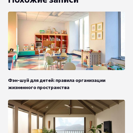
Фэн-шуй для детей: правила организации
жизненного пространства