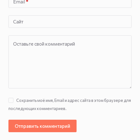
Email
*
Сайт
Оставьте свой комментарий
Сохранить моё имя, Email и адрес сайта в этом браузере для
последующих комментариев.
Отправить комментарий