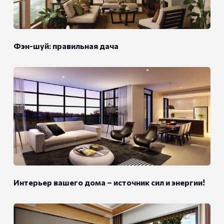
Фэн-шуй: правильная дача
Интерьер вашего дома – источник сил и энергии!