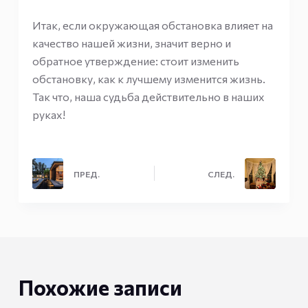
Итак, если окружающая обстановка влияет на
качество нашей жизни, значит верно и
обратное утверждение: стоит изменить
обстановку, как к лучшему изменится жизнь.
Так что, наша судьба действительно в наших
руках!
ПРЕД.
СЛЕД.
Похожие записи