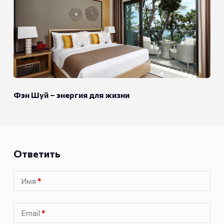
Фэн Шуй – энергия для жизни
Ответить
Имя
*
Email
*