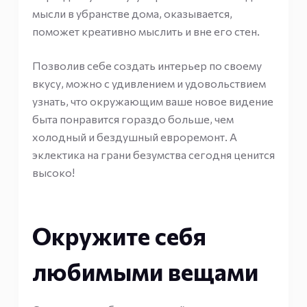
мысли в убранстве дома, оказывается,
поможет креативно мыслить и вне его стен.
Позволив себе создать интерьер по своему
вкусу, можно с удивлением и удовольствием
узнать, что окружающим ваше новое видение
быта понравится гораздо больше, чем
холодный и бездушный евроремонт. А
эклектика на грани безумства сегодня ценится
высоко!
Окружите себя
любимыми вещами