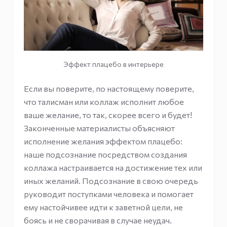
Эффект плацебо в интерьере
Если вы поверите, по настоящему поверите,
что талисман или коллаж исполнит любое
ваше желание, то так, скорее всего и будет!
Законченные материалисты объясняют
исполнение желания эффектом плацебо:
наше подсознание посредством создания
коллажа настраивается на достижение тех или
иных желаний. Подсознание в свою очередь
руководит поступками человека и помогает
ему настойчивее идти к заветной цели, не
боясь и не сворачивая в случае неудач.