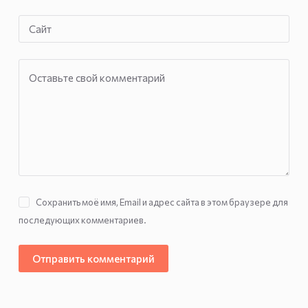
Сайт
Оставьте свой комментарий
Сохранить моё имя, Email и адрес сайта в этом браузере для
последующих комментариев.
Отправить комментарий