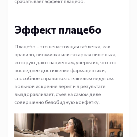
срабатывает эффект плацебо.
Эффект плацебо
Плацебо – это ненастоящая таблетка, как
правило, витаминка или сахарная пилюлька,
которую дают пациентам, уверяя их, что это
последнее достижение фармацевтики,
способное справиться с тяжелым недугом.
Больной искренне верит и в результате
выздоравливает, съев на самом деле
совершенно безобидную конфетку.