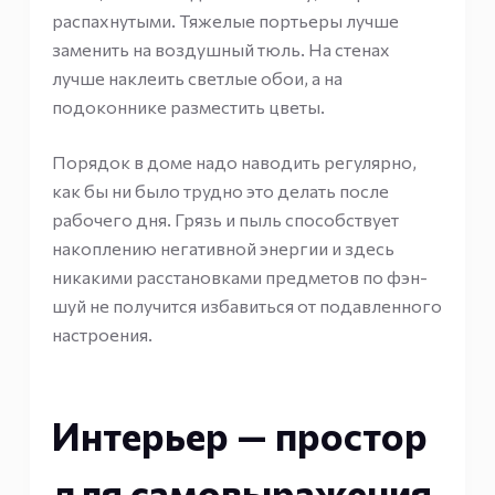
распахнутыми. Тяжелые портьеры лучше
заменить на воздушный тюль. На стенах
лучше наклеить светлые обои, а на
подоконнике разместить цветы.
Порядок в доме надо наводить регулярно,
как бы ни было трудно это делать после
рабочего дня. Грязь и пыль способствует
накоплению негативной энергии и здесь
никакими расстановками предметов по фэн-
шуй не получится избавиться от подавленного
настроения.
Интерьер — простор
для самовыражения