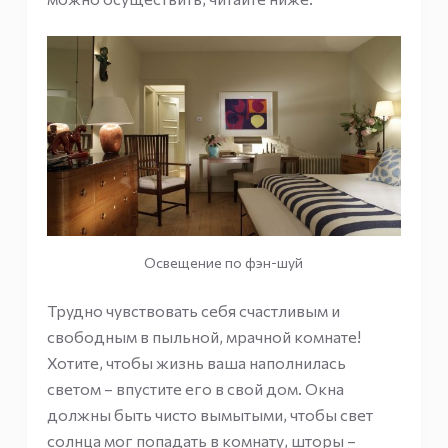
Освещение по фэн-шуй
Трудно чувствовать себя счастливым и
свободным в пыльной, мрачной комнате!
Хотите, чтобы жизнь ваша наполнилась
светом – впустите его в свой дом. Окна
должны быть чисто вымытыми, чтобы свет
солнца мог попадать в комнату, шторы –