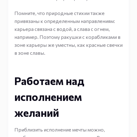
Помните, что природные стихии также
привязаны к определенным направлениям:
карьера связана с водой, а слава с огнем,
например. Поэтому ракушки с корабликами в
зоне карьеры же уместны, как красные свечки
в зоне славы.
Работаем над
исполнением
желаний
Приблизить исполнение мечты можно,