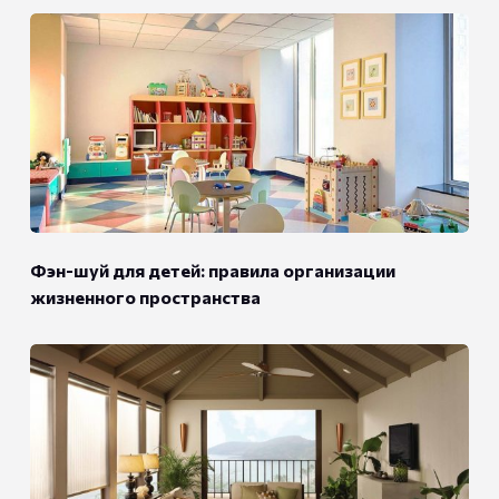
Фэн-шуй для детей: правила организации
жизненного пространства